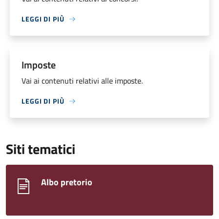
LEGGI DI PIÙ
Imposte
Vai ai contenuti relativi alle imposte.
LEGGI DI PIÙ
Siti tematici
Albo pretorio