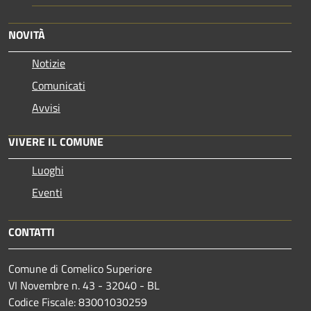
NOVITÀ
Notizie
Comunicati
Avvisi
VIVERE IL COMUNE
Luoghi
Eventi
CONTATTI
Comune di Comelico Superiore
VI Novembre n. 43 - 32040 - BL
Codice Fiscale: 83001030259