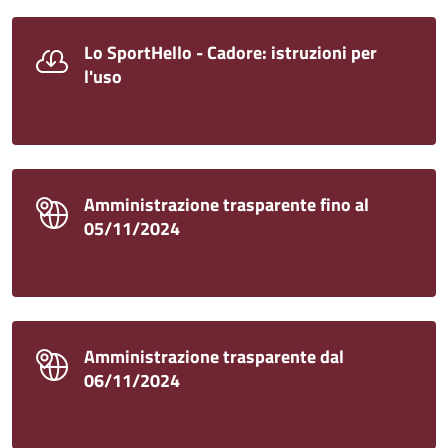
Lo SportHello - Cadore: istruzioni per
l'uso
Amministrazione trasparente fino al
05/11/2024
Amministrazione trasparente dal
06/11/2024