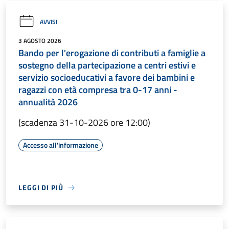
AVVISI
3 AGOSTO 2026
Bando per l'erogazione di contributi a famiglie a
sostegno della partecipazione a centri estivi e
servizio socioeducativi a favore dei bambini e
ragazzi con età compresa tra 0-17 anni -
annualità 2026
(scadenza 31-10-2026 ore 12:00)
Accesso all'informazione
LEGGI DI PIÙ