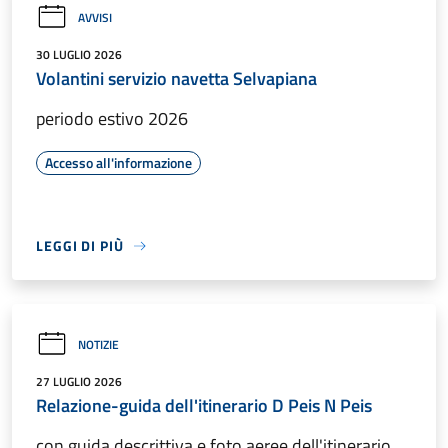
AVVISI
30 LUGLIO 2026
Volantini servizio navetta Selvapiana
periodo estivo 2026
Accesso all'informazione
LEGGI DI PIÙ
NOTIZIE
27 LUGLIO 2026
Relazione-guida dell'itinerario D Peis N Peis
con guida descrittiva e foto aeree dell'itinerario