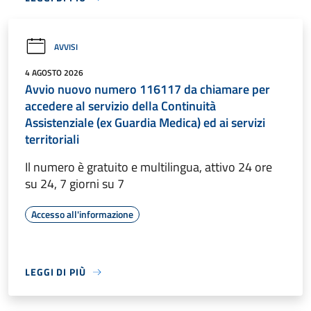
AVVISI
4 AGOSTO 2026
Avvio nuovo numero 116117 da chiamare per
accedere al servizio della Continuità
Assistenziale (ex Guardia Medica) ed ai servizi
territoriali
Il numero è gratuito e multilingua, attivo 24 ore
su 24, 7 giorni su 7
Accesso all'informazione
LEGGI DI PIÙ