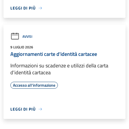
LEGGI DI PIÙ
AVVISI
9 LUGLIO 2026
Aggiornamenti carte d'identità cartacee
Informazioni su scadenze e utilizzi della carta
d'identità cartacea
Accesso all'informazione
LEGGI DI PIÙ