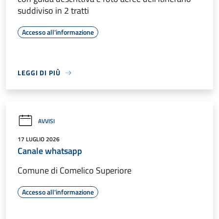
suddiviso in 2 tratti
Accesso all'informazione
LEGGI DI PIÙ
AVVISI
17 LUGLIO 2026
Canale whatsapp
Comune di Comelico Superiore
Accesso all'informazione