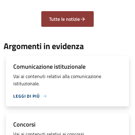
Tutte le notizie
Argomenti in evidenza
Comunicazione istituzionale
Vai ai contenuti relativi alla comunicazione
istituzionale.
LEGGI DI PIÙ
Concorsi
Vai ai contenuti relativi ai concorsi.