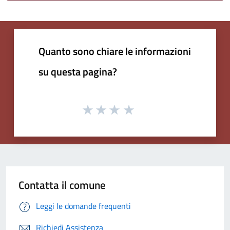
Quanto sono chiare le informazioni
su questa pagina?
Contatta il comune
Leggi le domande frequenti
Richiedi Assistenza