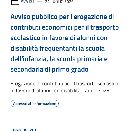
AVVISI
24 LUGLIO 2026
Avviso pubblico per l'erogazione di
contributi economici per il trasporto
scolastico in favore di alunni con
disabilità frequentanti la scuola
dell'infanzia, la scuola primaria e
secondaria di primo grado
Erogazione di contributi per il trasporto scolastico
in favore di alunni con disabilità - anno 2026
Accesso all'informazione
LEGGI DI PIÙ