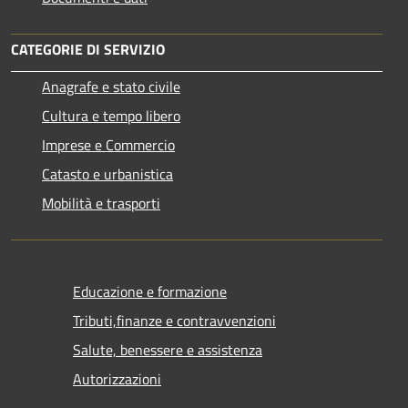
CATEGORIE DI SERVIZIO
Anagrafe e stato civile
Cultura e tempo libero
Imprese e Commercio
Catasto e urbanistica
Mobilità e trasporti
Educazione e formazione
Tributi,finanze e contravvenzioni
Salute, benessere e assistenza
Autorizzazioni