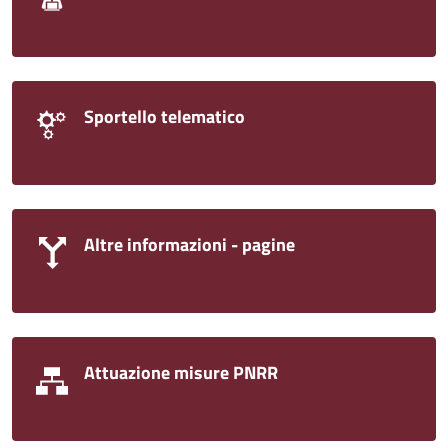
Sportello telematico
Altre informazioni - pagine
Attuazione misure PNRR