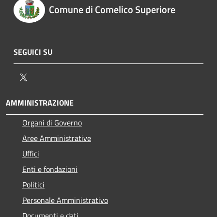
Comune di Comelico Superiore
SEGUICI SU
Twitter
AMMINISTRAZIONE
Organi di Governo
Aree Amministrative
Uffici
Enti e fondazioni
Politici
Personale Amministrativo
Documenti e dati