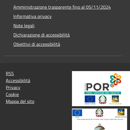
Amministrazione trasparente fino al 05/11/2024
Informativa privacy
Note legali
Dichiarazione di accessibilità
Obiettivi di accessibilità
RSS
Accessibilità
Privacy
Cookie
Mappa del sito