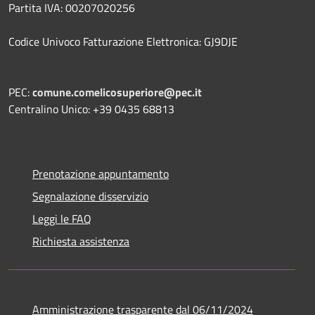
Partita IVA: 00207020256
Codice Univoco Fatturazione Elettronica: GJ9DJE
PEC:
comune.comelicosuperiore@pec.it
Centralino Unico: +39 0435 68813
Prenotazione appuntamento
Segnalazione disservizio
Leggi le FAQ
Richiesta assistenza
Amministrazione trasparente dal 06/11/2024