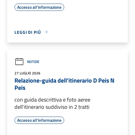
Accesso all'informazione
LEGGI DI PIÙ
NOTIZIE
27 LUGLIO 2026
Relazione-guida dell'itinerario D Peis N
Peis
con guida descrittiva e foto aeree
dell'itinerario suddiviso in 2 tratti
Accesso all'informazione