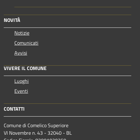
NOVITÀ
Notizie
Comunicati
Avvisi
VIVERE IL COMUNE
Luoghi
Eventi
CONTATTI
Comune di Comelico Superiore
VI Novembre n. 43 - 32040 - BL