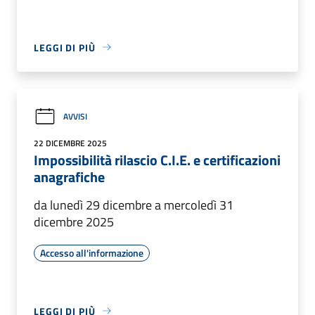
LEGGI DI PIÙ
AVVISI
22 DICEMBRE 2025
Impossibilità rilascio C.I.E. e certificazioni
anagrafiche
da lunedì 29 dicembre a mercoledì 31
dicembre 2025
Accesso all'informazione
LEGGI DI PIÙ