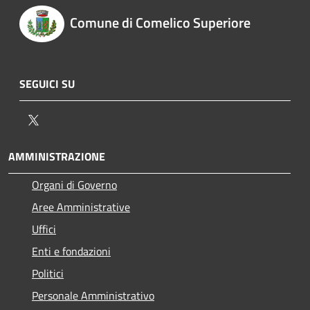
Comune di Comelico Superiore
SEGUICI SU
Twitter
AMMINISTRAZIONE
Organi di Governo
Aree Amministrative
Uffici
Enti e fondazioni
Politici
Personale Amministrativo