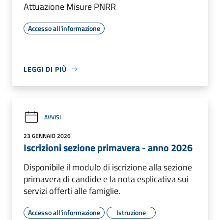
Attuazione Misure PNRR
Accesso all'informazione
LEGGI DI PIÙ
AVVISI
23 GENNAIO 2026
Iscrizioni sezione primavera - anno 2026
Disponibile il modulo di iscrizione alla sezione
primavera di candide e la nota esplicativa sui
servizi offerti alle famiglie.
Accesso all'informazione
Istruzione