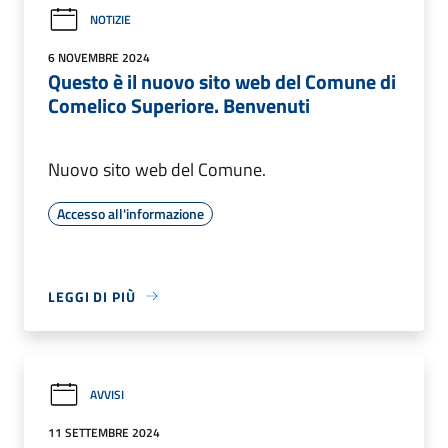
NOTIZIE
6 NOVEMBRE 2024
Questo è il nuovo sito web del Comune di
Comelico Superiore. Benvenuti
Nuovo sito web del Comune.
Accesso all'informazione
LEGGI DI PIÙ
AVVISI
11 SETTEMBRE 2024