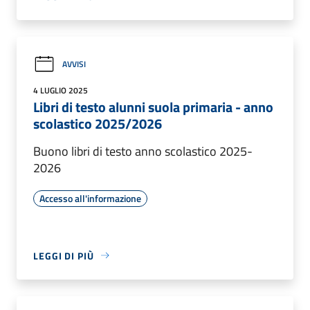
AVVISI
4 LUGLIO 2025
Libri di testo alunni suola primaria - anno
scolastico 2025/2026
Buono libri di testo anno scolastico 2025-
2026
Accesso all'informazione
LEGGI DI PIÙ