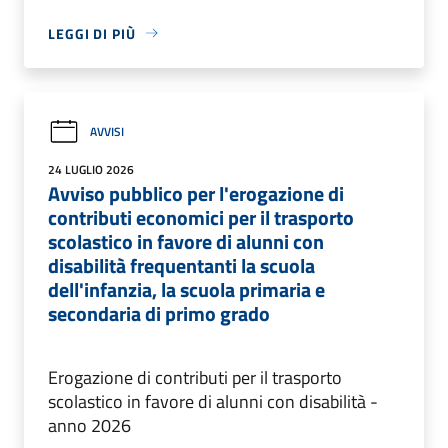
LEGGI DI PIÙ
AVVISI
24 LUGLIO 2026
Avviso pubblico per l'erogazione di
contributi economici per il trasporto
scolastico in favore di alunni con
disabilità frequentanti la scuola
dell'infanzia, la scuola primaria e
secondaria di primo grado
Erogazione di contributi per il trasporto
scolastico in favore di alunni con disabilità -
anno 2026