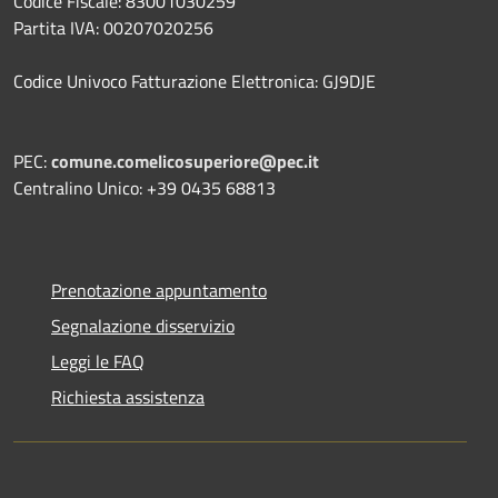
Codice Fiscale: 83001030259
Partita IVA: 00207020256
Codice Univoco Fatturazione Elettronica: GJ9DJE
PEC:
comune.comelicosuperiore@pec.it
Centralino Unico: +39 0435 68813
Prenotazione appuntamento
Segnalazione disservizio
Leggi le FAQ
Richiesta assistenza