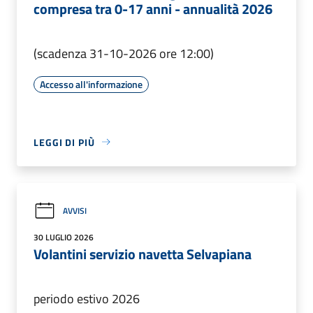
compresa tra 0-17 anni - annualità 2026
(scadenza 31-10-2026 ore 12:00)
Accesso all'informazione
LEGGI DI PIÙ
AVVISI
30 LUGLIO 2026
Volantini servizio navetta Selvapiana
periodo estivo 2026