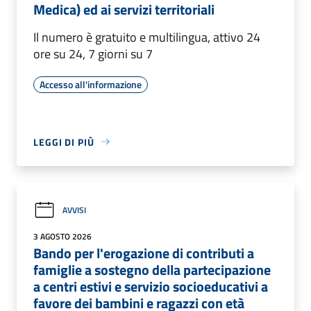
Medica) ed ai servizi territoriali
Il numero è gratuito e multilingua, attivo 24
ore su 24, 7 giorni su 7
Accesso all'informazione
LEGGI DI PIÙ
AVVISI
3 AGOSTO 2026
Bando per l'erogazione di contributi a
famiglie a sostegno della partecipazione
a centri estivi e servizio socioeducativi a
favore dei bambini e ragazzi con età