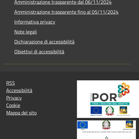
Amministrazione trasparente dal 06/11/2024
Amministrazione trasparente fino al 05/11/2024
Informativa privacy
Note legali
Dichiarazione di accessibilità
Obiettivi di accessibilità
RSS
Accessibilità
Privacy
Cookie
Mappa del sito