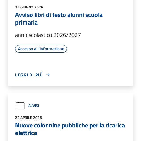
25 GIUGNO 2026
Avviso libri di testo alunni scuola
primaria
anno scolastico 2026/2027
Accesso all'informazione
LEGGI DI PIÙ
AVVISI
22 APRILE 2026
Nuove colonnine pubbliche per la ricarica
elettrica