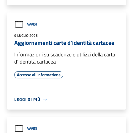
AVVISI
9 LUGLIO 2026
Aggiornamenti carte d'identità cartacee
Informazioni su scadenze e utilizzi della carta
d'identità cartacea
Accesso all'informazione
LEGGI DI PIÙ
AVVISI