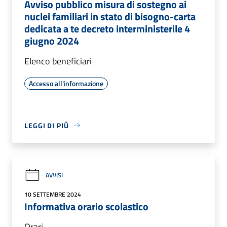
Avviso pubblico misura di sostegno ai
nuclei familiari in stato di bisogno-carta
dedicata a te decreto interministerile 4
giugno 2024
Elenco beneficiari
Accesso all'informazione
LEGGI DI PIÙ
AVVISI
10 SETTEMBRE 2024
Informativa orario scolastico
Orari