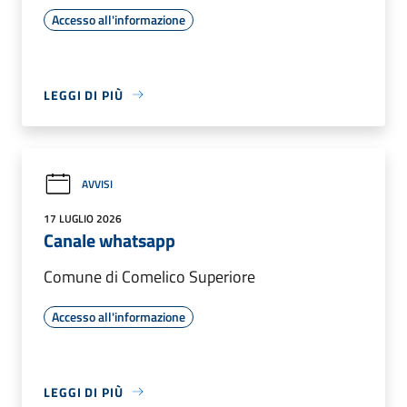
Accesso all'informazione
LEGGI DI PIÙ
AVVISI
17 LUGLIO 2026
Canale whatsapp
Comune di Comelico Superiore
Accesso all'informazione
LEGGI DI PIÙ