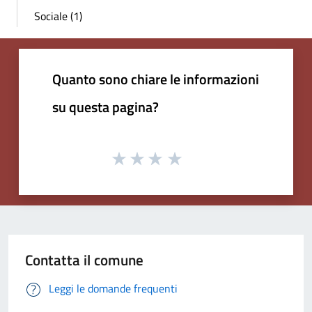
Sociale (1)
Quanto sono chiare le informazioni
su questa pagina?
Contatta il comune
Leggi le domande frequenti