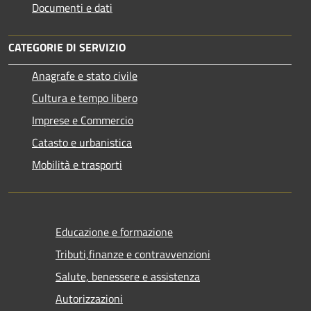
Documenti e dati
CATEGORIE DI SERVIZIO
Anagrafe e stato civile
Cultura e tempo libero
Imprese e Commercio
Catasto e urbanistica
Mobilità e trasporti
Educazione e formazione
Tributi,finanze e contravvenzioni
Salute, benessere e assistenza
Autorizzazioni