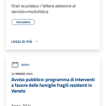
Orari scuolabus / lettera adesione al
servizio+modulistica
Istruzione
LEGGI DI PIÙ
AVVISI
22 MAGGIO 2024
Avviso pubblico: programma di interventi
a favore delle famiglie fragili residenti in
Veneto
Anno 2024.