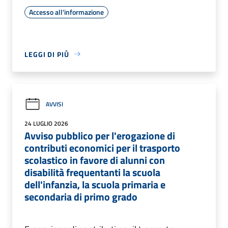
Accesso all'informazione
LEGGI DI PIÙ
AVVISI
24 LUGLIO 2026
Avviso pubblico per l'erogazione di
contributi economici per il trasporto
scolastico in favore di alunni con
disabilità frequentanti la scuola
dell'infanzia, la scuola primaria e
secondaria di primo grado