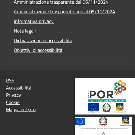
Amministrazione trasparente dal 06/11/2024
Amministrazione trasparente fino al 05/11/2024
Informativa privacy
Note legali
Dichiarazione di accessibilità
Obiettivi di accessibilità
RSS
Accessibilità
Privacy
Cookie
Mappa del sito