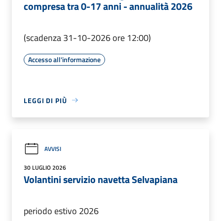
compresa tra 0-17 anni - annualità 2026
(scadenza 31-10-2026 ore 12:00)
Accesso all'informazione
LEGGI DI PIÙ
AVVISI
30 LUGLIO 2026
Volantini servizio navetta Selvapiana
periodo estivo 2026