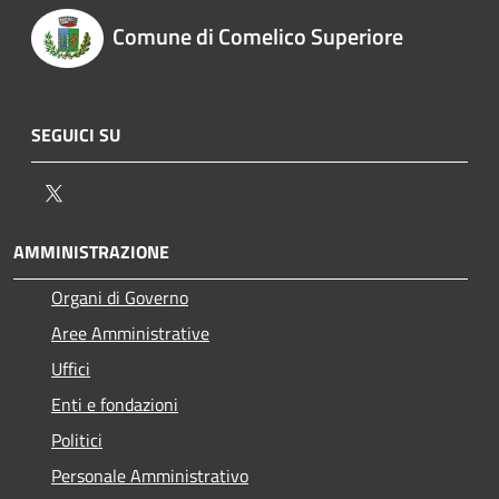
Comune di Comelico Superiore
SEGUICI SU
Twitter
AMMINISTRAZIONE
Organi di Governo
Aree Amministrative
Uffici
Enti e fondazioni
Politici
Personale Amministrativo