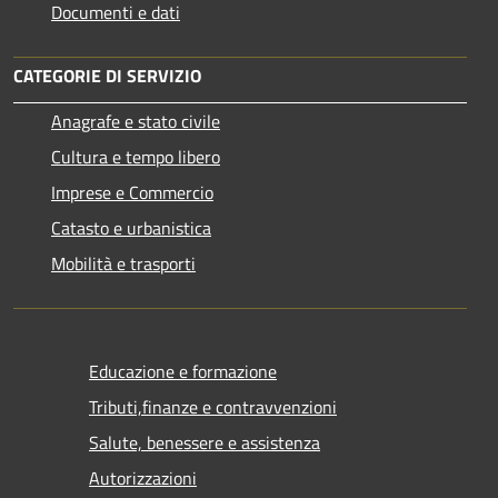
Documenti e dati
CATEGORIE DI SERVIZIO
Anagrafe e stato civile
Cultura e tempo libero
Imprese e Commercio
Catasto e urbanistica
Mobilità e trasporti
Educazione e formazione
Tributi,finanze e contravvenzioni
Salute, benessere e assistenza
Autorizzazioni