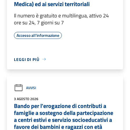
Medica) ed ai servizi territoriali
Il numero è gratuito e multilingua, attivo 24
ore su 24, 7 giorni su 7
Accesso all'informazione
LEGGI DI PIÙ
AVVISI
3 AGOSTO 2026
Bando per l'erogazione di contributi a
famiglie a sostegno della partecipazione
a centri estivi e servizio socioeducativi a
favore dei bambini e ragazzi con età