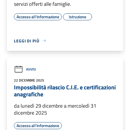
servizi offerti alle famiglie.
Accesso all'informazione
Istruzione
LEGGI DI PIÙ
AVVISI
22 DICEMBRE 2025
Impossibilità rilascio C.I.E. e certificazioni
anagrafiche
da lunedì 29 dicembre a mercoledì 31
dicembre 2025
Accesso all'informazione