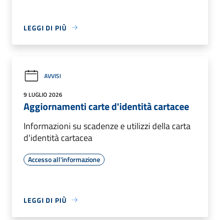
LEGGI DI PIÙ
AVVISI
9 LUGLIO 2026
Aggiornamenti carte d'identità cartacee
Informazioni su scadenze e utilizzi della carta
d'identità cartacea
Accesso all'informazione
LEGGI DI PIÙ