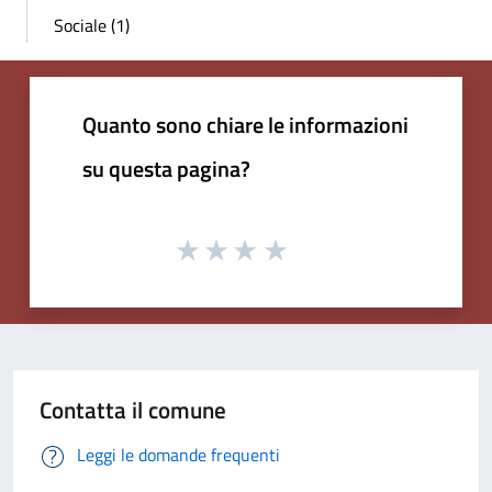
Sociale (1)
Quanto sono chiare le informazioni
su questa pagina?
Contatta il comune
Leggi le domande frequenti