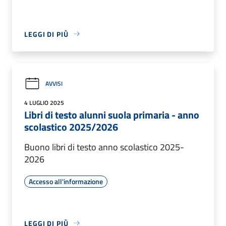
LEGGI DI PIÙ
AVVISI
4 LUGLIO 2025
Libri di testo alunni suola primaria - anno
scolastico 2025/2026
Buono libri di testo anno scolastico 2025-
2026
Accesso all'informazione
LEGGI DI PIÙ