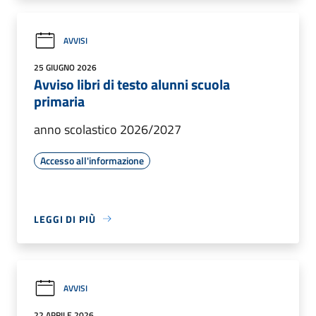
AVVISI
25 GIUGNO 2026
Avviso libri di testo alunni scuola
primaria
anno scolastico 2026/2027
Accesso all'informazione
LEGGI DI PIÙ
AVVISI
22 APRILE 2026