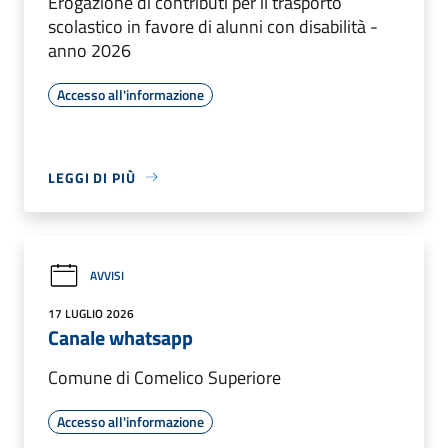
Erogazione di contributi per il trasporto
scolastico in favore di alunni con disabilità -
anno 2026
Accesso all'informazione
LEGGI DI PIÙ
AVVISI
17 LUGLIO 2026
Canale whatsapp
Comune di Comelico Superiore
Accesso all'informazione