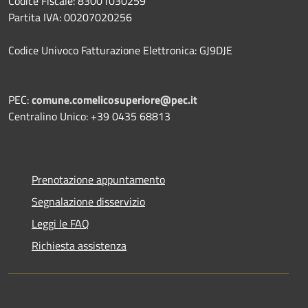
Codice Fiscale: 83001030259
Partita IVA: 00207020256
Codice Univoco Fatturazione Elettronica: GJ9DJE
PEC:
comune.comelicosuperiore@pec.it
Centralino Unico: +39 0435 68813
Prenotazione appuntamento
Segnalazione disservizio
Leggi le FAQ
Richiesta assistenza