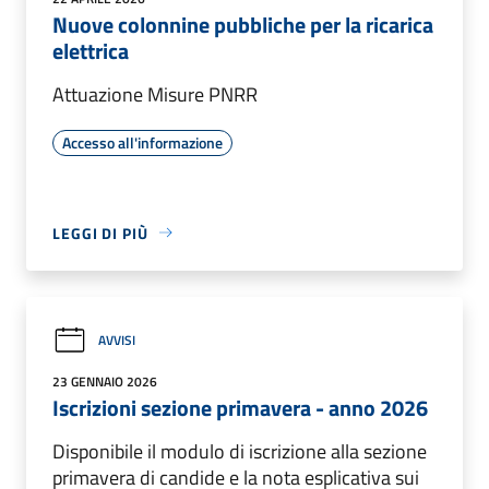
Nuove colonnine pubbliche per la ricarica
elettrica
Attuazione Misure PNRR
Accesso all'informazione
LEGGI DI PIÙ
AVVISI
23 GENNAIO 2026
Iscrizioni sezione primavera - anno 2026
Disponibile il modulo di iscrizione alla sezione
primavera di candide e la nota esplicativa sui