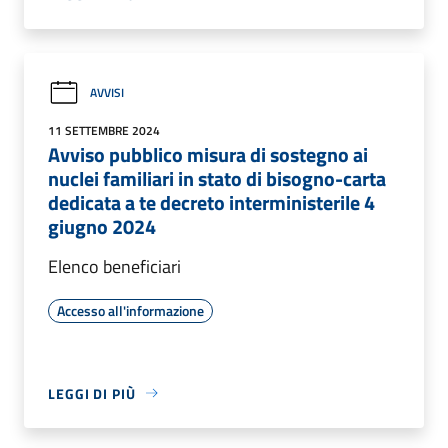
AVVISI
11 SETTEMBRE 2024
Avviso pubblico misura di sostegno ai
nuclei familiari in stato di bisogno-carta
dedicata a te decreto interministerile 4
giugno 2024
Elenco beneficiari
Accesso all'informazione
LEGGI DI PIÙ