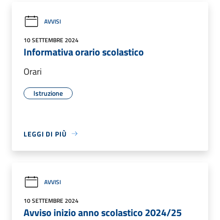
AVVISI
10 SETTEMBRE 2024
Informativa orario scolastico
Orari
Istruzione
LEGGI DI PIÙ
AVVISI
10 SETTEMBRE 2024
Avviso inizio anno scolastico 2024/25