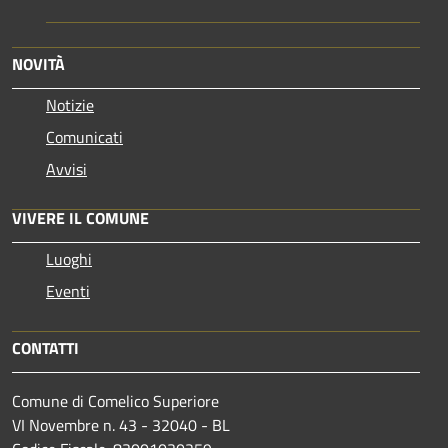
NOVITÀ
Notizie
Comunicati
Avvisi
VIVERE IL COMUNE
Luoghi
Eventi
CONTATTI
Comune di Comelico Superiore
VI Novembre n. 43 - 32040 - BL