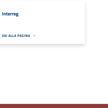
Interreg
VAI ALLA PAGINA