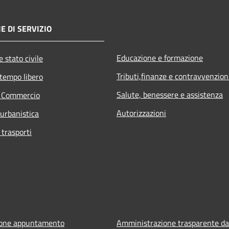
E DI SERVIZIO
Educazione e formazione
 stato civile
Tributi,finanze e contravvenzion
 tempo libero
Salute, benessere e assistenza
e Commercio
Autorizzazioni
 urbanistica
 trasporti
ione appuntamento
Amministrazione trasparente da