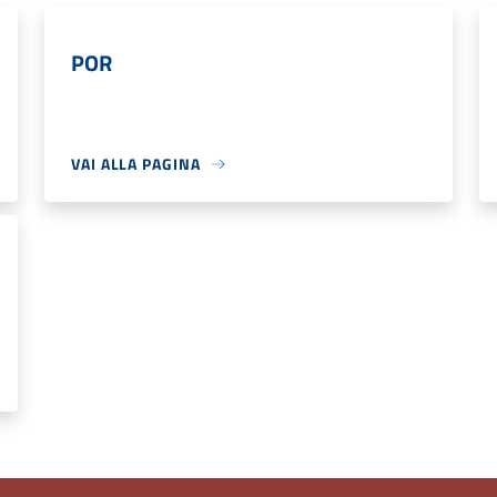
POR
VAI ALLA PAGINA