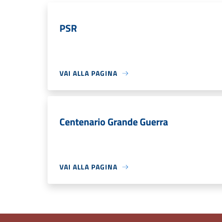
PSR
VAI ALLA PAGINA
Centenario Grande Guerra
VAI ALLA PAGINA