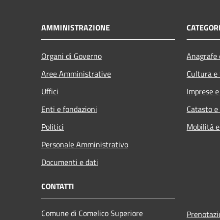
AMMINISTRAZIONE
CATEGORI
Organi di Governo
Anagrafe e
Aree Amministrative
Cultura e
Uffici
Imprese 
Enti e fondazioni
Catasto e
Politici
Mobilità e
Personale Amministrativo
Documenti e dati
CONTATTI
Comune di Comelico Superiore
Prenotaz