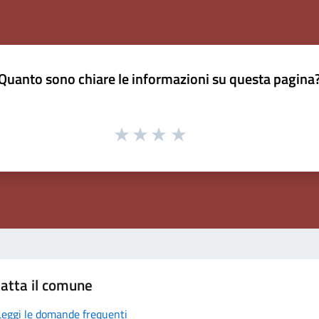
Quanto sono chiare le informazioni su questa pagina
atta il comune
Leggi le domande frequenti