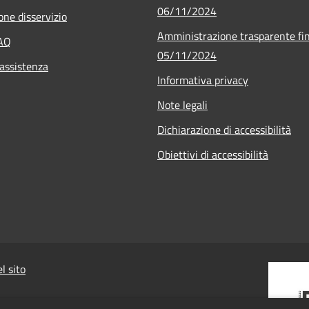
06/11/2024
one disservizio
Amministrazione trasparente fin
FAQ
05/11/2024
 assistenza
Informativa privacy
Note legali
Dichiarazione di accessibilità
Obiettivi di accessibilità
l sito