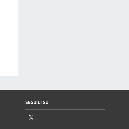
SEGUICI SU
Twitter