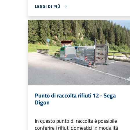
LEGGI DI PIÙ
Punto di raccolta rifiuti 12 - Sega
Digon
In questo punto di raccolta è possibile
conferire i rifiuti domestici in modalità