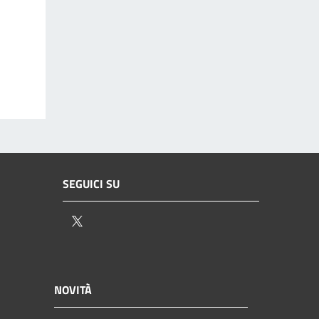
SEGUICI SU
Twitter
NOVITÀ