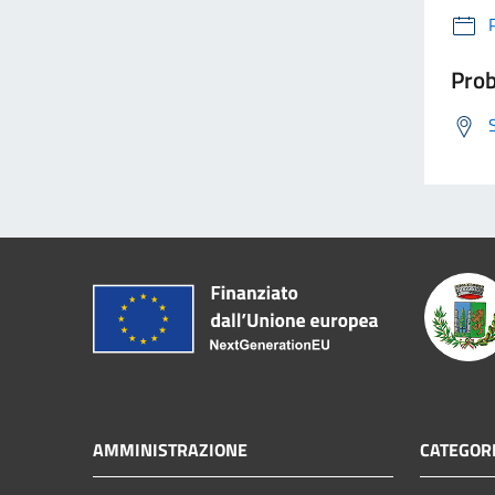
Prob
AMMINISTRAZIONE
CATEGORI