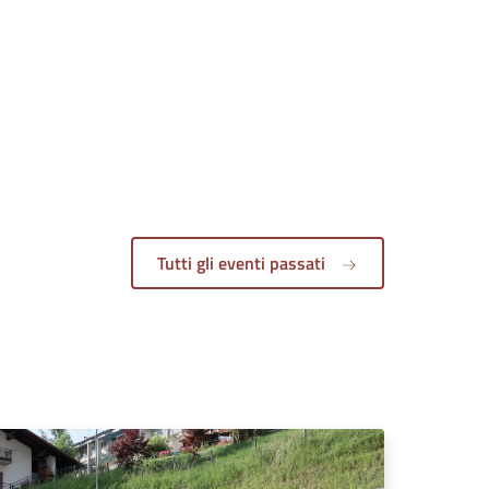
Tutti gli eventi passati