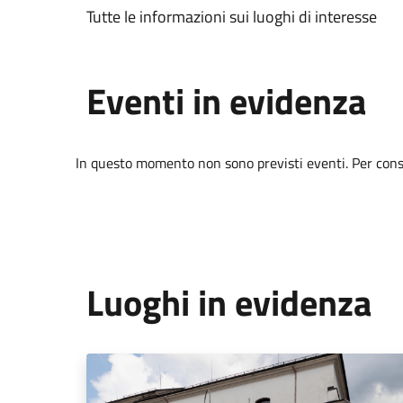
Tutte le informazioni sui luoghi di interesse
Eventi in evidenza
In questo momento non sono previsti eventi. Per consul
Luoghi in evidenza