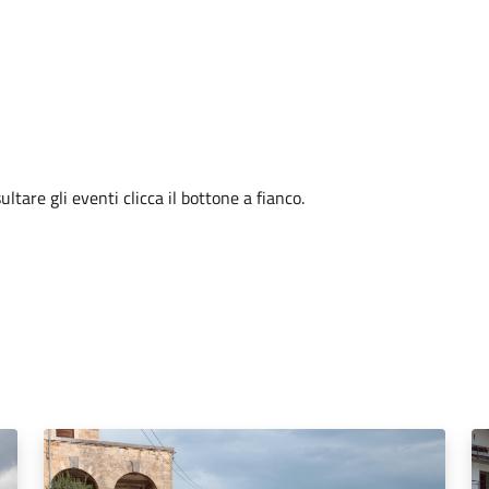
tare gli eventi clicca il bottone a fianco.