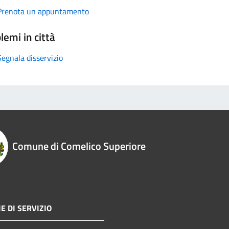
Prenota un appuntamento
lemi in città
Segnala disservizio
Comune di Comelico Superiore
E DI SERVIZIO