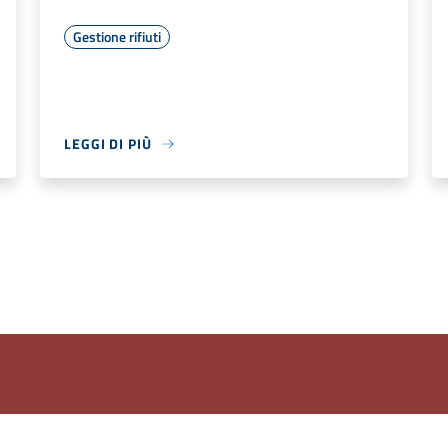
Gestione rifiuti
LEGGI DI PIÙ