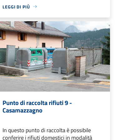
LEGGI DI PIÙ
Punto di raccolta rifiuti 9 -
Casamazzagno
In questo punto di raccolta è possibile
conferire i rifiuti domestici in modalità