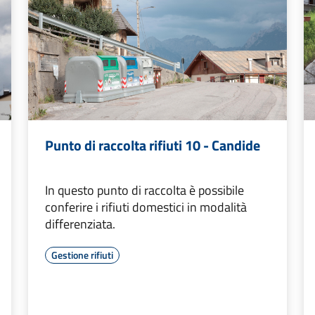
Punto di raccolta rifiuti 10 - Candide
In questo punto di raccolta è possibile
conferire i rifiuti domestici in modalità
differenziata.
Gestione rifiuti