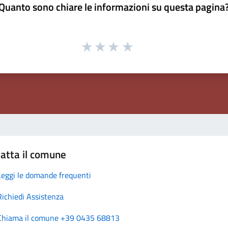
Quanto sono chiare le informazioni su questa pagina
atta il comune
Leggi le domande frequenti
Richiedi Assistenza
Chiama il comune +39 0435 68813