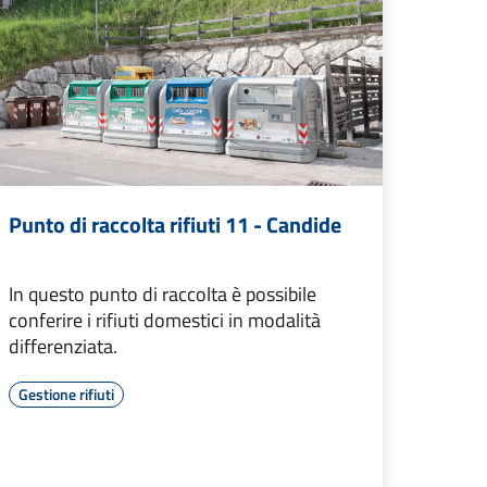
Punto di raccolta rifiuti 11 - Candide
In questo punto di raccolta è possibile
conferire i rifiuti domestici in modalità
differenziata.
Gestione rifiuti