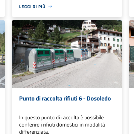
LEGGI DI PIÙ
Punto di raccolta rifiuti 6 - Dosoledo
In questo punto di raccolta è possibile
conferire i rifiuti domestici in modalità
differenziata.