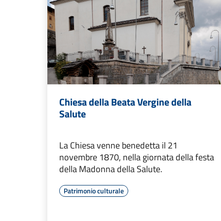
Chiesa della Beata Vergine della
Salute
La Chiesa venne benedetta il 21
novembre 1870, nella giornata della festa
della Madonna della Salute.
Patrimonio culturale