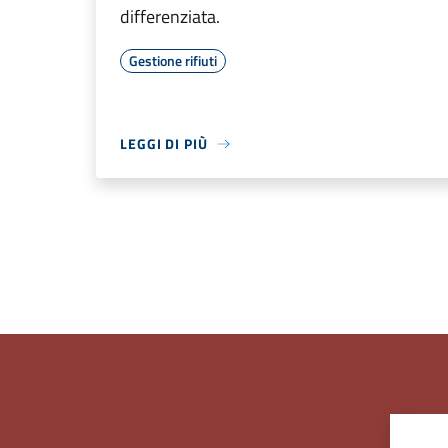
differenziata.
Gestione rifiuti
LEGGI DI PIÙ