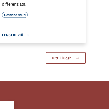
differenziata.
Gestione rifiuti
LEGGI DI PIÙ
Tutti i luoghi