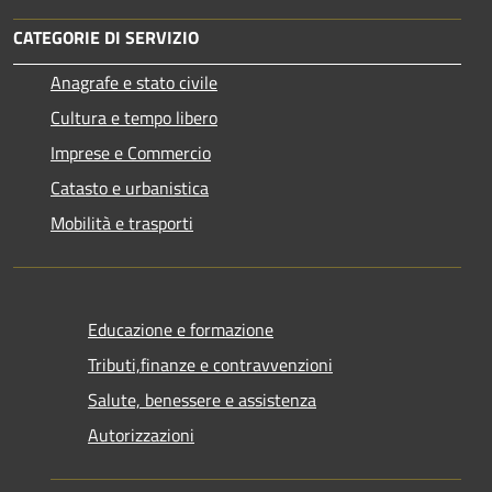
CATEGORIE DI SERVIZIO
Anagrafe e stato civile
Cultura e tempo libero
Imprese e Commercio
Catasto e urbanistica
Mobilità e trasporti
Educazione e formazione
Tributi,finanze e contravvenzioni
Salute, benessere e assistenza
Autorizzazioni