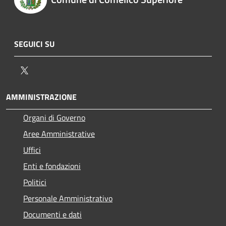
SEGUICI SU
Twitter
AMMINISTRAZIONE
Organi di Governo
Aree Amministrative
Uffici
Enti e fondazioni
Politici
Personale Amministrativo
Documenti e dati