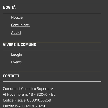
NOVITÀ
Notizie
Comunicati
Avvisi
VIVERE IL COMUNE
Luoghi
Eventi
CONTATTI
Comune di Comelico Superiore
VI Novembre n. 43 - 32040 - BL
Codice Fiscale: 83001030259
Partita IVA: 00207020256