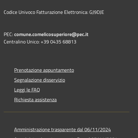
Codice Univoco Fatturazione Elettronica: GJ9DJE
PEC:
comune.comelicosuperiore@pec.it
Centralino Unico: +39 0435 68813
Prenotazione appuntamento
Segnalazione disservizio
Leggi le FAQ
Richiesta assistenza
Amministrazione trasparente dal 06/11/2024