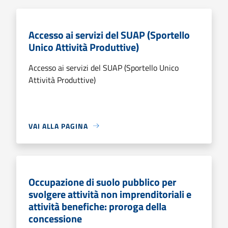
Accesso ai servizi del SUAP (Sportello
Unico Attività Produttive)
Accesso ai servizi del SUAP (Sportello Unico
Attività Produttive)
VAI ALLA PAGINA
Occupazione di suolo pubblico per
svolgere attività non imprenditoriali e
attività benefiche: proroga della
concessione