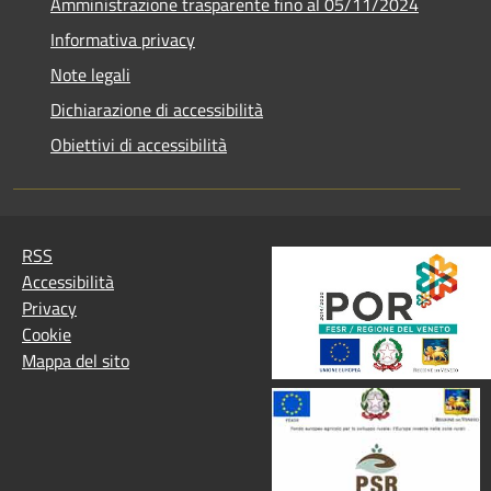
Amministrazione trasparente fino al 05/11/2024
Informativa privacy
Note legali
Dichiarazione di accessibilità
Obiettivi di accessibilità
RSS
Accessibilità
Privacy
Cookie
Mappa del sito