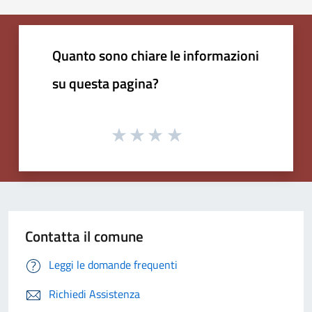
Quanto sono chiare le informazioni
su questa pagina?
Contatta il comune
Leggi le domande frequenti
Richiedi Assistenza