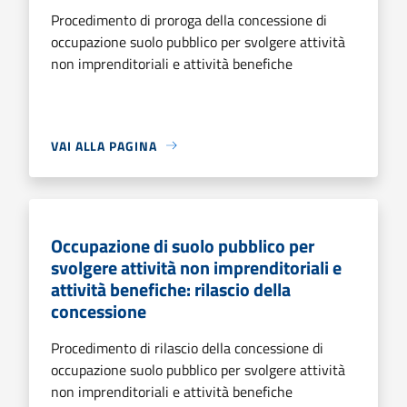
Procedimento di proroga della concessione di
occupazione suolo pubblico per svolgere attività
non imprenditoriali e attività benefiche
VAI ALLA PAGINA
Occupazione di suolo pubblico per
svolgere attività non imprenditoriali e
attività benefiche: rilascio della
concessione
Procedimento di rilascio della concessione di
occupazione suolo pubblico per svolgere attività
non imprenditoriali e attività benefiche