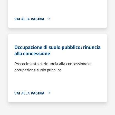
VAI ALLA PAGINA
Occupazione di suolo pubblico: rinuncia
alla concessione
Procedimento di rinuncia alla concessione di
occupazione suolo pubblico
VAI ALLA PAGINA