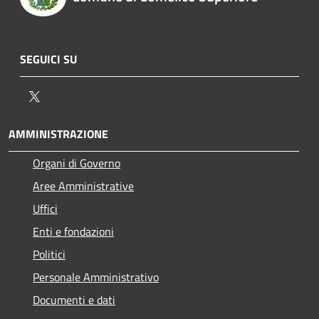
SEGUICI SU
Twitter
AMMINISTRAZIONE
Organi di Governo
Aree Amministrative
Uffici
Enti e fondazioni
Politici
Personale Amministrativo
Documenti e dati