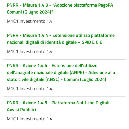
PNRR - Misura 1.4.3 - “Adozione piattaforma PagoPA
Comuni (Giugno 2024)”
M1C1 Investimento 1.4
PNRR - Misura 1.4.4 - Estensione utilizzo piattaforme
nazionali digitali di identità digitale – SPID E CIE
M1C1 Investimento 1.4
PNRR - Azione 1.4.4 - Estensione dell'utilizzo
dell'anagrafe nazionale digitale (ANPR) - Adesione allo
stato civile digitale (ANSC) - Comuni (Luglio 2024)
M1C1 Investimento 1.4
PNRR - Azione 1.4.5 - Piattaforma Notifiche Digitali
Avvisi Pubblici
M1C1 Investimento 1.4