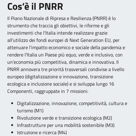
Cos’è il PNRR
Il Piano Nazionale di Ripresa e Resilienza (PNRR) è lo
strumento che traccia gli obiettivi, le riforme e gli
investimenti che l’Italia intende realizzare grazie
all’utilizzo dei fondi europei di Next Generation EU, per
attenuare l’impatto economico e sociale della pandemia e
rendere l’Italia un Paese più equo, verde e inclusivo, con
un’economia più competitiva, dinamica e innovativa. Il
PNRR annovera tre priorità trasversali condivise a livello
europeo (digitalizzazione e innovazione, transizione
ecologica e inclusione sociale) e si sviluppa lungo 16
Componenti, raggruppate in 7 missioni:
Digitalizzazione, innovazione, competitività, cultura e
turismo (M1)
Rivoluzione verde e transizione ecologica (M2)
Infrastrutture per una mobilità sostenibile (M3)
Istruzione e ricerca (M4)