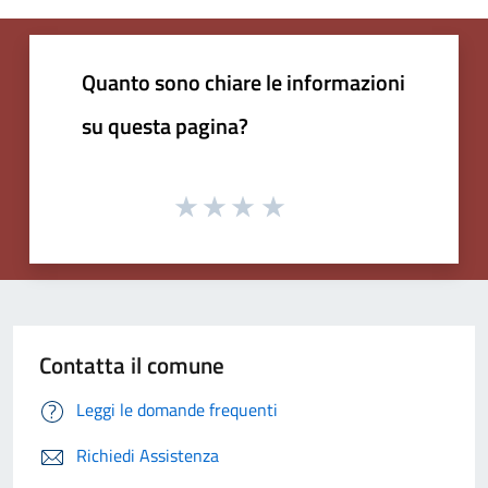
Quanto sono chiare le informazioni
su questa pagina?
Contatta il comune
Leggi le domande frequenti
Richiedi Assistenza