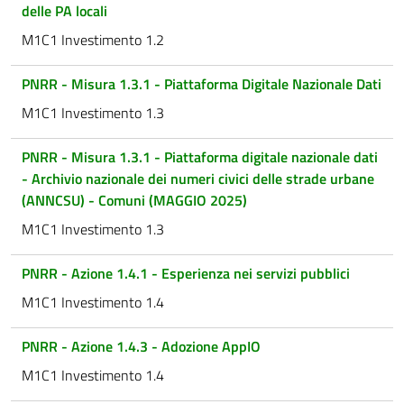
delle PA locali
M1C1 Investimento 1.2
PNRR - Misura 1.3.1 - Piattaforma Digitale Nazionale Dati
M1C1 Investimento 1.3
PNRR - Misura 1.3.1 - Piattaforma digitale nazionale dati
- Archivio nazionale dei numeri civici delle strade urbane
(ANNCSU) - Comuni (MAGGIO 2025)
M1C1 Investimento 1.3
PNRR - Azione 1.4.1 - Esperienza nei servizi pubblici
M1C1 Investimento 1.4
PNRR - Azione 1.4.3 - Adozione AppIO
M1C1 Investimento 1.4