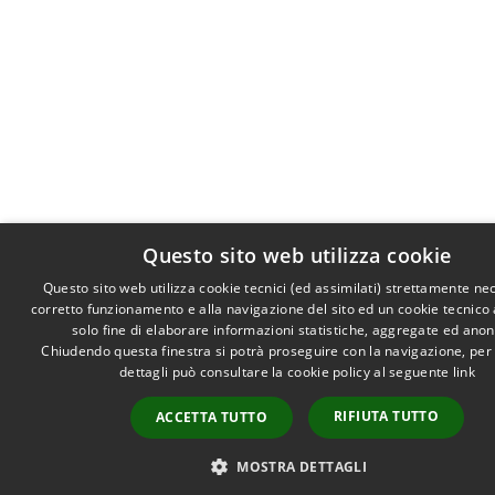
Questo sito web utilizza cookie
Questo sito web utilizza cookie tecnici (ed assimilati) strettamente ne
corretto funzionamento e alla navigazione del sito ed un cookie tecnico a
solo fine di elaborare informazioni statistiche, aggregate ed ano
Chiudendo questa finestra si potrà proseguire con la navigazione, per
dettagli può consultare la cookie policy al seguente
link
RIFIUTA TUTTO
ACCETTA TUTTO
MOSTRA DETTAGLI