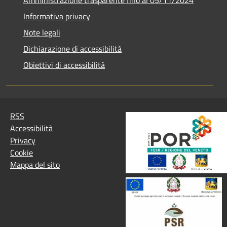
Informativa privacy
Note legali
Dichiarazione di accessibilità
Obiettivi di accessibilità
RSS
Accessibilità
Privacy
Cookie
Mappa del sito