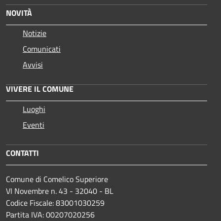
NOVITÀ
Notizie
Comunicati
Avvisi
VIVERE IL COMUNE
Luoghi
Eventi
CONTATTI
Comune di Comelico Superiore
VI Novembre n. 43 - 32040 - BL
Codice Fiscale: 83001030259
Partita IVA: 00207020256