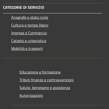
CATEGORIE DI SERVIZIO
Anagrafe e stato civile
Cultura e tempo libero
Imprese e Commercio
Catasto e urbanistica
Mobilità e trasporti
Educazione e formazione
Tributi,finanze e contravvenzioni
Salute, benessere e assistenza
Autorizzazioni