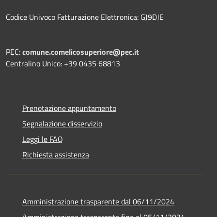
Codice Univoco Fatturazione Elettronica: GJ9DJE
PEC:
comune.comelicosuperiore@pec.it
Centralino Unico: +39 0435 68813
Prenotazione appuntamento
Segnalazione disservizio
Leggi le FAQ
Richiesta assistenza
Amministrazione trasparente dal 06/11/2024
Amministrazione trasparente fino al 05/11/2024