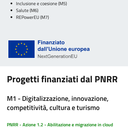
Inclusione e coesione (M5)
Salute (M6)
REPowerEU (M7)
Progetti finanziati dal PNRR
M1 - Digitalizzazione, innovazione,
competitività, cultura e turismo
PNRR - Azione 1.2 - Abilitazione e migrazione in cloud