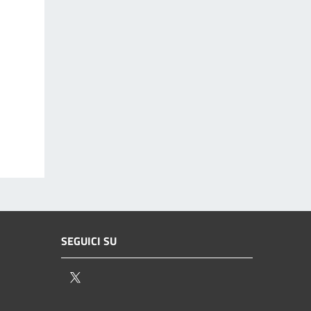
SEGUICI SU
Twitter