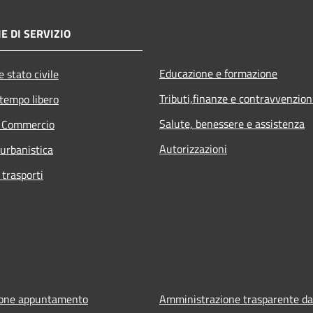
E DI SERVIZIO
Educazione e formazione
 stato civile
Tributi,finanze e contravvenzion
 tempo libero
Salute, benessere e assistenza
e Commercio
Autorizzazioni
 urbanistica
 trasporti
ione appuntamento
Amministrazione trasparente da