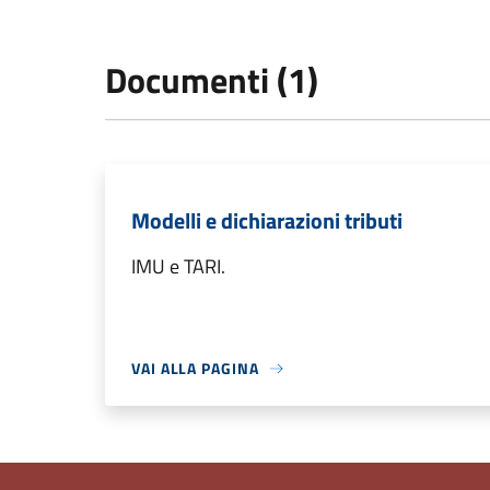
Documenti (1)
Modelli e dichiarazioni tributi
IMU e TARI.
VAI ALLA PAGINA