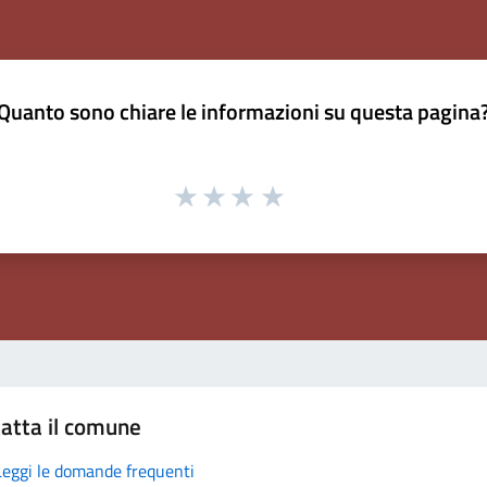
Quanto sono chiare le informazioni su questa pagina
atta il comune
Leggi le domande frequenti