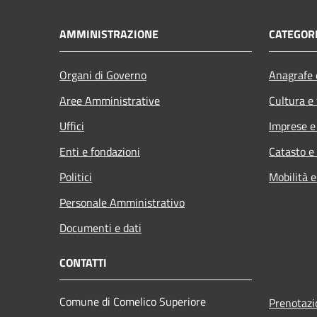
AMMINISTRAZIONE
CATEGORI
Organi di Governo
Anagrafe e
Aree Amministrative
Cultura e
Uffici
Imprese 
Enti e fondazioni
Catasto e
Politici
Mobilità e
Personale Amministrativo
Documenti e dati
CONTATTI
Comune di Comelico Superiore
Prenotaz