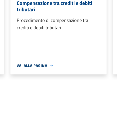
Compensazione tra crediti e debiti
tributari
Procedimento di compensazione tra
crediti e debiti tributari
VAI ALLA PAGINA