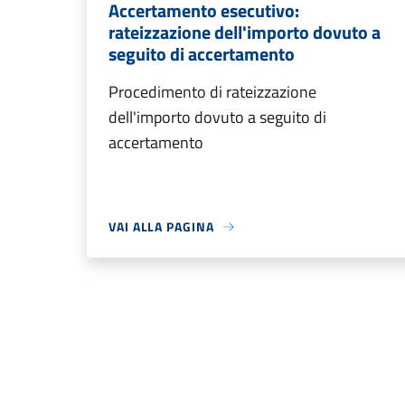
Accertamento esecutivo:
rateizzazione dell'importo dovuto a
seguito di accertamento
Procedimento di rateizzazione
dell'importo dovuto a seguito di
accertamento
VAI ALLA PAGINA