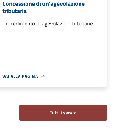
Concessione di un'agevolazione
tributaria
Procedimento di agevolazioni tributarie
VAI ALLA PAGINA
Tutti i servizi