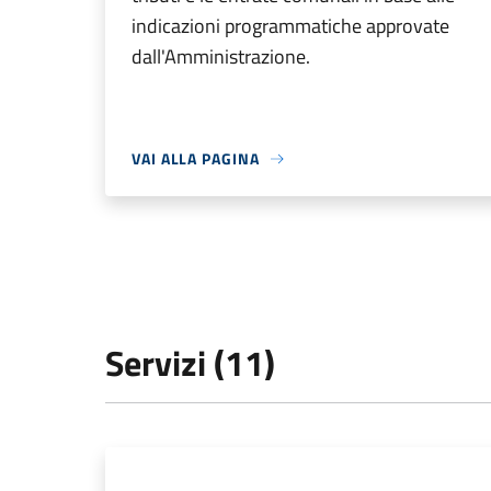
indicazioni programmatiche approvate
dall'Amministrazione.
VAI ALLA PAGINA
Servizi (11)