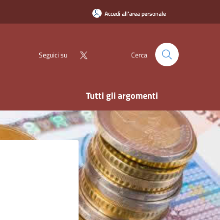
Accedi all'area personale
Seguici su
Cerca
Tutti gli argomenti