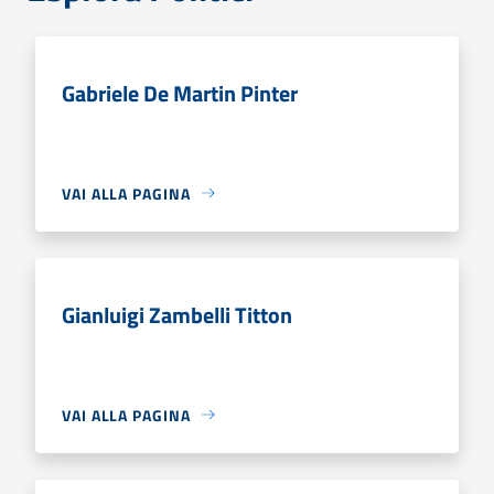
Gabriele De Martin Pinter
VAI ALLA PAGINA
Gianluigi Zambelli Titton
VAI ALLA PAGINA