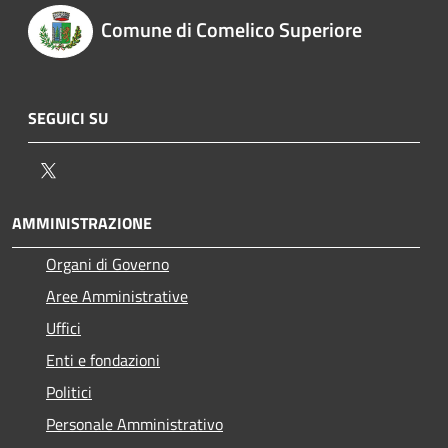
Comune di Comelico Superiore
SEGUICI SU
Twitter
AMMINISTRAZIONE
Organi di Governo
Aree Amministrative
Uffici
Enti e fondazioni
Politici
Personale Amministrativo