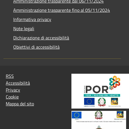
Amministrazione trasparente dal 06/11/2024
Amministrazione trasparente fino al 05/11/2024
Informativa privacy
Note legali
Dichiarazione di accessibilità
Obiettivi di accessibilità
RSS
Accessibilità
Privacy
Cookie
Mappa del sito