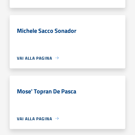
Michele Sacco Sonador
VAI ALLA PAGINA
Mose' Topran De Pasca
VAI ALLA PAGINA