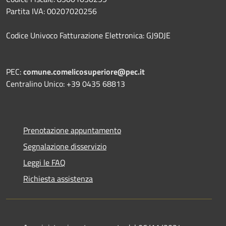
Partita IVA: 00207020256
Codice Univoco Fatturazione Elettronica: GJ9DJE
PEC:
comune.comelicosuperiore@pec.it
Centralino Unico: +39 0435 68813
Prenotazione appuntamento
Segnalazione disservizio
Leggi le FAQ
Richiesta assistenza