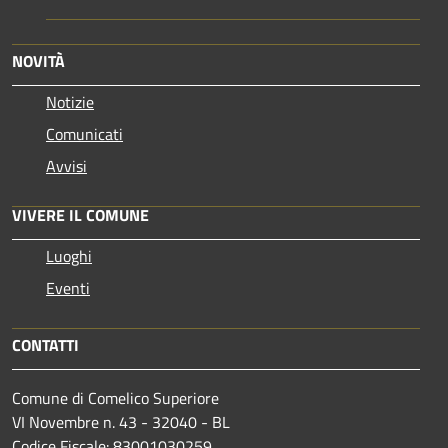
NOVITÀ
Notizie
Comunicati
Avvisi
VIVERE IL COMUNE
Luoghi
Eventi
CONTATTI
Comune di Comelico Superiore
VI Novembre n. 43 - 32040 - BL
Codice Fiscale: 83001030259