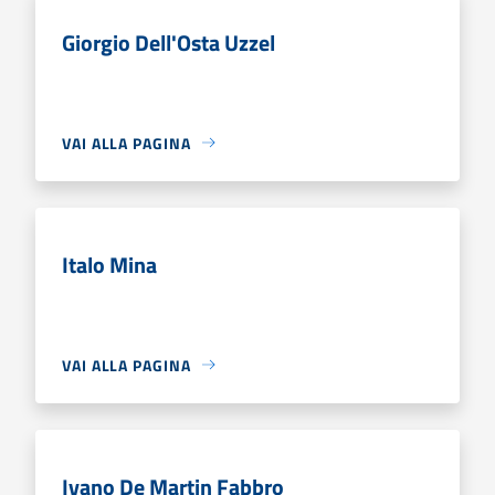
Giorgio Dell'Osta Uzzel
VAI ALLA PAGINA
Italo Mina
VAI ALLA PAGINA
Ivano De Martin Fabbro