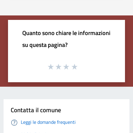
Quanto sono chiare le informazioni
su questa pagina?
Contatta il comune
Leggi le domande frequenti