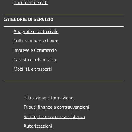
Documenti e dati
CATEGORIE DI SERVIZIO
Anagrafe e stato civile
Cultura e tempo libero
Imprese e Commercio
Catasto e urbanistica
Mobilità e trasporti
Educazione e formazione
Tributi,finanze e contravvenzioni
Salute, benessere e assistenza
Autorizzazioni