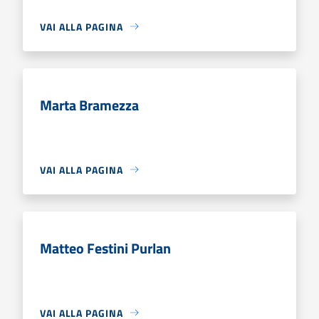
VAI ALLA PAGINA
Marta Bramezza
VAI ALLA PAGINA
Matteo Festini Purlan
VAI ALLA PAGINA