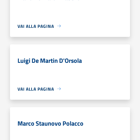
VAI ALLA PAGINA
Luigi De Martin D'Orsola
VAI ALLA PAGINA
Marco Staunovo Polacco