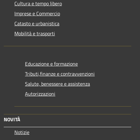
Cultura e tempo libero
Imprese e Commercio
Catasto e urbanistica
Mobilità e trasporti
Educazione e formazione
Tributi,finanze e contravvenzioni
Salute, benessere e assistenza
Autorizzazioni
NOVITÀ
Notizie