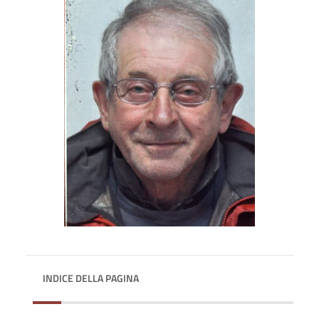
INDICE DELLA PAGINA