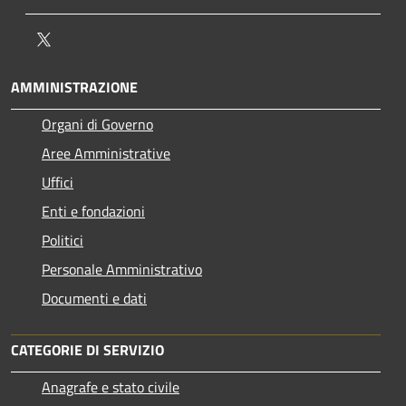
Twitter
AMMINISTRAZIONE
Organi di Governo
Aree Amministrative
Uffici
Enti e fondazioni
Politici
Personale Amministrativo
Documenti e dati
CATEGORIE DI SERVIZIO
Anagrafe e stato civile