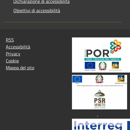
Dichiarazione di accessibilità
Obiettivi di accessibilità
RSS
Accessibilità
Privacy
Cookie
Mappa del sito