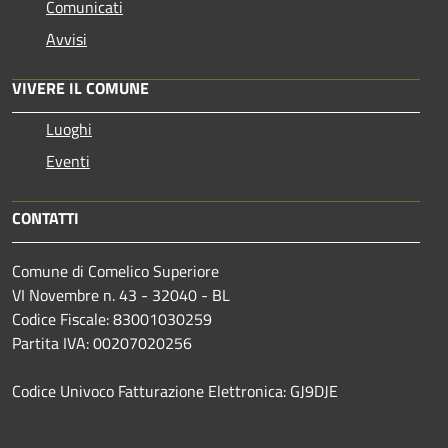
Comunicati
Avvisi
VIVERE IL COMUNE
Luoghi
Eventi
CONTATTI
Comune di Comelico Superiore
VI Novembre n. 43 - 32040 - BL
Codice Fiscale: 83001030259
Partita IVA: 00207020256
Codice Univoco Fatturazione Elettronica: GJ9DJE