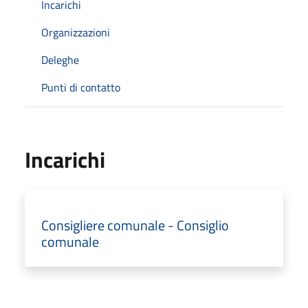
Incarichi
Organizzazioni
Deleghe
Punti di contatto
Incarichi
Consigliere comunale - Consiglio
comunale