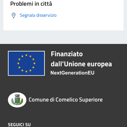
Problemi in città
Segnala disservizio
Comune di Comelico Superiore
SEGUICI SU