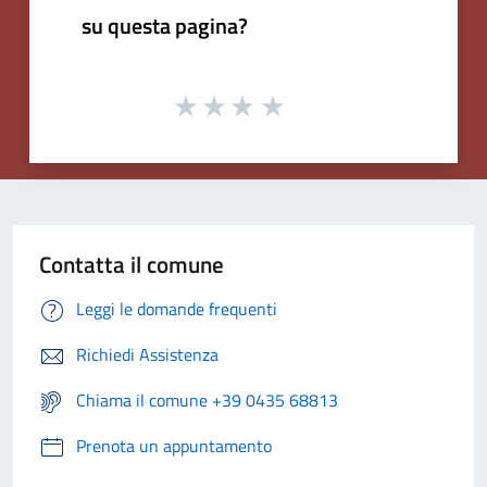
su questa pagina?
Contatta il comune
Leggi le domande frequenti
Richiedi Assistenza
Chiama il comune +39 0435 68813
Prenota un appuntamento