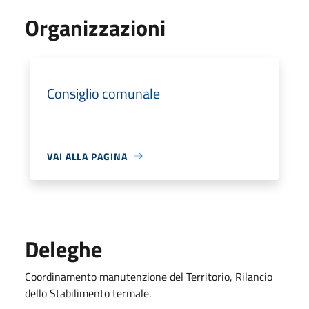
Organizzazioni
Consiglio comunale
VAI ALLA PAGINA
Deleghe
Coordinamento manutenzione del Territorio, Rilancio
dello Stabilimento termale.