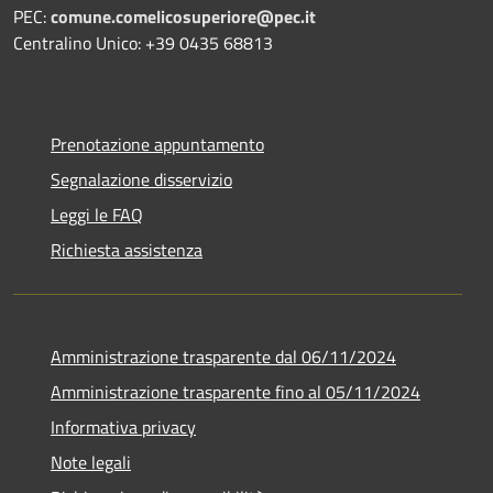
PEC:
comune.comelicosuperiore@pec.it
Centralino Unico: +39 0435 68813
Prenotazione appuntamento
Segnalazione disservizio
Leggi le FAQ
Richiesta assistenza
Amministrazione trasparente dal 06/11/2024
Amministrazione trasparente fino al 05/11/2024
Informativa privacy
Note legali