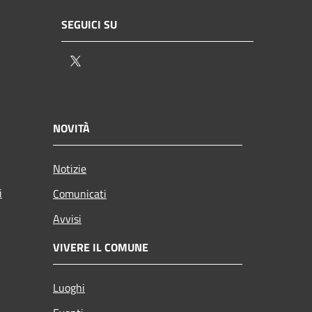
SEGUICI SU
Twitter
NOVITÀ
Notizie
i
Comunicati
Avvisi
VIVERE IL COMUNE
Luoghi