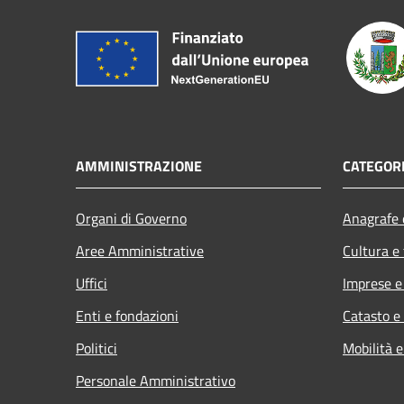
AMMINISTRAZIONE
CATEGORI
Organi di Governo
Anagrafe e
Aree Amministrative
Cultura e
Uffici
Imprese 
Enti e fondazioni
Catasto e
Politici
Mobilità e
Personale Amministrativo