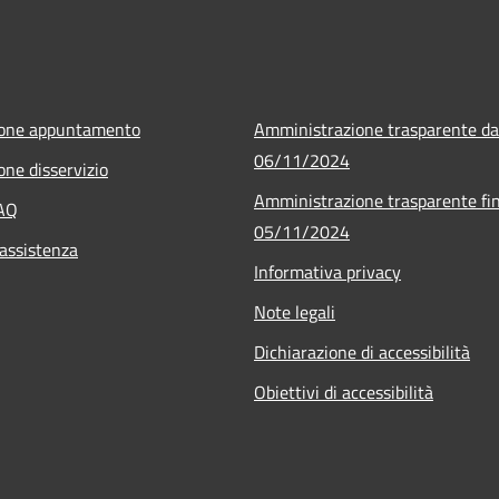
ione appuntamento
Amministrazione trasparente da
06/11/2024
one disservizio
Amministrazione trasparente fin
FAQ
05/11/2024
 assistenza
Informativa privacy
Note legali
Dichiarazione di accessibilità
Obiettivi di accessibilità