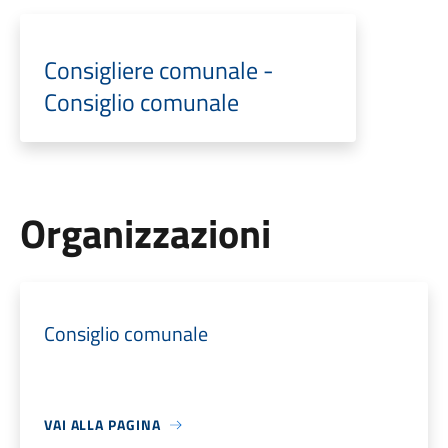
Consigliere comunale -
Consiglio comunale
Organizzazioni
Consiglio comunale
VAI ALLA PAGINA