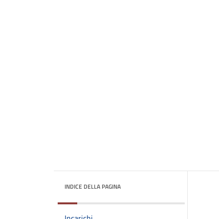
INDICE DELLA PAGINA
Incarichi