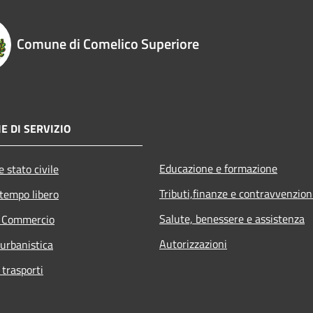
Comune di Comelico Superiore
E DI SERVIZIO
Educazione e formazione
 stato civile
Tributi,finanze e contravvenzion
 tempo libero
Salute, benessere e assistenza
e Commercio
Autorizzazioni
 urbanistica
 trasporti