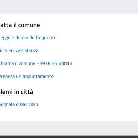
atta il comune
Leggi le domande frequenti
Richiedi Assistenza
Chiama il comune +39 0435 68813
Prenota un appuntamento
lemi in città
Segnala disservizio