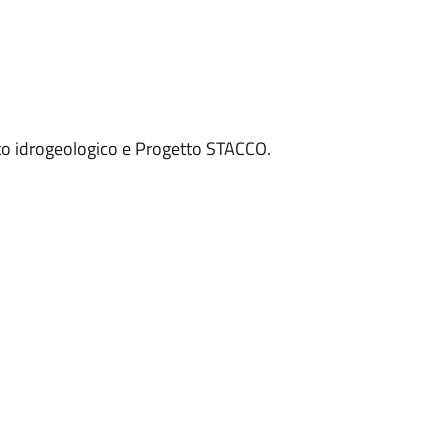
sto idrogeologico e Progetto STACCO.