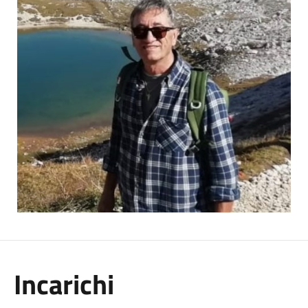
Incarichi