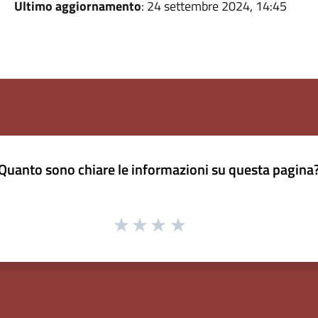
Ultimo aggiornamento
: 24 settembre 2024, 14:45
Quanto sono chiare le informazioni su questa pagina