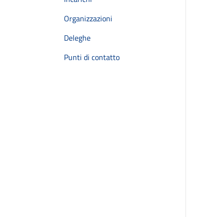
Organizzazioni
Deleghe
Punti di contatto