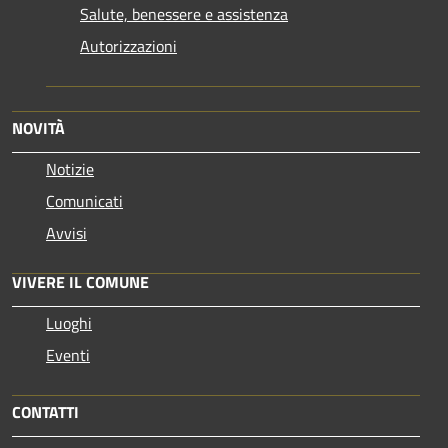
Salute, benessere e assistenza
Autorizzazioni
NOVITÀ
Notizie
Comunicati
Avvisi
VIVERE IL COMUNE
Luoghi
Eventi
CONTATTI