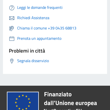
Leggi le domande frequenti
Richiedi Assistenza
Chiama il comune +39 0435 68813
Prenota un appuntamento
Problemi in città
Segnala disservizio