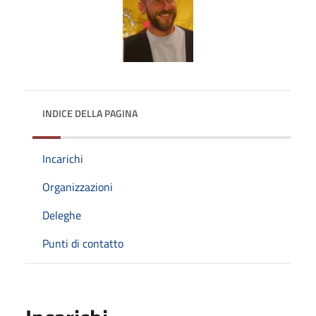
INDICE DELLA PAGINA
Incarichi
Organizzazioni
Deleghe
Punti di contatto