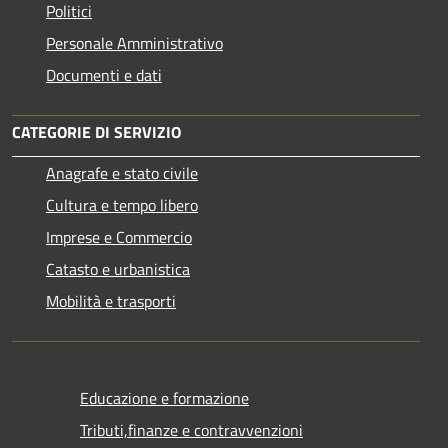
Politici
Personale Amministrativo
Documenti e dati
CATEGORIE DI SERVIZIO
Anagrafe e stato civile
Cultura e tempo libero
Imprese e Commercio
Catasto e urbanistica
Mobilità e trasporti
Educazione e formazione
Tributi,finanze e contravvenzioni