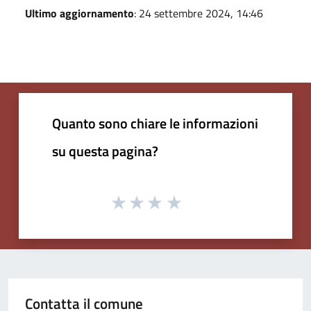
Ultimo aggiornamento
: 24 settembre 2024, 14:46
Quanto sono chiare le informazioni
su questa pagina?
Contatta il comune