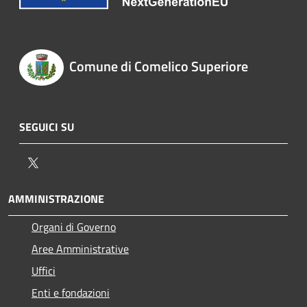
Comune di Comelico Superiore
SEGUICI SU
Twitter
AMMINISTRAZIONE
Organi di Governo
Aree Amministrative
Uffici
Enti e fondazioni