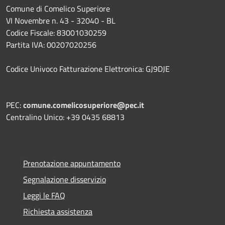
Comune di Comelico Superiore
VI Novembre n. 43 - 32040 - BL
Codice Fiscale: 83001030259
Partita IVA: 00207020256
Codice Univoco Fatturazione Elettronica: GJ9DJE
PEC:
comune.comelicosuperiore@pec.it
Centralino Unico: +39 0435 68813
Prenotazione appuntamento
Segnalazione disservizio
Leggi le FAQ
Richiesta assistenza