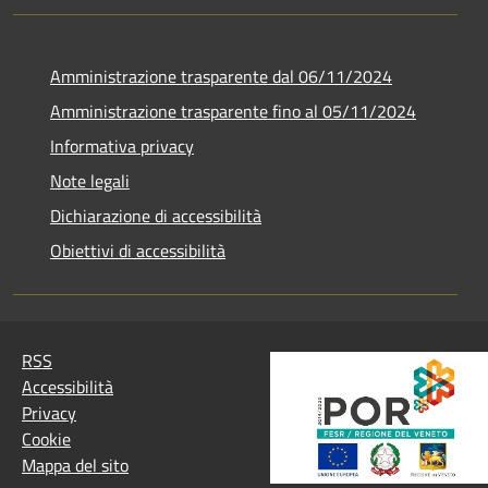
Amministrazione trasparente dal 06/11/2024
Amministrazione trasparente fino al 05/11/2024
Informativa privacy
Note legali
Dichiarazione di accessibilità
Obiettivi di accessibilità
RSS
Accessibilità
Privacy
Cookie
Mappa del sito