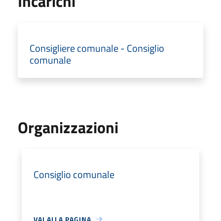
Incarichi
Consigliere comunale - Consiglio
comunale
Organizzazioni
Consiglio comunale
VAI ALLA PAGINA