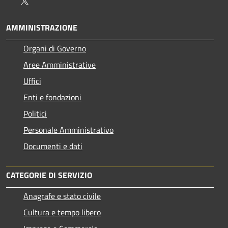
Twitter
AMMINISTRAZIONE
Organi di Governo
Aree Amministrative
Uffici
Enti e fondazioni
Politici
Personale Amministrativo
Documenti e dati
CATEGORIE DI SERVIZIO
Anagrafe e stato civile
Cultura e tempo libero