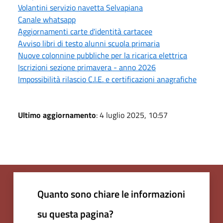
Volantini servizio navetta Selvapiana
Canale whatsapp
Aggiornamenti carte d'identità cartacee
Avviso libri di testo alunni scuola primaria
Nuove colonnine pubbliche per la ricarica elettrica
Iscrizioni sezione primavera - anno 2026
Impossibilità rilascio C.I.E. e certificazioni anagrafiche
Ultimo aggiornamento
: 4 luglio 2025, 10:57
Quanto sono chiare le informazioni
su questa pagina?