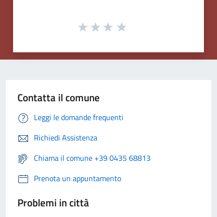
Contatta il comune
Leggi le domande frequenti
Richiedi Assistenza
Chiama il comune +39 0435 68813
Prenota un appuntamento
Problemi in città