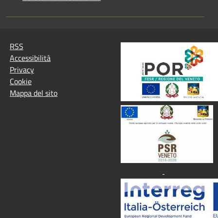
RSS
Accessibilità
Privacy
Cookie
Mappa del sito