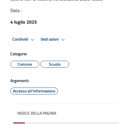
Data :
4 luglio 2025
Condividi
Vedi azioni
Categorie:
Comune
Scuola
Argomenti:
Accesso all'informazione
INDICE DELLA PAGINA