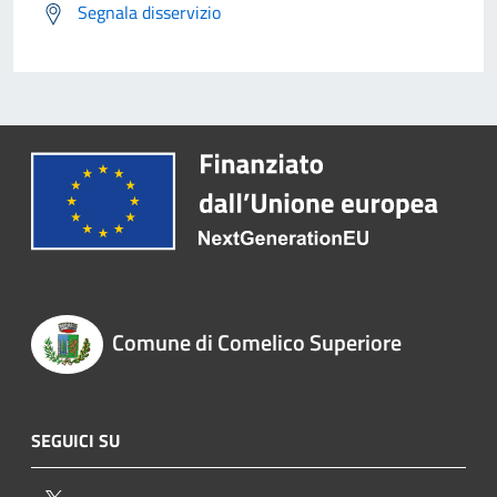
Segnala disservizio
Comune di Comelico Superiore
SEGUICI SU