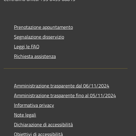
Prenotazione appuntamento
Segnalazione disservizio
Leggi le FAQ
Richiesta assistenza
Amministrazione trasparente dal 06/11/2024
Amministrazione trasparente fino al 05/11/2024
Informativa privacy
Note legali
Dichiarazione di accessibilità
Obiettivi di accessibilità