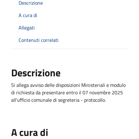
Descrizione
A cura di
Allegati
Contenuti correlati
Descrizione
Si allega avviso delle disposizioni Ministeriali e modulo
di richiesta da presentare entro il 07 novembre 2025
all'ufficio comunale di segreteria - protocollo.
A cura di