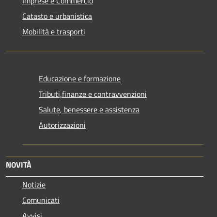
Imprese e Commercio
Catasto e urbanistica
Mobilità e trasporti
Educazione e formazione
Tributi,finanze e contravvenzioni
Salute, benessere e assistenza
Autorizzazioni
NOVITÀ
Notizie
Comunicati
Avvisi