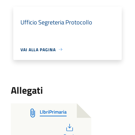
Ufficio Segreteria Protocollo
VAI ALLA PAGINA
Allegati
LIbriPrimaria