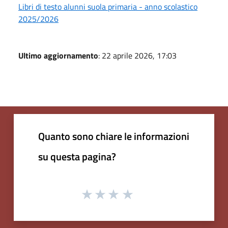
Libri di testo alunni suola primaria - anno scolastico
2025/2026
Ultimo aggiornamento
: 22 aprile 2026, 17:03
Quanto sono chiare le informazioni
su questa pagina?