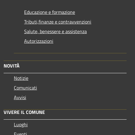
Educazione e formazione
Tributi,finanze e contravvenzioni
Salute, benessere e assistenza
Autorizzazioni
NOVITÀ
Notizie
Comunicati
Avvisi
VIVERE IL COMUNE
Luoghi
Eventi