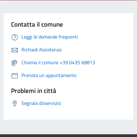
Contatta il comune
Leggi le domande frequenti
Richiedi Assistenza
Chiama il comune +39 0435 68813
Prenota un appuntamento
Problemi in città
Segnala disservizio