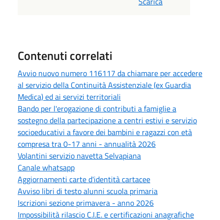
Scarica
Contenuti correlati
Avvio nuovo numero 116117 da chiamare per accedere
al servizio della Continuità Assistenziale (ex Guardia
Medica) ed ai servizi territoriali
Bando per l'erogazione di contributi a famiglie a
sostegno della partecipazione a centri estivi e servizio
socioeducativi a favore dei bambini e ragazzi con età
compresa tra 0-17 anni - annualità 2026
Volantini servizio navetta Selvapiana
Canale whatsapp
Aggiornamenti carte d'identità cartacee
Avviso libri di testo alunni scuola primaria
Iscrizioni sezione primavera - anno 2026
Impossibilità rilascio C.I.E. e certificazioni anagrafiche