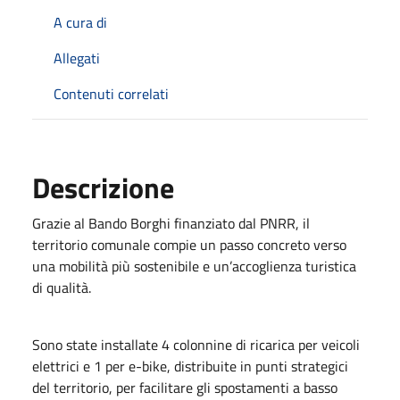
A cura di
Allegati
Contenuti correlati
Descrizione
Grazie al Bando Borghi finanziato dal PNRR, il
territorio comunale compie un passo concreto verso
una mobilità più sostenibile e un’accoglienza turistica
di qualità.
Sono state installate 4 colonnine di ricarica per veicoli
elettrici e 1 per e-bike, distribuite in punti strategici
del territorio, per facilitare gli spostamenti a basso