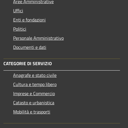
Aree Amministrative
Uffici
Enti e fondazioni
Politici
Personale Amministrativo
Documenti e dati
CATEGORIE DI SERVIZIO
Anagrafe e stato civile
Cultura e tempo libero
Imprese e Commercio
Catasto e urbanistica
Mobilità e trasporti