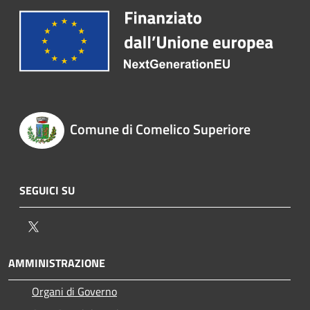
Comune di Comelico Superiore
SEGUICI SU
Twitter
AMMINISTRAZIONE
Organi di Governo