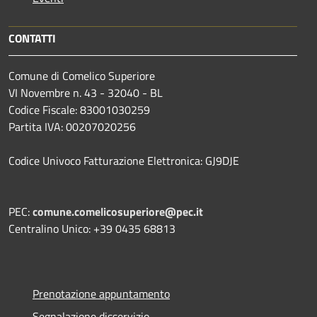
CONTATTI
Comune di Comelico Superiore
VI Novembre n. 43 - 32040 - BL
Codice Fiscale: 83001030259
Partita IVA: 00207020256
Codice Univoco Fatturazione Elettronica: GJ9DJE
PEC:
comune.comelicosuperiore@pec.it
Centralino Unico: +39 0435 68813
Prenotazione appuntamento
Segnalazione disservizio