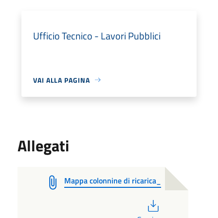
Ufficio Tecnico - Lavori Pubblici
VAI ALLA PAGINA
Allegati
Mappa colonnine di ricarica_
PDF