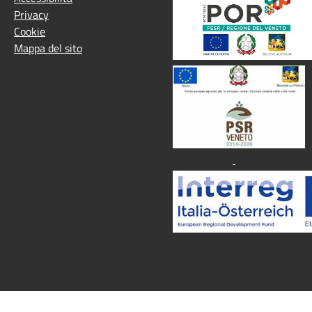
Privacy
Cookie
Mappa del sito