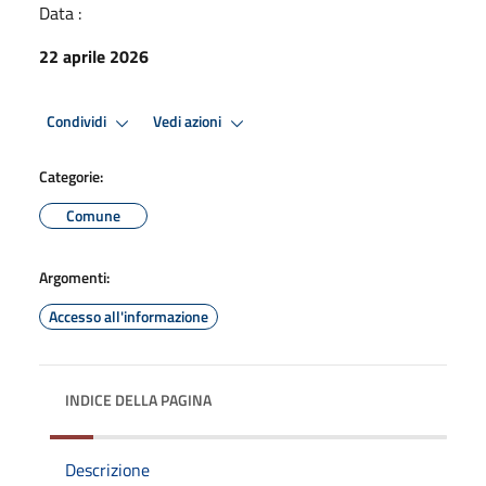
Data :
22 aprile 2026
Condividi
Vedi azioni
Categorie:
Comune
Argomenti:
Accesso all'informazione
INDICE DELLA PAGINA
Descrizione