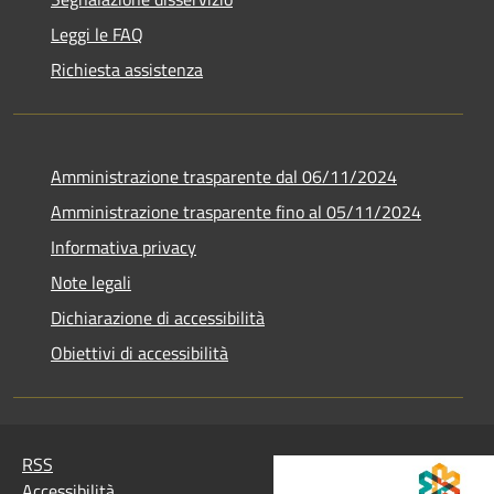
Leggi le FAQ
Richiesta assistenza
Amministrazione trasparente dal 06/11/2024
Amministrazione trasparente fino al 05/11/2024
Informativa privacy
Note legali
Dichiarazione di accessibilità
Obiettivi di accessibilità
RSS
Accessibilità