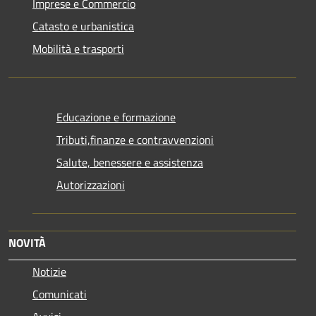
Imprese e Commercio
Catasto e urbanistica
Mobilità e trasporti
Educazione e formazione
Tributi,finanze e contravvenzioni
Salute, benessere e assistenza
Autorizzazioni
NOVITÀ
Notizie
Comunicati