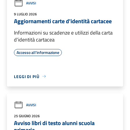
AVVISI
9 LUGLIO 2026
Aggiornamenti carte d'identità cartacee
Informazioni su scadenze e utilizzi della carta
d'identità cartacea
Accesso all'informazione
LEGGI DI PIÙ
AVVISI
25 GIUGNO 2026
Avviso libri di testo alunni scuola
primaria