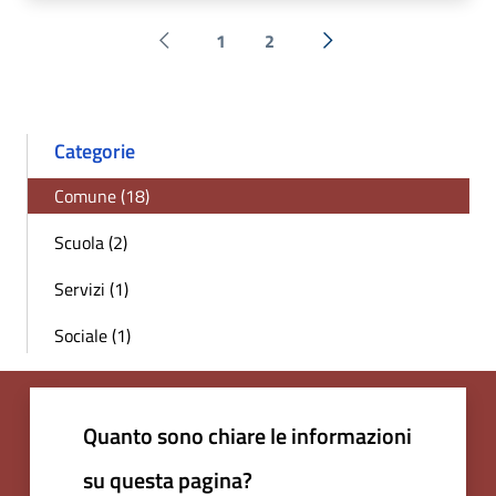
1
2
Pagina precedente
Successiva »
Categorie
Comune (18)
Scuola (2)
Servizi (1)
Sociale (1)
Quanto sono chiare le informazioni
su questa pagina?