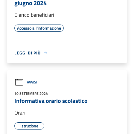
giugno 2024
Elenco beneficiari
Accesso all'informazione
LEGGI DI PIÙ
AVVISI
10 SETTEMBRE 2024
Informativa orario scolastico
Orari
Istruzione