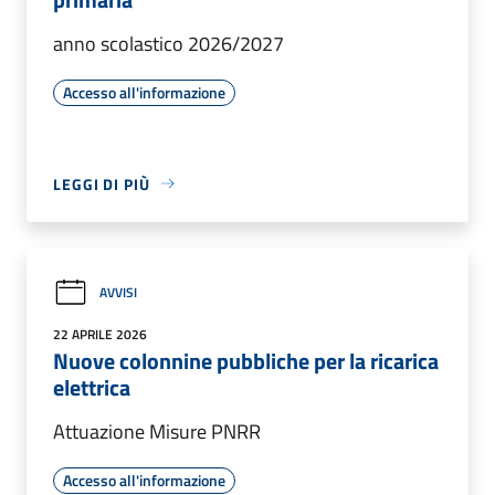
anno scolastico 2026/2027
Accesso all'informazione
LEGGI DI PIÙ
AVVISI
22 APRILE 2026
Nuove colonnine pubbliche per la ricarica
elettrica
Attuazione Misure PNRR
Accesso all'informazione