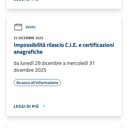
AVVISI
22 DICEMBRE 2025
Impossibilità rilascio C.I.E. e certificazioni
anagrafiche
da lunedì 29 dicembre a mercoledì 31
dicembre 2025
Accesso all'informazione
LEGGI DI PIÙ