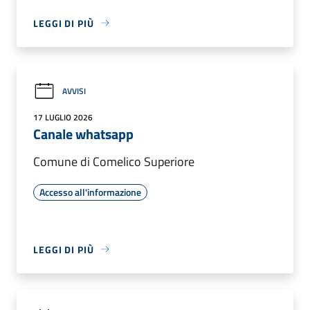
LEGGI DI PIÙ
AVVISI
17 LUGLIO 2026
Canale whatsapp
Comune di Comelico Superiore
Accesso all'informazione
LEGGI DI PIÙ