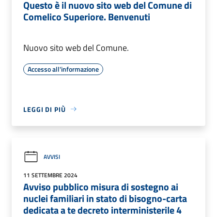
Questo è il nuovo sito web del Comune di
Comelico Superiore. Benvenuti
Nuovo sito web del Comune.
Accesso all'informazione
LEGGI DI PIÙ
AVVISI
11 SETTEMBRE 2024
Avviso pubblico misura di sostegno ai
nuclei familiari in stato di bisogno-carta
dedicata a te decreto interministerile 4