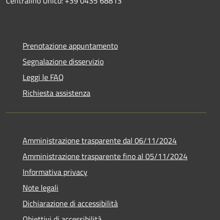
Centralino Unico: +39 0435 68813
Prenotazione appuntamento
Segnalazione disservizio
Leggi le FAQ
Richiesta assistenza
Amministrazione trasparente dal 06/11/2024
Amministrazione trasparente fino al 05/11/2024
Informativa privacy
Note legali
Dichiarazione di accessibilità
Obiettivi di accessibilità