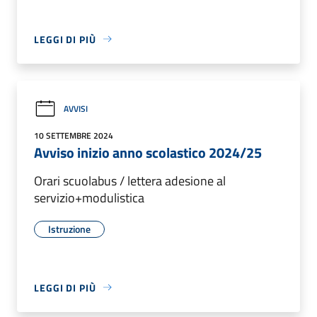
LEGGI DI PIÙ
AVVISI
10 SETTEMBRE 2024
Avviso inizio anno scolastico 2024/25
Orari scuolabus / lettera adesione al
servizio+modulistica
Istruzione
LEGGI DI PIÙ