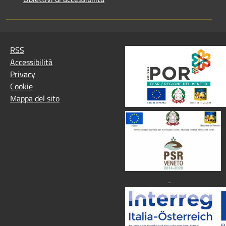
RSS
Accessibilità
Privacy
Cookie
Mappa del sito