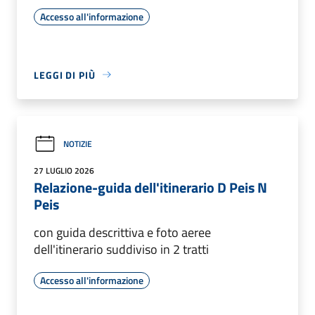
Accesso all'informazione
LEGGI DI PIÙ
NOTIZIE
27 LUGLIO 2026
Relazione-guida dell'itinerario D Peis N
Peis
con guida descrittiva e foto aeree
dell'itinerario suddiviso in 2 tratti
Accesso all'informazione