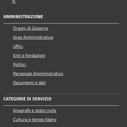
Twitter
AMMINISTRAZIONE
Organi di Governo
Aree Amministrative
Uffici
Enti e fondazioni
Politici
Personale Amministrativo
Documenti e dati
CATEGORIE DI SERVIZIO
Anagrafe e stato civile
Cultura e tempo libero