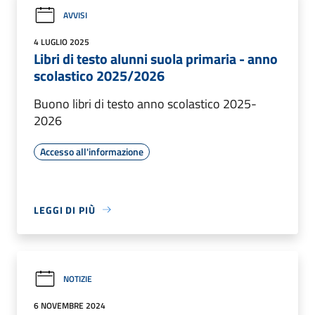
AVVISI
4 LUGLIO 2025
Libri di testo alunni suola primaria - anno
scolastico 2025/2026
Buono libri di testo anno scolastico 2025-
2026
Accesso all'informazione
LEGGI DI PIÙ
NOTIZIE
6 NOVEMBRE 2024