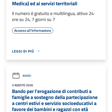
Medica) ed ai servizi territoriali
Il numero è gratuito e multilingua, attivo 24
ore su 24, 7 giorni su 7
Accesso all'informazione
LEGGI DI PIÙ
AVVISI
3 AGOSTO 2026
Bando per l'erogazione di contributi a
famiglie a sostegno della partecipazione
a centri estivi e servizio socioeducativi a
favore dei bambini e ragazzi con età