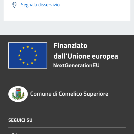
Segnala disservizio
Comune di Comelico Superiore
SEGUICI SU