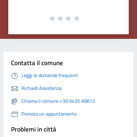
Contatta il comune
Leggi le domande frequenti
Richiedi Assistenza
Chiama il comune +39 0435 68813
Prenota un appuntamento
Problemi in città