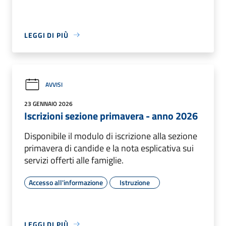
LEGGI DI PIÙ
AVVISI
23 GENNAIO 2026
Iscrizioni sezione primavera - anno 2026
Disponibile il modulo di iscrizione alla sezione
primavera di candide e la nota esplicativa sui
servizi offerti alle famiglie.
Accesso all'informazione
Istruzione
LEGGI DI PIÙ