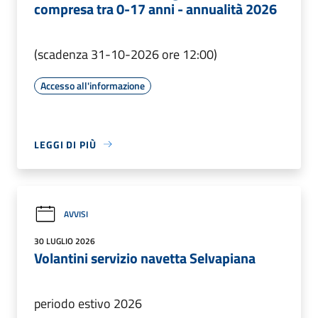
compresa tra 0-17 anni - annualità 2026
(scadenza 31-10-2026 ore 12:00)
Accesso all'informazione
LEGGI DI PIÙ
AVVISI
30 LUGLIO 2026
Volantini servizio navetta Selvapiana
periodo estivo 2026