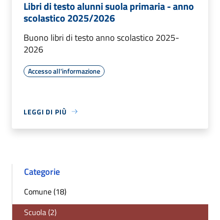
Libri di testo alunni suola primaria - anno
scolastico 2025/2026
Buono libri di testo anno scolastico 2025-
2026
Accesso all'informazione
LEGGI DI PIÙ
Categorie
Comune (18)
Scuola (2)