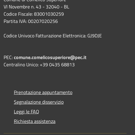
VI Novembre n. 43 - 32040 - BL
Codice Fiscale: 83001030259
Partita IVA: 00207020256
Codice Univoco Fatturazione Elettronica: GJ9DJE
PEC:
comune.comelicosuperiore@pec.it
Centralino Unico: +39 0435 68813
Prenotazione appuntamento
Segnalazione disservizio
Leggi le FAQ
Richiesta assistenza