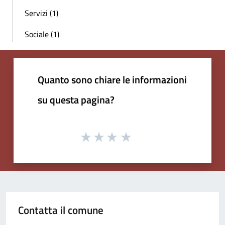
Servizi (1)
Sociale (1)
Quanto sono chiare le informazioni
su questa pagina?
Contatta il comune