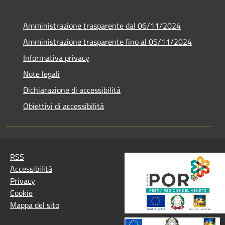
Amministrazione trasparente dal 06/11/2024
Amministrazione trasparente fino al 05/11/2024
Informativa privacy
Note legali
Dichiarazione di accessibilità
Obiettivi di accessibilità
RSS
Accessibilità
Privacy
Cookie
Mappa del sito