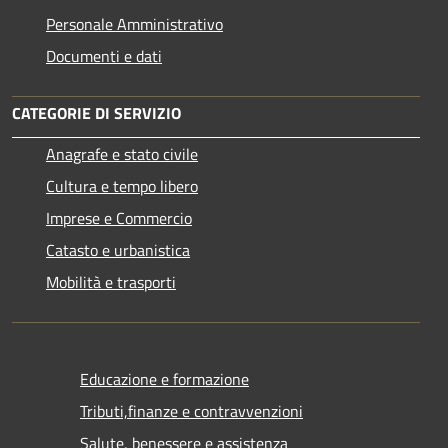
Personale Amministrativo
Documenti e dati
CATEGORIE DI SERVIZIO
Anagrafe e stato civile
Cultura e tempo libero
Imprese e Commercio
Catasto e urbanistica
Mobilità e trasporti
Educazione e formazione
Tributi,finanze e contravvenzioni
Salute, benessere e assistenza