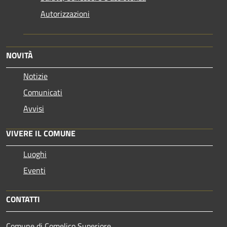
Autorizzazioni
NOVITÀ
Notizie
Comunicati
Avvisi
VIVERE IL COMUNE
Luoghi
Eventi
CONTATTI
Comune di Comelico Superiore