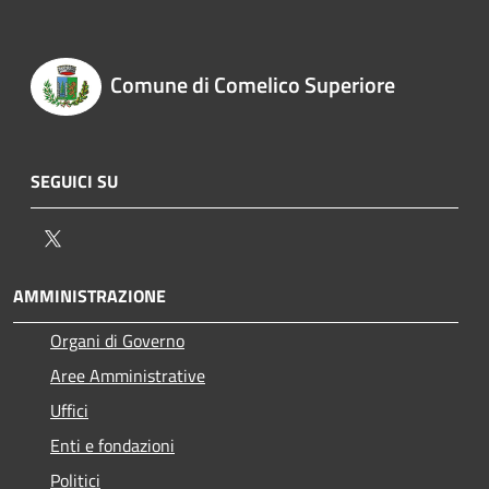
Comune di Comelico Superiore
SEGUICI SU
Twitter
AMMINISTRAZIONE
Organi di Governo
Aree Amministrative
Uffici
Enti e fondazioni
Politici