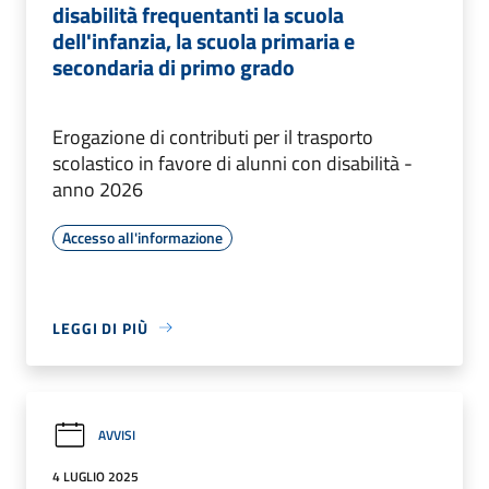
disabilità frequentanti la scuola
dell'infanzia, la scuola primaria e
secondaria di primo grado
Erogazione di contributi per il trasporto
scolastico in favore di alunni con disabilità -
anno 2026
Accesso all'informazione
LEGGI DI PIÙ
AVVISI
4 LUGLIO 2025