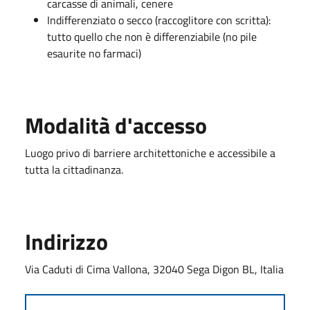
carcasse di animali, cenere
Indifferenziato o secco (raccoglitore con scritta):
tutto quello che non è differenziabile (no pile
esaurite no farmaci)
Modalità d'accesso
Luogo privo di barriere architettoniche e accessibile a
tutta la cittadinanza.
Indirizzo
Via Caduti di Cima Vallona, 32040 Sega Digon BL, Italia