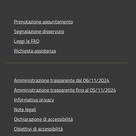
Prenotazione appuntamento
Segnalazione disservizio
Leggi le FAQ
Richiesta assistenza
Amministrazione trasparente dal 06/11/2024
Amministrazione trasparente fino al 05/11/2024
Informativa privacy
Note legali
Dichiarazione di accessibilità
Obiettivi di accessibilità