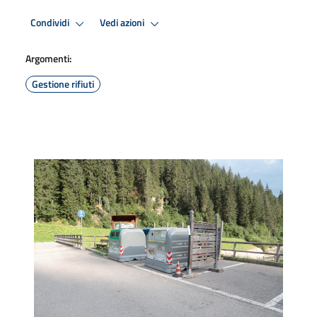
Condividi
Vedi azioni
Argomenti:
Gestione rifiuti