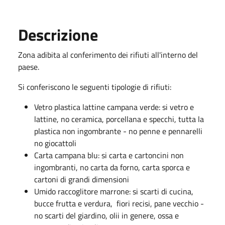
Descrizione
Zona adibita al conferimento dei rifiuti all'interno del
paese.
Si conferiscono le seguenti tipologie di rifiuti:
Vetro plastica lattine campana verde: si vetro e
lattine, no ceramica, porcellana e specchi, tutta la
plastica non ingombrante - no penne e pennarelli
no giocattoli
Carta campana blu: si carta e cartoncini non
ingombranti, no carta da forno, carta sporca e
cartoni di grandi dimensioni
Umido raccoglitore marrone: si scarti di cucina,
bucce frutta e verdura, fiori recisi, pane vecchio -
no scarti del giardino, olii in genere, ossa e