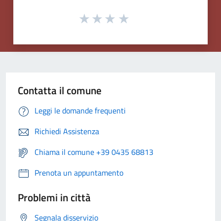
Contatta il comune
Leggi le domande frequenti
Richiedi Assistenza
Chiama il comune +39 0435 68813
Prenota un appuntamento
Problemi in città
Segnala disservizio