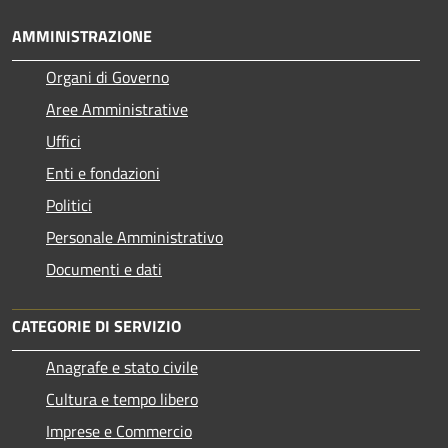
AMMINISTRAZIONE
Organi di Governo
Aree Amministrative
Uffici
Enti e fondazioni
Politici
Personale Amministrativo
Documenti e dati
CATEGORIE DI SERVIZIO
Anagrafe e stato civile
Cultura e tempo libero
Imprese e Commercio