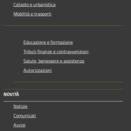
Catasto e urbanistica
Mobilità e trasporti
Educazione e formazione
Tributi,finanze e contravvenzioni
Salute, benessere e assistenza
Autorizzazioni
NOVITÀ
Notizie
Comunicati
Avvisi