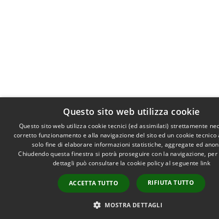
Questo sito web utilizza cookie
Questo sito web utilizza cookie tecnici (ed assimilati) strettamente ne
corretto funzionamento e alla navigazione del sito ed un cookie tecnico a
solo fine di elaborare informazioni statistiche, aggregate ed ano
Chiudendo questa finestra si potrà proseguire con la navigazione, per
dettagli può consultare la cookie policy al seguente
link
RIFIUTA TUTTO
ACCETTA TUTTO
MOSTRA DETTAGLI