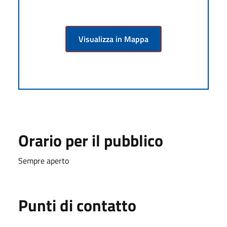
Visualizza in Mappa
Orario per il pubblico
Sempre aperto
Punti di contatto