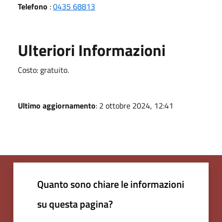
Telefono
:
0435 68813
Ulteriori Informazioni
Costo: gratuito.
Ultimo aggiornamento
: 2 ottobre 2024, 12:41
Quanto sono chiare le informazioni
su questa pagina?