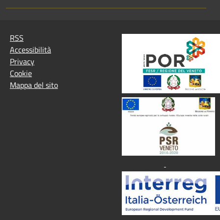
RSS
Accessibilità
Privacy
Cookie
Mappa del sito