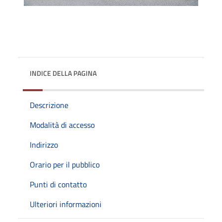
INDICE DELLA PAGINA
Descrizione
Modalità di accesso
Indirizzo
Orario per il pubblico
Punti di contatto
Ulteriori informazioni