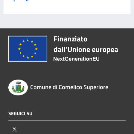
Comune di Comelico Superiore
SEGUICI SU
Twitter