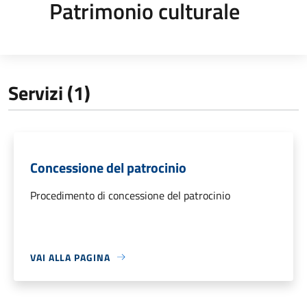
Patrimonio culturale
Servizi (1)
Concessione del patrocinio
Procedimento di concessione del patrocinio
VAI ALLA PAGINA