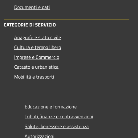
Documenti e dati
CATEGORIE DI SERVIZIO
Anagrafe e stato civile
Cultura e tempo libero
Imprese e Commercio
Catasto e urbanistica
Mobilità e trasporti
Educazione e formazione
Tributi,finanze e contravvenzioni
Salute, benessere e assistenza
Autorizzazioni