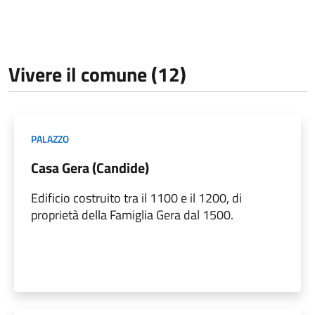
Vivere il comune (12)
PALAZZO
Casa Gera (Candide)
Edificio costruito tra il 1100 e il 1200, di
proprietà della Famiglia Gera dal 1500.