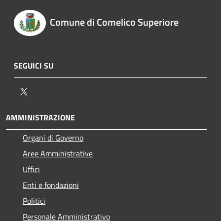
Comune di Comelico Superiore
SEGUICI SU
Twitter
AMMINISTRAZIONE
Organi di Governo
Aree Amministrative
Uffici
Enti e fondazioni
Politici
Personale Amministrativo