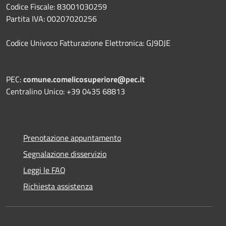
Codice Fiscale: 83001030259
Partita IVA: 00207020256
Codice Univoco Fatturazione Elettronica: GJ9DJE
PEC:
comune.comelicosuperiore@pec.it
Centralino Unico: +39 0435 68813
Prenotazione appuntamento
Segnalazione disservizio
Leggi le FAQ
Richiesta assistenza