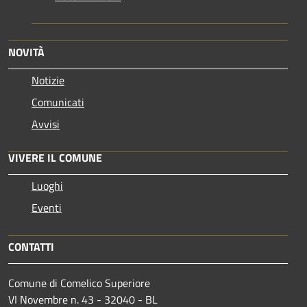
NOVITÀ
Notizie
Comunicati
Avvisi
VIVERE IL COMUNE
Luoghi
Eventi
CONTATTI
Comune di Comelico Superiore
VI Novembre n. 43 - 32040 - BL