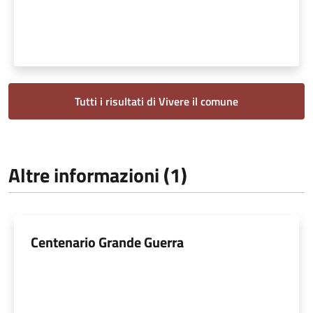
Tutti i risultati di Vivere il comune
Altre informazioni (1)
Centenario Grande Guerra