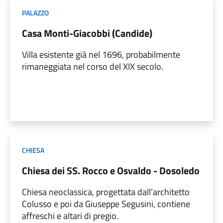
PALAZZO
Casa Monti-Giacobbi (Candide)
Villa esistente già nel 1696, probabilmente
rimaneggiata nel corso del XIX secolo.
CHIESA
Chiesa dei SS. Rocco e Osvaldo - Dosoledo
Chiesa neoclassica, progettata dall’architetto
Colusso e poi da Giuseppe Segusini, contiene
affreschi e altari di pregio.