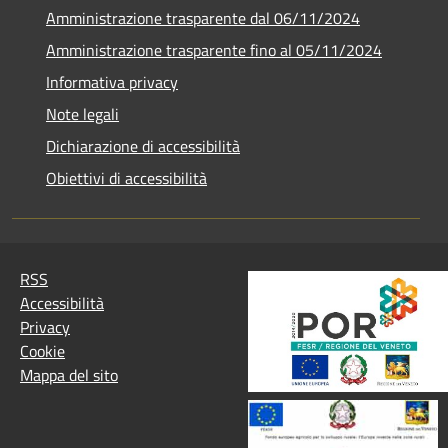
Amministrazione trasparente dal 06/11/2024
Amministrazione trasparente fino al 05/11/2024
Informativa privacy
Note legali
Dichiarazione di accessibilità
Obiettivi di accessibilità
RSS
Accessibilità
Privacy
Cookie
Mappa del sito