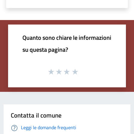
Quanto sono chiare le informazioni
su questa pagina?
Contatta il comune
Leggi le domande frequenti