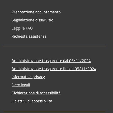
Prenotazione appuntamento
Segnalazione disservizio
Leggi le FAQ
Richiesta assistenza
Amministrazione trasparente dal 06/11/2024
Amministrazione trasparente fino al 05/11/2024
Informativa privacy
Note legali
Dichiarazione di accessibilità
Obiettivi di accessibilità