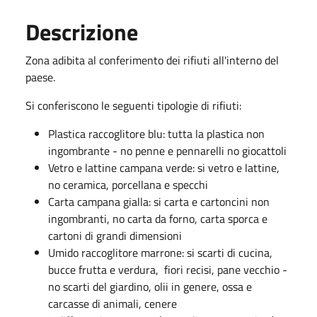
Descrizione
Zona adibita al conferimento dei rifiuti all'interno del
paese.
Si conferiscono le seguenti tipologie di rifiuti:
Plastica raccoglitore blu: tutta la plastica non
ingombrante - no penne e pennarelli no giocattoli
Vetro e lattine campana verde: si vetro e lattine,
no ceramica, porcellana e specchi
Carta campana gialla: si carta e cartoncini non
ingombranti, no carta da forno, carta sporca e
cartoni di grandi dimensioni
Umido raccoglitore marrone: si scarti di cucina,
bucce frutta e verdura, fiori recisi, pane vecchio -
no scarti del giardino, olii in genere, ossa e
carcasse di animali, cenere