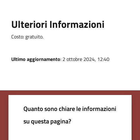
Ulteriori Informazioni
Costo: gratuito.
Ultimo aggiornamento
: 2 ottobre 2024, 12:40
Quanto sono chiare le informazioni
su questa pagina?