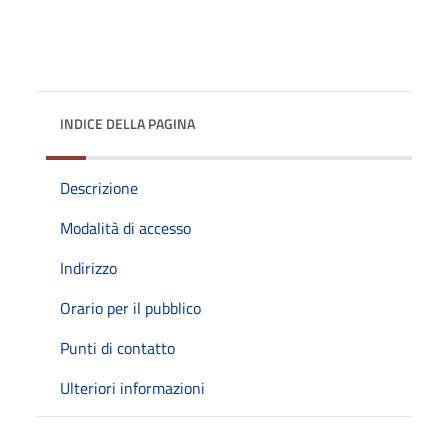
INDICE DELLA PAGINA
Descrizione
Modalità di accesso
Indirizzo
Orario per il pubblico
Punti di contatto
Ulteriori informazioni