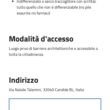
Indifferenziato o secco (raccoglitore con scritta):
tutto quello che non è differenziabile (no pile
esaurite no farmaci)
Modalità d'accesso
Luogo privo di barriere architettoniche e accessibile a
tutta la cittadinanza.
Indirizzo
Via Natale Talamini, 32040 Candide BL, Italia