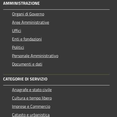
AMMINISTRAZIONE
Organi di Governo
Aree Amministrative
Uffici
Enti e fondazioni
Politici
Personale Amministrativo
Documenti e dati
CATEGORIE DI SERVIZIO
Anagrafe e stato civile
Cultura e tempo libero
Imprese e Commercio
Catasto e urbanistica