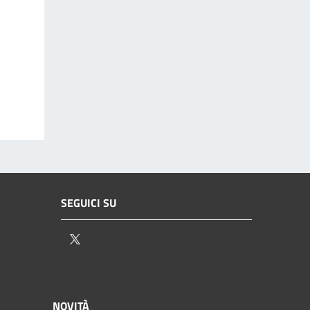
SEGUICI SU
Twitter
NOVITÀ