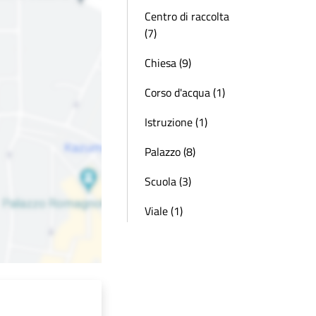
Centro di raccolta
(7)
Chiesa (9)
Corso d'acqua (1)
Istruzione (1)
Palazzo (8)
Scuola (3)
Viale (1)