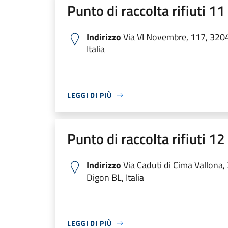
Punto di raccolta rifiuti 1
Indirizzo
Via VI Novembre, 117, 320
Italia
LEGGI DI PIÙ
Punto di raccolta rifiuti 1
Indirizzo
Via Caduti di Cima Vallona
Digon BL, Italia
LEGGI DI PIÙ