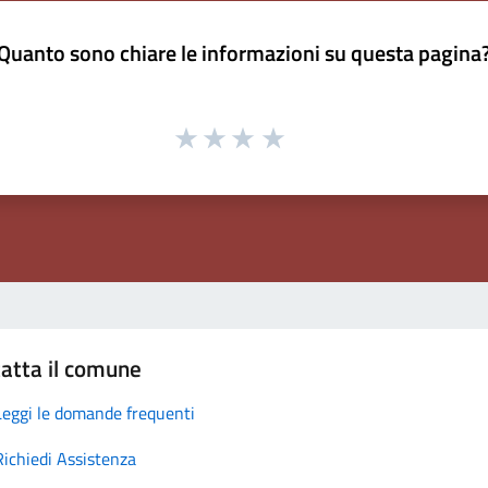
Quanto sono chiare le informazioni su questa pagina
atta il comune
Leggi le domande frequenti
Richiedi Assistenza