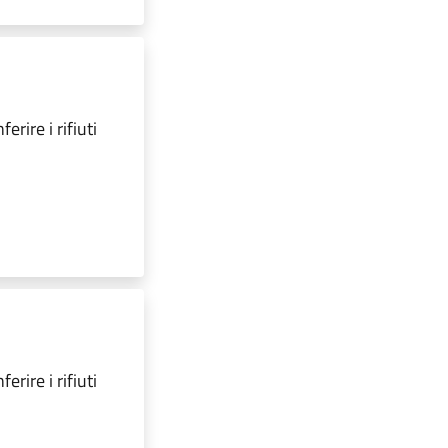
erire i rifiuti
erire i rifiuti