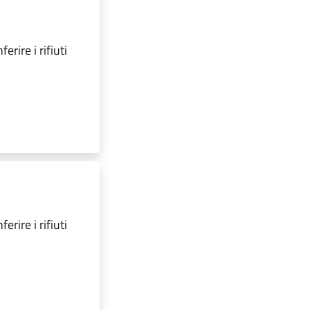
erire i rifiuti
erire i rifiuti