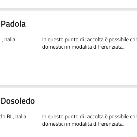
- Padola
 Italia
In questo punto di raccolta è possibile conf
domestici in modalità differenziata.
 - Dosoledo
o BL, Italia
In questo punto di raccolta è possibile conf
domestici in modalità differenziata.