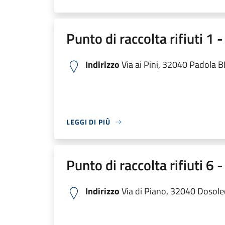
Punto di raccolta rifiuti 1 
Indirizzo
Via ai Pini, 32040 Padola BL,
LEGGI DI PIÙ
Punto di raccolta rifiuti 6
Indirizzo
Via di Piano, 32040 Dosoled