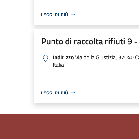
LEGGI DI PIÙ
Punto di raccolta rifiuti 
Indirizzo
Via della Giustizia, 32040 
Italia
LEGGI DI PIÙ