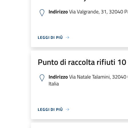
Indirizzo
Via Valgrande, 31, 32040 Pa
LEGGI DI PIÙ
Punto di raccolta rifiuti 1
Indirizzo
Via Natale Talamini, 32040
Italia
LEGGI DI PIÙ