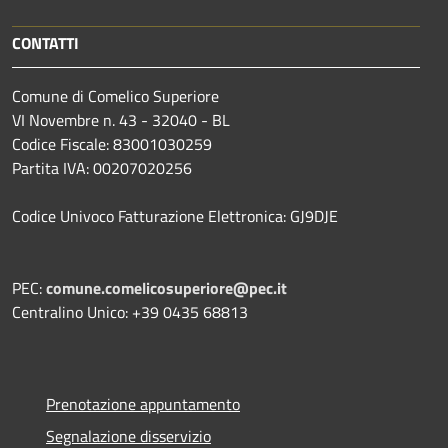
CONTATTI
Comune di Comelico Superiore
VI Novembre n. 43 - 32040 - BL
Codice Fiscale: 83001030259
Partita IVA: 00207020256
Codice Univoco Fatturazione Elettronica: GJ9DJE
PEC:
comune.comelicosuperiore@pec.it
Centralino Unico: +39 0435 68813
Prenotazione appuntamento
Segnalazione disservizio