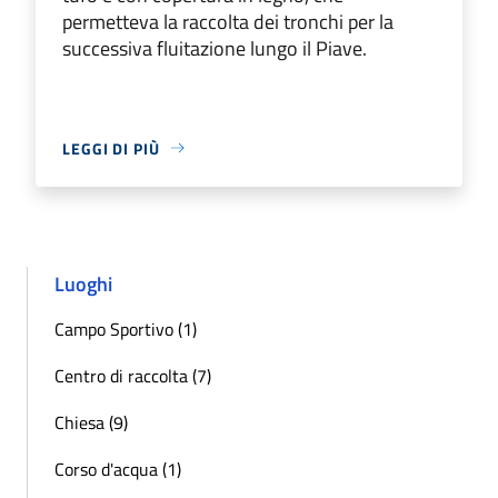
permetteva la raccolta dei tronchi per la
successiva fluitazione lungo il Piave.
LEGGI DI PIÙ
Luoghi
Campo Sportivo (1)
Centro di raccolta (7)
Chiesa (9)
Corso d'acqua (1)