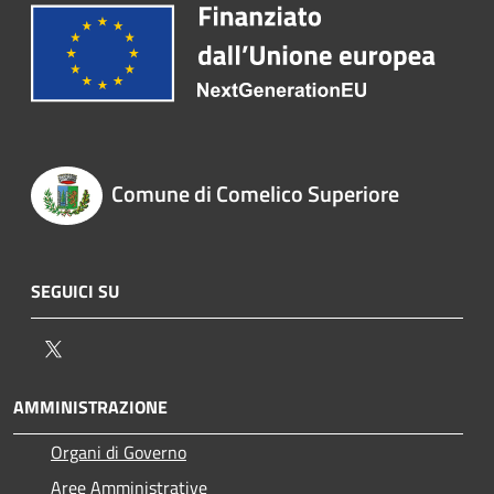
Comune di Comelico Superiore
SEGUICI SU
Twitter
AMMINISTRAZIONE
Organi di Governo
Aree Amministrative