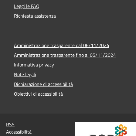
Leggi le FAQ
Richiesta assistenza
Amministrazione trasparente dal 06/11/2024
Amministrazione trasparente fino al 05/11/2024
Informativa privacy
Note legali
Dichiarazione di accessibilità
Obiettivi di accessibilità
RSS
Accessibilità