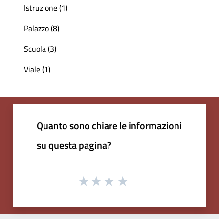
Istruzione (1)
Palazzo (8)
Scuola (3)
Viale (1)
Quanto sono chiare le informazioni
su questa pagina?