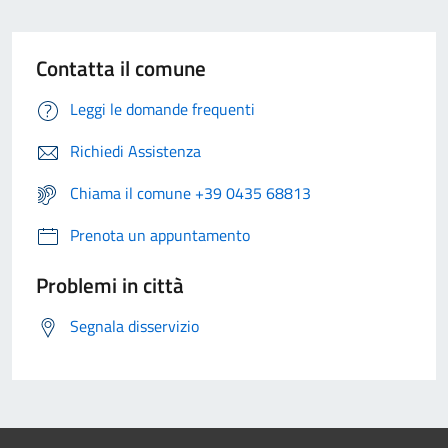
Contatta il comune
Leggi le domande frequenti
Richiedi Assistenza
Chiama il comune +39 0435 68813
Prenota un appuntamento
Problemi in città
Segnala disservizio