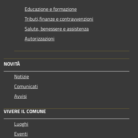
Educazione e formazione
Tributi,finanze e contravvenzioni
Salute, benessere e assistenza
Autorizzazioni
NOVITÀ
Notizie
Comunicati
Avvisi
VIVERE IL COMUNE
Luoghi
Eventi