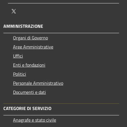
Twitter
AMMINISTRAZIONE
Organi di Governo
Aree Amministrative
Uffici
Enti e fondazioni
Politici
Personale Amministrativo
Documenti e dati
CATEGORIE DI SERVIZIO
Anagrafe e stato civile