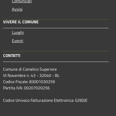
Comunicati
Avvisi
VIVERE IL COMUNE
Luoghi
Eventi
CONTATTI
Comune di Comelico Superiore
VI Novembre n. 43 - 32040 - BL
Codice Fiscale: 83001030259
Partita IVA: 00207020256
Codice Univoco Fatturazione Elettronica: GJ9DJE