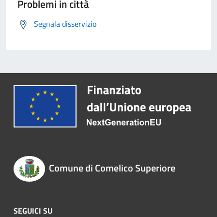
Problemi in città
Segnala disservizio
Comune di Comelico Superiore
SEGUICI SU