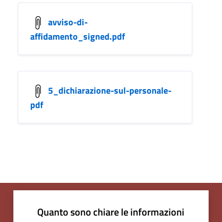
avviso-di-
affidamento_signed.pdf
5_dichiarazione-sul-personale-
pdf
Quanto sono chiare le informazioni