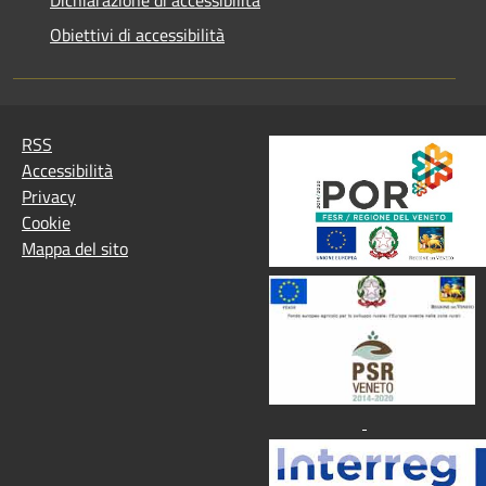
Obiettivi di accessibilità
RSS
Accessibilità
Privacy
Cookie
Mappa del sito