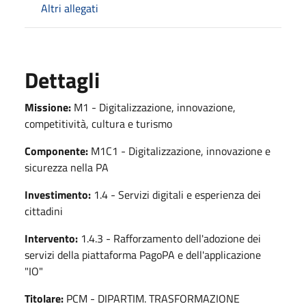
Altri allegati
Dettagli
Missione:
M1 - Digitalizzazione, innovazione,
competitività, cultura e turismo
Componente:
M1C1 - Digitalizzazione, innovazione e
sicurezza nella PA
Investimento:
1.4 - Servizi digitali e esperienza dei
cittadini
Intervento:
1.4.3 - Rafforzamento dell'adozione dei
servizi della piattaforma PagoPA e dell'applicazione
"IO"
Titolare:
PCM - DIPARTIM. TRASFORMAZIONE