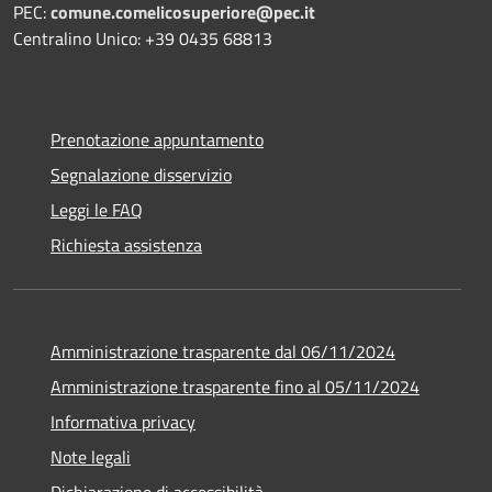
PEC:
comune.comelicosuperiore@pec.it
Centralino Unico: +39 0435 68813
Prenotazione appuntamento
Segnalazione disservizio
Leggi le FAQ
Richiesta assistenza
Amministrazione trasparente dal 06/11/2024
Amministrazione trasparente fino al 05/11/2024
Informativa privacy
Note legali
Dichiarazione di accessibilità