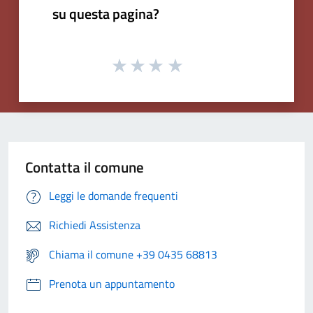
su questa pagina?
Contatta il comune
Leggi le domande frequenti
Richiedi Assistenza
Chiama il comune +39 0435 68813
Prenota un appuntamento