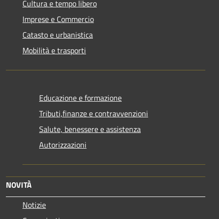
Cultura e tempo libero
Imprese e Commercio
Catasto e urbanistica
Mobilità e trasporti
Educazione e formazione
Tributi,finanze e contravvenzioni
Salute, benessere e assistenza
Autorizzazioni
NOVITÀ
Notizie