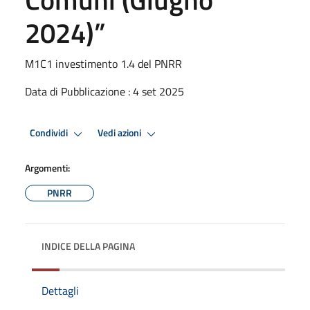
2024)”
M1C1 investimento 1.4 del PNRR
Data di Pubblicazione : 4 set 2025
Condividi
Vedi azioni
Argomenti:
PNRR
INDICE DELLA PAGINA
Dettagli