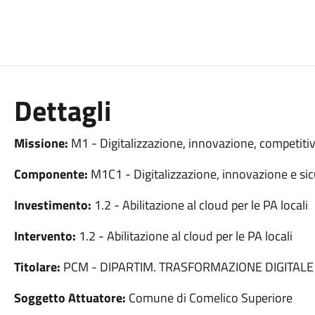
Dettagli
Missione:
M1 - Digitalizzazione, innovazione, competitiv
Componente:
M1C1 - Digitalizzazione, innovazione e sic
Investimento:
1.2 - Abilitazione al cloud per le PA locali
Intervento:
1.2 - Abilitazione al cloud per le PA locali
Titolare:
PCM - DIPARTIM. TRASFORMAZIONE DIGITALE
Soggetto Attuatore:
Comune di Comelico Superiore