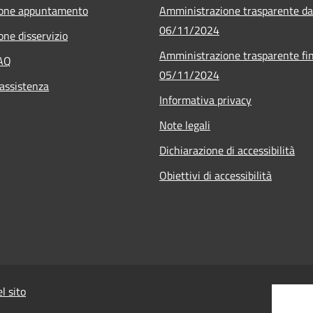
ione appuntamento
Amministrazione trasparente da
06/11/2024
one disservizio
Amministrazione trasparente fin
FAQ
05/11/2024
 assistenza
Informativa privacy
Note legali
Dichiarazione di accessibilità
Obiettivi di accessibilità
l sito