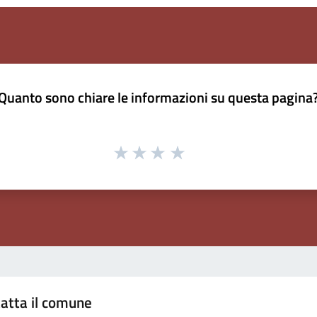
Quanto sono chiare le informazioni su questa pagina
atta il comune