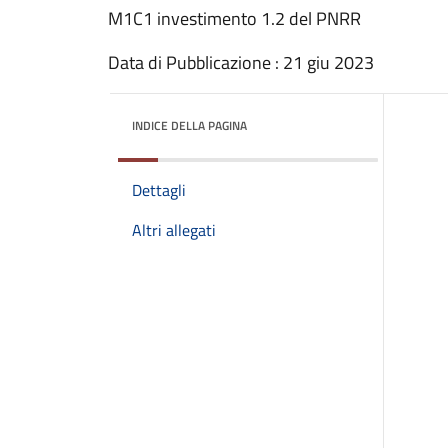
M1C1 investimento 1.2 del PNRR
Data di Pubblicazione : 21 giu 2023
INDICE DELLA PAGINA
Dettagli
Altri allegati