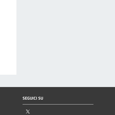
SEGUICI SU
Twitter