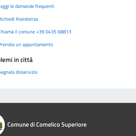
Leggi le domande frequenti
Richiedi Assistenza
Chiama il comune +39 0435 68813
Prenota un appuntamento
lemi in città
Segnala disservizio
Comune di Comelico Superiore