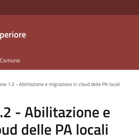
periore
il Comune
ne 1.2 - Abilitazione e migrazione in cloud delle PA locali
2 - Abilitazione e
ud delle PA locali