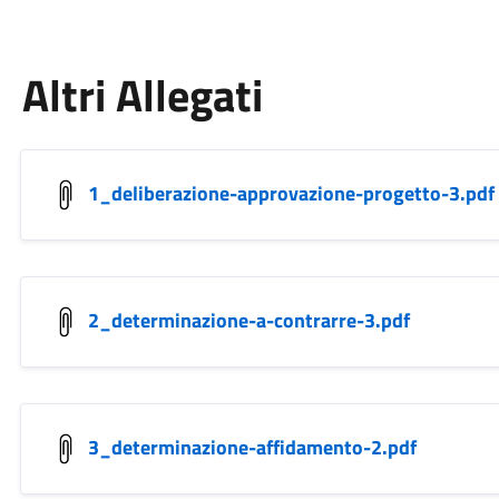
Altri Allegati
1_deliberazione-approvazione-progetto-3.pdf
2_determinazione-a-contrarre-3.pdf
3_determinazione-affidamento-2.pdf