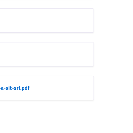
a-sit-srl.pdf