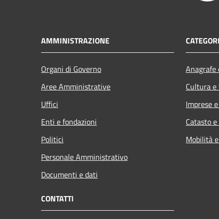
AMMINISTRAZIONE
CATEGORI
Organi di Governo
Anagrafe e
Aree Amministrative
Cultura e
Uffici
Imprese 
Enti e fondazioni
Catasto e
Politici
Mobilità e
Personale Amministrativo
Documenti e dati
CONTATTI