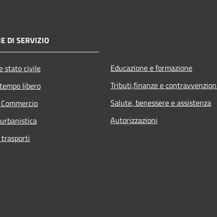
E DI SERVIZIO
Educazione e formazione
 stato civile
Tributi,finanze e contravvenzion
 tempo libero
Salute, benessere e assistenza
e Commercio
Autorizzazioni
 urbanistica
 trasporti