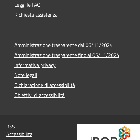
Leggi le FAQ
Richiesta assistenza
Amministrazione trasparente dal 06/11/2024
Amministrazione trasparente fino al 05/11/2024
Informativa privacy
Note legali
Dichiarazione di accessibilità
Obiettivi di accessibilità
RSS
Accessibilità