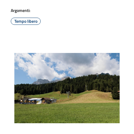
Argomenti:
Tempo libero