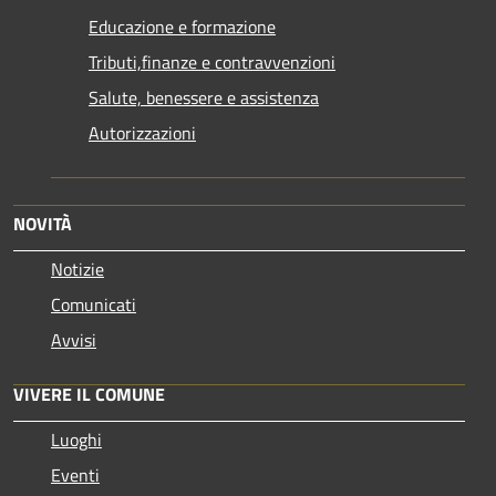
Educazione e formazione
Tributi,finanze e contravvenzioni
Salute, benessere e assistenza
Autorizzazioni
NOVITÀ
Notizie
Comunicati
Avvisi
VIVERE IL COMUNE
Luoghi
Eventi