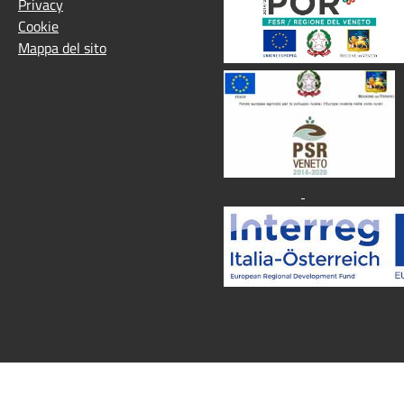
Privacy
Cookie
Mappa del sito