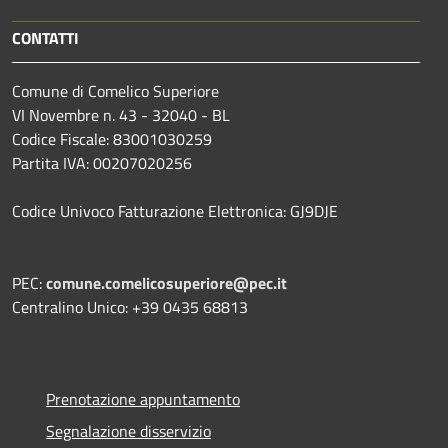
CONTATTI
Comune di Comelico Superiore
VI Novembre n. 43 - 32040 - BL
Codice Fiscale: 83001030259
Partita IVA: 00207020256
Codice Univoco Fatturazione Elettronica: GJ9DJE
PEC:
comune.comelicosuperiore@pec.it
Centralino Unico: +39 0435 68813
Prenotazione appuntamento
Segnalazione disservizio