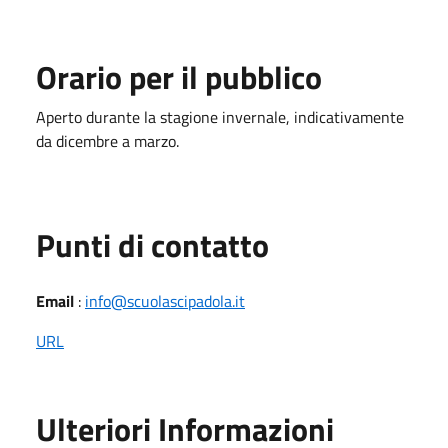
Orario per il pubblico
Aperto durante la stagione invernale, indicativamente
da dicembre a marzo.
Punti di contatto
Email
:
info@scuolascipadola.it
URL
Ulteriori Informazioni