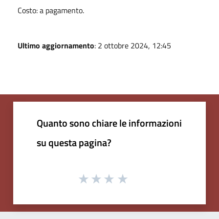
Costo: a pagamento.
Ultimo aggiornamento
: 2 ottobre 2024, 12:45
Quanto sono chiare le informazioni
su questa pagina?