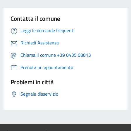
Contatta il comune
Leggi le domande frequenti
Richiedi Assistenza
Chiama il comune +39 0435 68813
Prenota un appuntamento
Problemi in città
Segnala disservizio