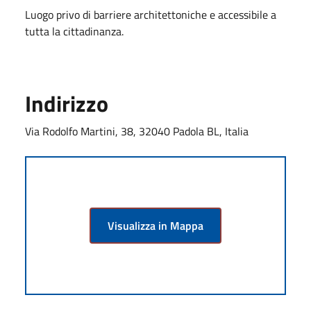
Luogo privo di barriere architettoniche e accessibile a
tutta la cittadinanza.
Indirizzo
Via Rodolfo Martini, 38, 32040 Padola BL, Italia
Visualizza in Mappa