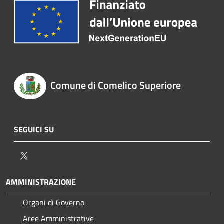
Comune di Comelico Superiore
SEGUICI SU
Twitter
AMMINISTRAZIONE
Organi di Governo
Aree Amministrative