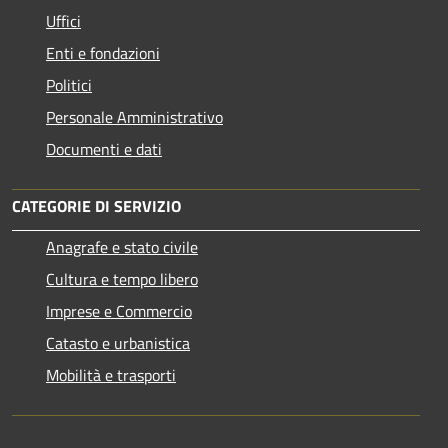
Uffici
Enti e fondazioni
Politici
Personale Amministrativo
Documenti e dati
CATEGORIE DI SERVIZIO
Anagrafe e stato civile
Cultura e tempo libero
Imprese e Commercio
Catasto e urbanistica
Mobilità e trasporti