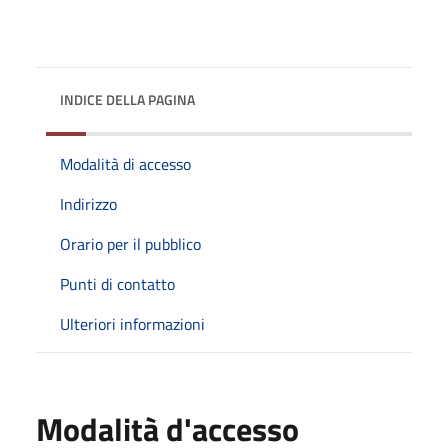
INDICE DELLA PAGINA
Modalità di accesso
Indirizzo
Orario per il pubblico
Punti di contatto
Ulteriori informazioni
Modalità d'accesso