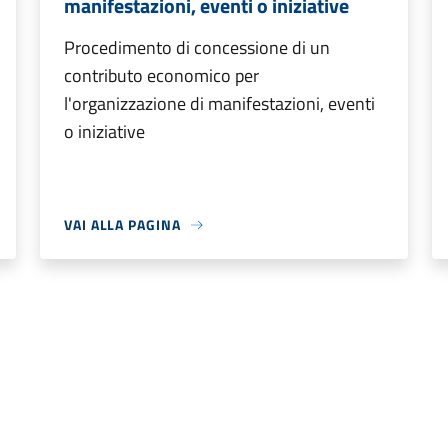
manifestazioni, eventi o iniziative
Procedimento di concessione di un
contributo economico per
l'organizzazione di manifestazioni, eventi
o iniziative
VAI ALLA PAGINA