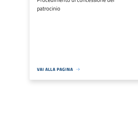
patrocinio
VAI ALLA PAGINA