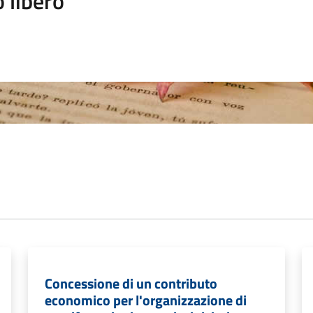
 libero
Concessione di un contributo
economico per l'organizzazione di