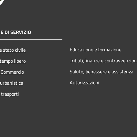
E DI SERVIZIO
Educazione e formazione
 stato civile
Tributi,finanze e contravvenzion
 tempo libero
Salute, benessere e assistenza
e Commercio
Autorizzazioni
 urbanistica
 trasporti