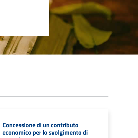
Concessione di un contributo
economico per lo svolgimento di