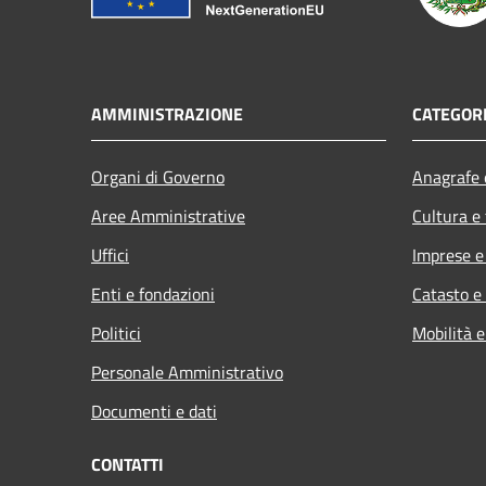
AMMINISTRAZIONE
CATEGORI
Organi di Governo
Anagrafe e
Aree Amministrative
Cultura e
Uffici
Imprese 
Enti e fondazioni
Catasto e
Politici
Mobilità e
Personale Amministrativo
Documenti e dati
CONTATTI