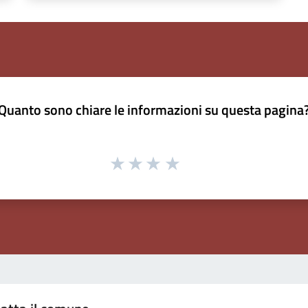
Quanto sono chiare le informazioni su questa pagina