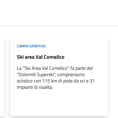
CAMPO SPORTIVO
Ski area Val Comelico
La "Ski Area Val Comelico" fa parte del
"Dolomiti Superski", comprensorio
sciistico con 115 km di piste da sci e 31
impianti di risalita.