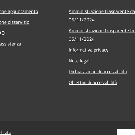
ione appuntamento
Amministrazione trasparente da
06/11/2024
one disservizio
Amministrazione trasparente fin
FAQ
05/11/2024
 assistenza
Informativa privacy
Note legali
Dichiarazione di accessibilità
Obiettivi di accessibilità
l sito