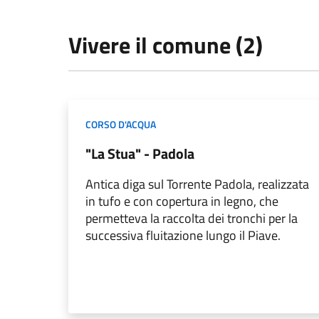
Vivere il comune (2)
CORSO D'ACQUA
"La Stua" - Padola
Antica diga sul Torrente Padola, realizzata
in tufo e con copertura in legno, che
permetteva la raccolta dei tronchi per la
successiva fluitazione lungo il Piave.