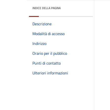
INDICE DELLA PAGINA
Descrizione
Modalità di accesso
Indirizzo
Orario per il pubblico
Punti di contatto
Ulteriori informazioni