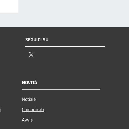
SEGUICI SU
Twitter
NOVITÀ
Notizie
i
Comunicati
Avvisi