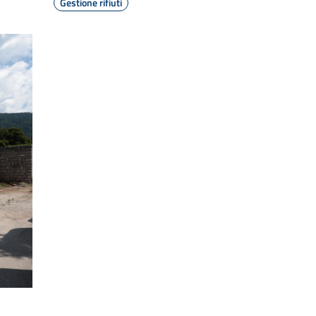
Gestione rifiuti