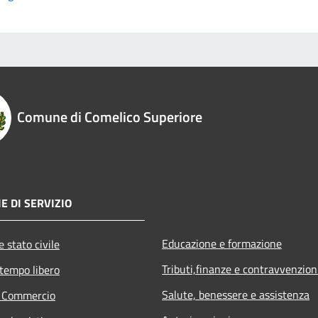
Comune di Comelico Superiore
E DI SERVIZIO
Educazione e formazione
 stato civile
Tributi,finanze e contravvenzion
 tempo libero
Salute, benessere e assistenza
e Commercio