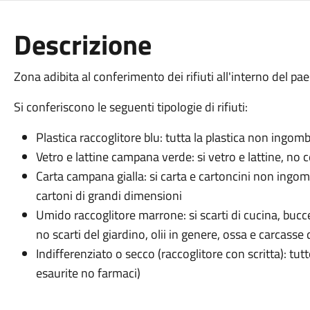
Descrizione
Zona adibita al conferimento dei rifiuti all'interno del pae
Si conferiscono le seguenti tipologie di rifiuti:
Plastica raccoglitore blu: tutta la plastica non ingom
Vetro e lattine campana verde: si vetro e lattine, no 
Carta campana gialla: si carta e cartoncini non ingom
cartoni di grandi dimensioni
Umido raccoglitore marrone: si scarti di cucina, bucce
no scarti del giardino, olii in genere, ossa e carcasse 
Indifferenziato o secco (raccoglitore con scritta): tut
esaurite no farmaci)