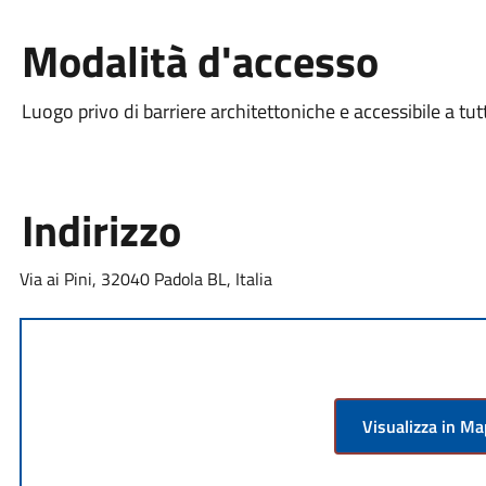
Modalità d'accesso
Luogo privo di barriere architettoniche e accessibile a tut
Indirizzo
Via ai Pini, 32040 Padola BL, Italia
Visualizza in M