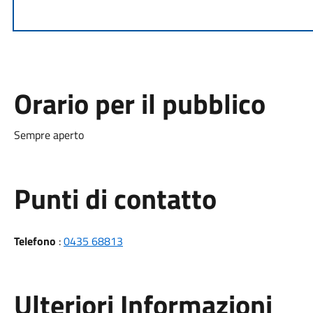
Orario per il pubblico
Sempre aperto
Punti di contatto
Telefono
:
0435 68813
Ulteriori Informazioni