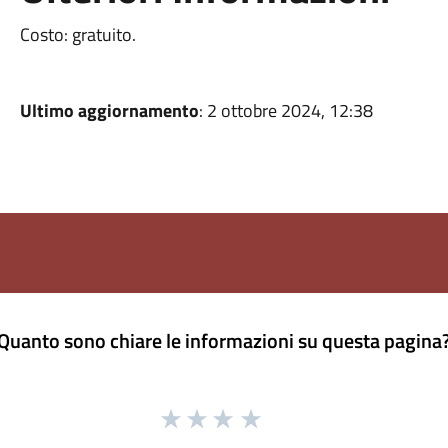
Costo: gratuito.
Ultimo aggiornamento
: 2 ottobre 2024, 12:38
Quanto sono chiare le informazioni su questa pagina