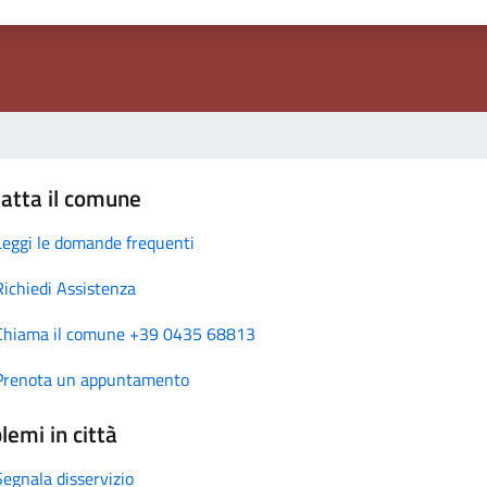
atta il comune
Leggi le domande frequenti
Richiedi Assistenza
Chiama il comune +39 0435 68813
Prenota un appuntamento
lemi in città
Segnala disservizio