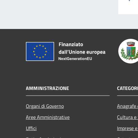
AMMINISTRAZIONE
CATEGORI
Organi di Governo
Anagrafe e
Aree Amministrative
Cultura e
Uffici
Imprese 