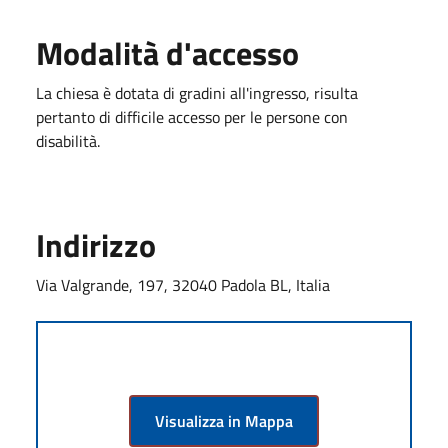
Modalità d'accesso
La chiesa è dotata di gradini all'ingresso, risulta
pertanto di difficile accesso per le persone con
disabilità.
Indirizzo
Via Valgrande, 197, 32040 Padola BL, Italia
Visualizza in Mappa