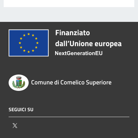
Comune di Comelico Superiore
SEGUICI SU
Twitter