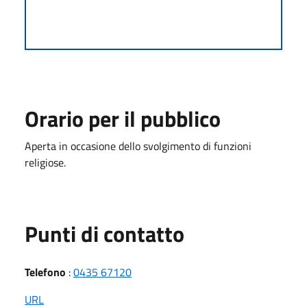
Orario per il pubblico
Aperta in occasione dello svolgimento di funzioni
religiose.
Punti di contatto
Telefono
:
0435 67120
URL