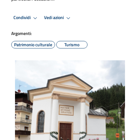
Condividi
Vedi azioni
Argomenti:
Patrimonio culturale
Turismo