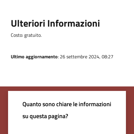
Ulteriori Informazioni
Costo: gratuito.
Ultimo aggiornamento
: 26 settembre 2024, 08:27
Quanto sono chiare le informazioni
su questa pagina?