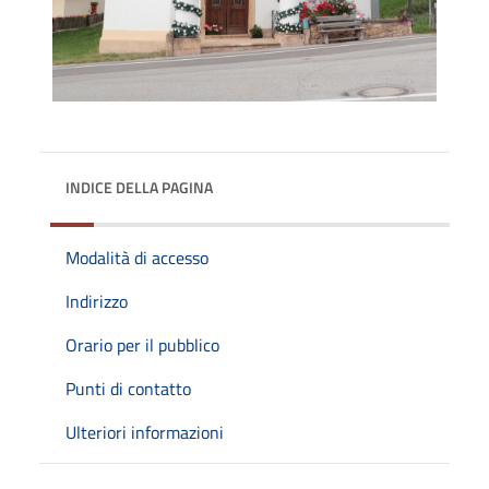
INDICE DELLA PAGINA
Modalità di accesso
Indirizzo
Orario per il pubblico
Punti di contatto
Ulteriori informazioni