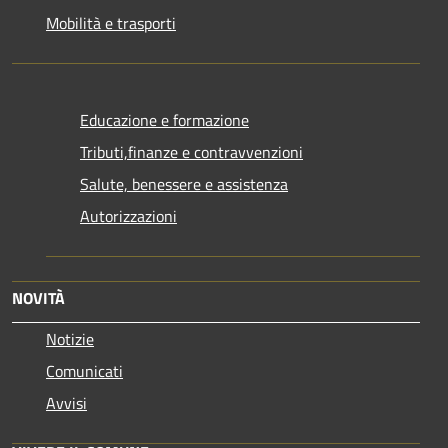
Mobilità e trasporti
Educazione e formazione
Tributi,finanze e contravvenzioni
Salute, benessere e assistenza
Autorizzazioni
NOVITÀ
Notizie
Comunicati
Avvisi