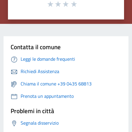
Contatta il comune
Leggi le domande frequenti
Richiedi Assistenza
Chiama il comune +39 0435 68813
Prenota un appuntamento
Problemi in città
Segnala disservizio