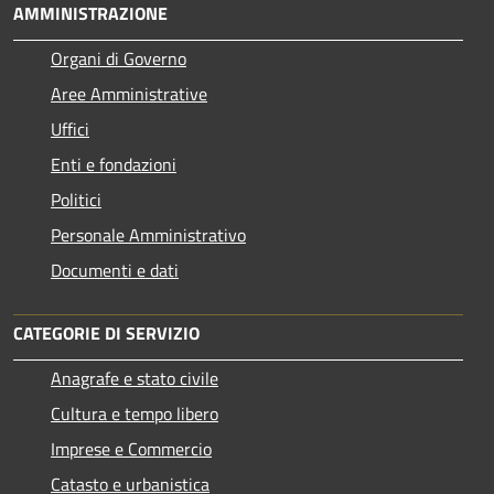
AMMINISTRAZIONE
Organi di Governo
Aree Amministrative
Uffici
Enti e fondazioni
Politici
Personale Amministrativo
Documenti e dati
CATEGORIE DI SERVIZIO
Anagrafe e stato civile
Cultura e tempo libero
Imprese e Commercio
Catasto e urbanistica