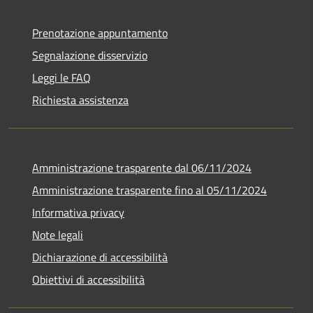
Prenotazione appuntamento
Segnalazione disservizio
Leggi le FAQ
Richiesta assistenza
Amministrazione trasparente dal 06/11/2024
Amministrazione trasparente fino al 05/11/2024
Informativa privacy
Note legali
Dichiarazione di accessibilità
Obiettivi di accessibilità