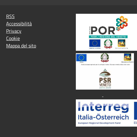
RSS
Accessibilità
Privacy
Cookie
Mappa del sito