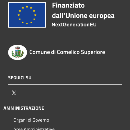
Comune di Comelico Superiore
SEGUICI SU
Twitter
AMMINISTRAZIONE
Organi di Governo
Aree Amministrative