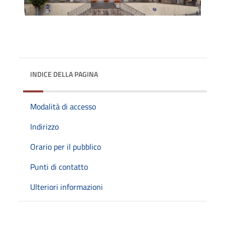
INDICE DELLA PAGINA
Modalità di accesso
Indirizzo
Orario per il pubblico
Punti di contatto
Ulteriori informazioni