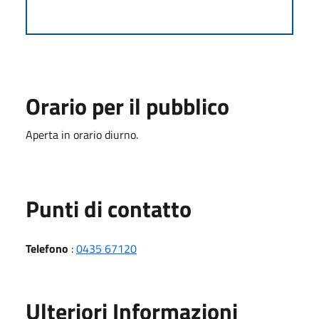
Orario per il pubblico
Aperta in orario diurno.
Punti di contatto
Telefono
:
0435 67120
Ulteriori Informazioni