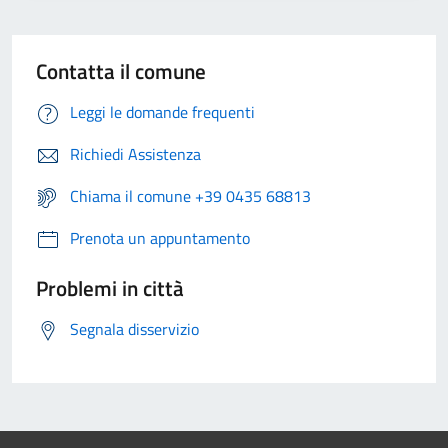
Contatta il comune
Leggi le domande frequenti
Richiedi Assistenza
Chiama il comune +39 0435 68813
Prenota un appuntamento
Problemi in città
Segnala disservizio