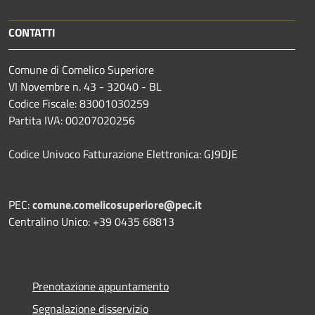
CONTATTI
Comune di Comelico Superiore
VI Novembre n. 43 - 32040 - BL
Codice Fiscale: 83001030259
Partita IVA: 00207020256
Codice Univoco Fatturazione Elettronica: GJ9DJE
PEC:
comune.comelicosuperiore@pec.it
Centralino Unico: +39 0435 68813
Prenotazione appuntamento
Segnalazione disservizio