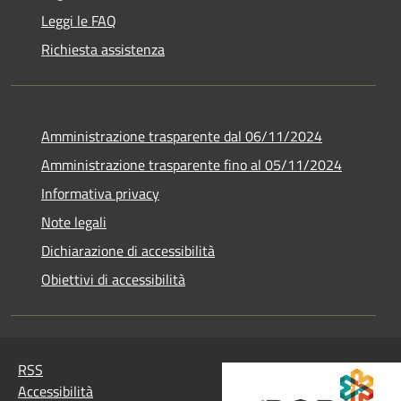
Leggi le FAQ
Richiesta assistenza
Amministrazione trasparente dal 06/11/2024
Amministrazione trasparente fino al 05/11/2024
Informativa privacy
Note legali
Dichiarazione di accessibilità
Obiettivi di accessibilità
RSS
Accessibilità