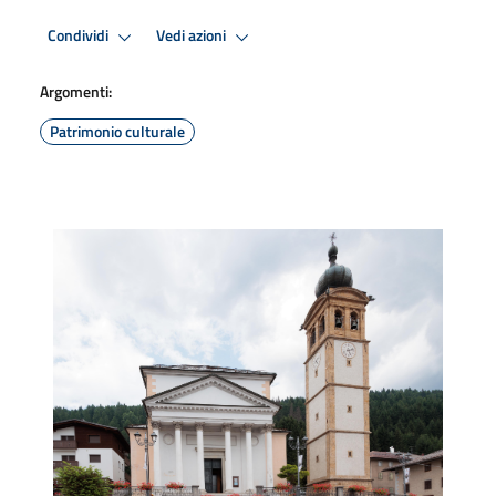
Condividi
Vedi azioni
Argomenti:
Patrimonio culturale