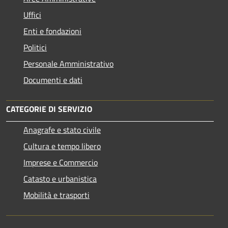
Uffici
Enti e fondazioni
Politici
Personale Amministrativo
Documenti e dati
CATEGORIE DI SERVIZIO
Anagrafe e stato civile
Cultura e tempo libero
Imprese e Commercio
Catasto e urbanistica
Mobilità e trasporti