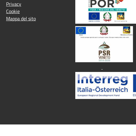
Privacy
Cookie
Mappa del sito