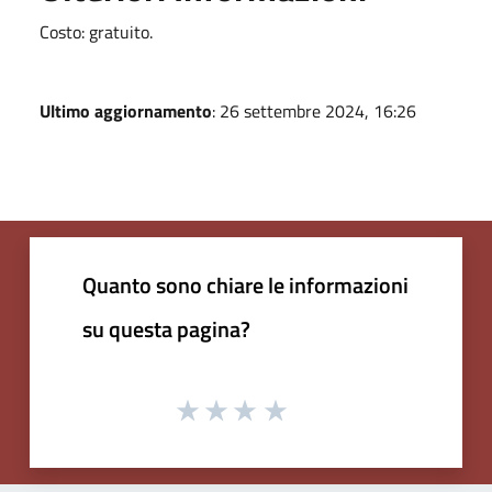
Costo: gratuito.
Ultimo aggiornamento
: 26 settembre 2024, 16:26
Quanto sono chiare le informazioni
su questa pagina?