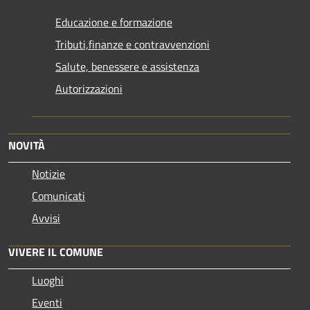
Educazione e formazione
Tributi,finanze e contravvenzioni
Salute, benessere e assistenza
Autorizzazioni
NOVITÀ
Notizie
Comunicati
Avvisi
VIVERE IL COMUNE
Luoghi
Eventi