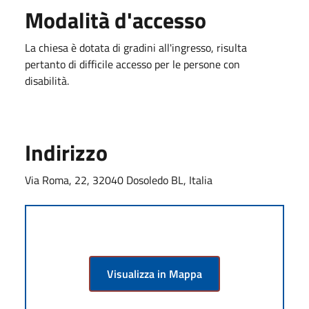
Modalità d'accesso
La chiesa è dotata di gradini all'ingresso, risulta
pertanto di difficile accesso per le persone con
disabilità.
Indirizzo
Via Roma, 22, 32040 Dosoledo BL, Italia
Visualizza in Mappa