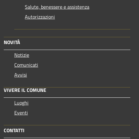
Salute, benessere e assistenza
Autorizzazioni
NOVITÀ
Notizie
Comunicati
Avvisi
VIVERE IL COMUNE
Luoghi
Eventi
CONTATTI