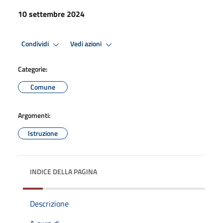
10 settembre 2024
Condividi
Vedi azioni
Categorie:
Comune
Argomenti:
Istruzione
INDICE DELLA PAGINA
Descrizione