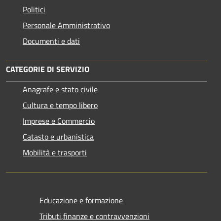
Politici
Personale Amministrativo
Documenti e dati
CATEGORIE DI SERVIZIO
Anagrafe e stato civile
Cultura e tempo libero
Imprese e Commercio
Catasto e urbanistica
Mobilità e trasporti
Educazione e formazione
Tributi,finanze e contravvenzioni