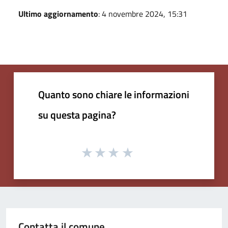
Ultimo aggiornamento
: 4 novembre 2024, 15:31
Quanto sono chiare le informazioni
su questa pagina?
Contatta il comune