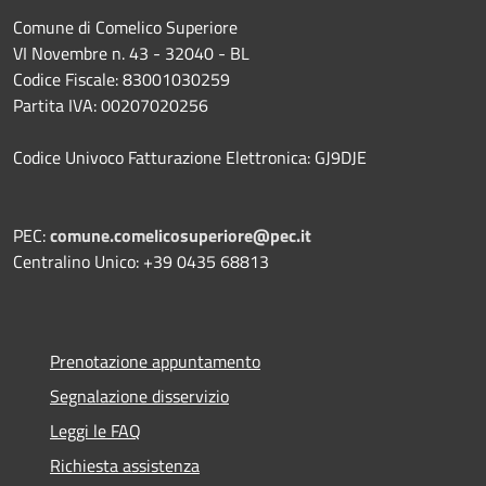
Comune di Comelico Superiore
VI Novembre n. 43 - 32040 - BL
Codice Fiscale: 83001030259
Partita IVA: 00207020256
Codice Univoco Fatturazione Elettronica: GJ9DJE
PEC:
comune.comelicosuperiore@pec.it
Centralino Unico: +39 0435 68813
Prenotazione appuntamento
Segnalazione disservizio
Leggi le FAQ
Richiesta assistenza