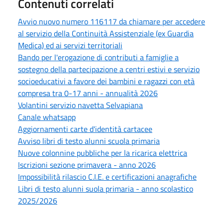
Contenuti correlati
Avvio nuovo numero 116117 da chiamare per accedere
al servizio della Continuità Assistenziale (ex Guardia
Medica) ed ai servizi territoriali
Bando per l'erogazione di contributi a famiglie a
sostegno della partecipazione a centri estivi e servizio
socioeducativi a favore dei bambini e ragazzi con età
compresa tra 0-17 anni - annualità 2026
Volantini servizio navetta Selvapiana
Canale whatsapp
Aggiornamenti carte d'identità cartacee
Avviso libri di testo alunni scuola primaria
Nuove colonnine pubbliche per la ricarica elettrica
Iscrizioni sezione primavera - anno 2026
Impossibilità rilascio C.I.E. e certificazioni anagrafiche
Libri di testo alunni suola primaria - anno scolastico
2025/2026