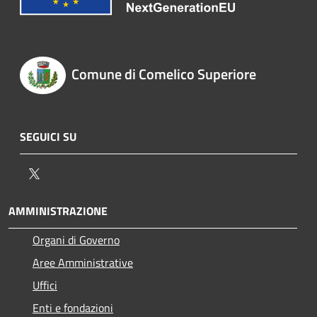
Comune di Comelico Superiore
SEGUICI SU
Twitter
AMMINISTRAZIONE
Organi di Governo
Aree Amministrative
Uffici
Enti e fondazioni