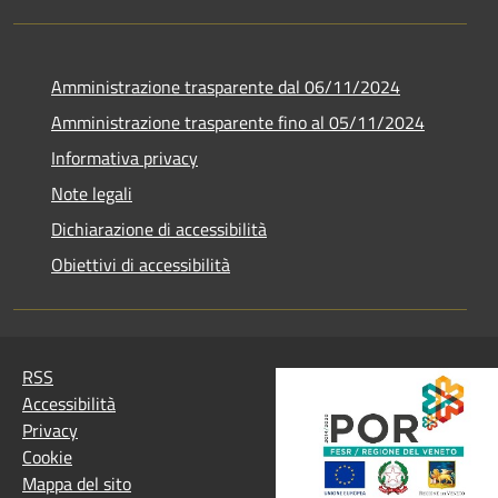
Amministrazione trasparente dal 06/11/2024
Amministrazione trasparente fino al 05/11/2024
Informativa privacy
Note legali
Dichiarazione di accessibilità
Obiettivi di accessibilità
RSS
Accessibilità
Privacy
Cookie
Mappa del sito