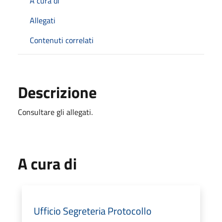
A cura di
Allegati
Contenuti correlati
Descrizione
Consultare gli allegati.
A cura di
Ufficio Segreteria Protocollo