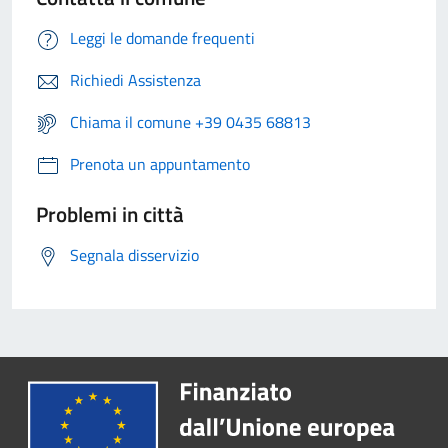
Leggi le domande frequenti
Richiedi Assistenza
Chiama il comune +39 0435 68813
Prenota un appuntamento
Problemi in città
Segnala disservizio