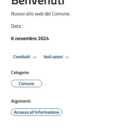
Nuovo sito web del Comune.
Data :
6 novembre 2024
Condividi
Vedi azioni
Categorie:
Comune
Argomenti:
Accesso all'informazione