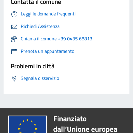
Contatta il comune
Leggi le domande frequenti
Richiedi Assistenza
Chiama il comune +39 0435 68813
Prenota un appuntamento
Problemi in città
Segnala disservizio