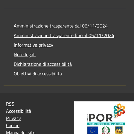
Amministrazione trasparente dal 06/11/2024
Amministrazione trasparente fino al 05/11/2024
Informativa privacy
Note legali
Dichiarazione di accessibilità
Obiettivi di accessibilità
RSS
Accessibilità
Privacy
Cookie
Mappa del sito