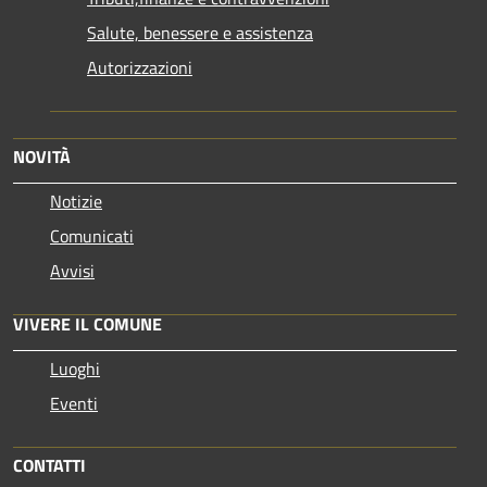
Salute, benessere e assistenza
Autorizzazioni
NOVITÀ
Notizie
Comunicati
Avvisi
VIVERE IL COMUNE
Luoghi
Eventi
CONTATTI