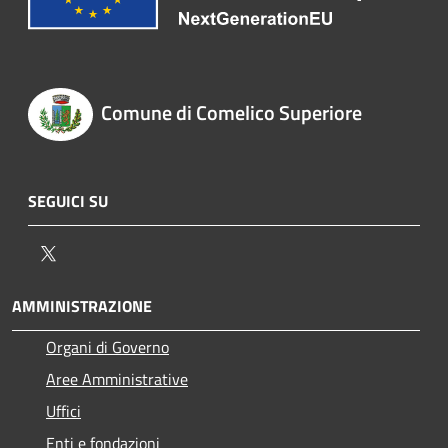
Comune di Comelico Superiore
SEGUICI SU
Twitter
AMMINISTRAZIONE
Organi di Governo
Aree Amministrative
Uffici
Enti e fondazioni