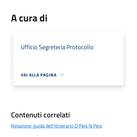
A cura di
Ufficio Segreteria Protocollo
VAI ALLA PAGINA
Contenuti correlati
Relazione-guida dell'itinerario D Peis N Peis