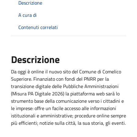
Descrizione
A cura di
Contenuti correlati
Descrizione
Da oggi è online il nuovo sito del Comune di Comelico
Superiore. Finanziato con fondi del PNRR per la
transizione digitale delle Pubbliche Amministrazioni
(Misura PA Digitale 2026) la piattaforma web sarà lo
strumento base della comunicazione verso i cittadini e
le imprese: offre un facile accesso alle informazioni
istituzionali e amministrative; procedure online sempre
più efficienti; notizie sulla città, la sua storia, gli eventi.