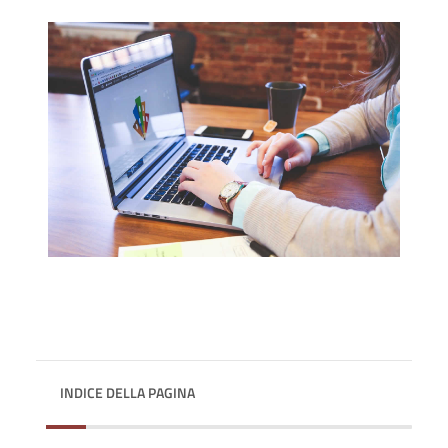
INDICE DELLA PAGINA