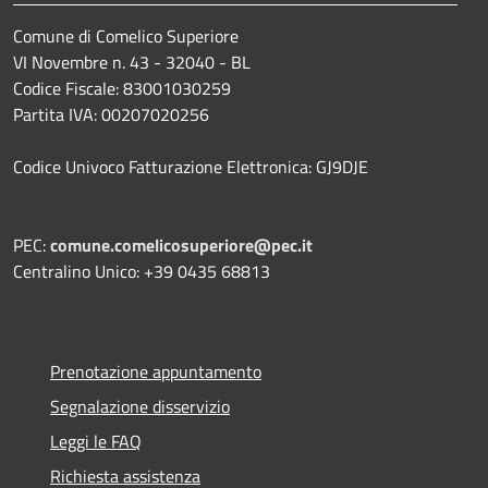
Comune di Comelico Superiore
VI Novembre n. 43 - 32040 - BL
Codice Fiscale: 83001030259
Partita IVA: 00207020256
Codice Univoco Fatturazione Elettronica: GJ9DJE
PEC:
comune.comelicosuperiore@pec.it
Centralino Unico: +39 0435 68813
Prenotazione appuntamento
Segnalazione disservizio
Leggi le FAQ
Richiesta assistenza