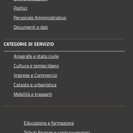
Politici
Personale Amministrativo
Documenti e dati
CATEGORIE DI SERVIZIO
Anagrafe e stato civile
Cultura e tempo libero
Imprese e Commercio
Catasto e urbanistica
Mobilità e trasporti
Educazione e formazione
Tributi,finanze e contravvenzioni