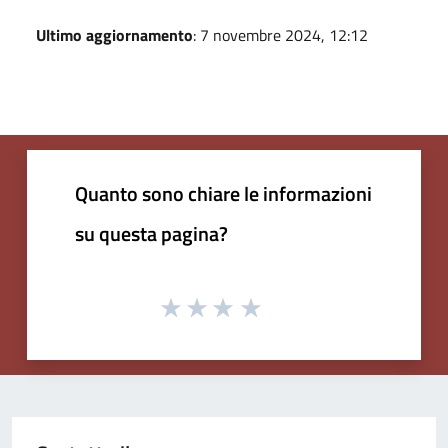
Ultimo aggiornamento
: 7 novembre 2024, 12:12
Quanto sono chiare le informazioni
su questa pagina?