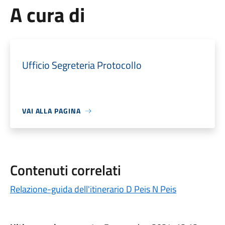
A cura di
Ufficio Segreteria Protocollo
VAI ALLA PAGINA
Contenuti correlati
Relazione-guida dell'itinerario D Peis N Peis