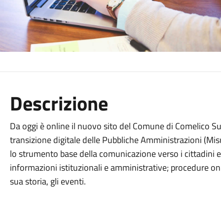
Descrizione
Da oggi è online il nuovo sito del Comune di Comelico Su
transizione digitale delle Pubbliche Amministrazioni (Mi
lo strumento base della comunicazione verso i cittadini e 
informazioni istituzionali e amministrative; procedure onlin
sua storia, gli eventi.