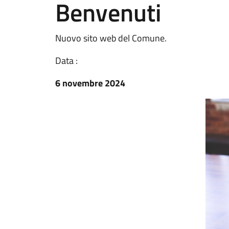
Benvenuti
Nuovo sito web del Comune.
Data :
6 novembre 2024