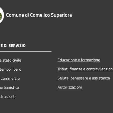
Comune di Comelico Superiore
E DI SERVIZIO
Educazione e formazione
 stato civile
Tributi,finanze e contravvenzion
 tempo libero
Salute, benessere e assistenza
e Commercio
Autorizzazioni
 urbanistica
 trasporti