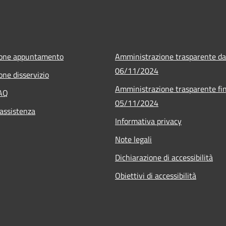
ione appuntamento
Amministrazione trasparente da
06/11/2024
one disservizio
Amministrazione trasparente fin
FAQ
05/11/2024
 assistenza
Informativa privacy
Note legali
Dichiarazione di accessibilità
Obiettivi di accessibilità