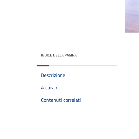
INDICE DELLA PAGINA
Descrizione
A cura di
Contenuti correlati