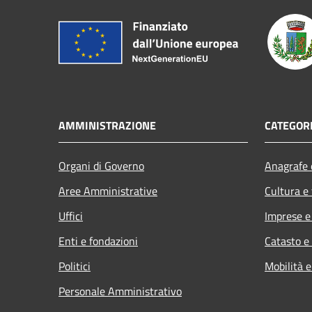
AMMINISTRAZIONE
CATEGORI
Organi di Governo
Anagrafe e
Aree Amministrative
Cultura e
Uffici
Imprese 
Enti e fondazioni
Catasto e
Politici
Mobilità e
Personale Amministrativo