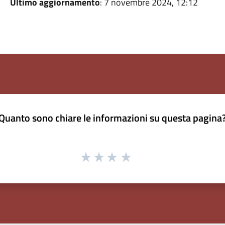
Ultimo aggiornamento
: 7 novembre 2024, 12:12
Quanto sono chiare le informazioni su questa pagina