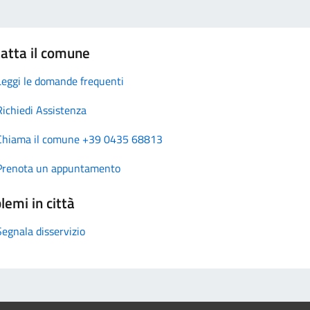
atta il comune
Leggi le domande frequenti
Richiedi Assistenza
Chiama il comune +39 0435 68813
Prenota un appuntamento
lemi in città
Segnala disservizio