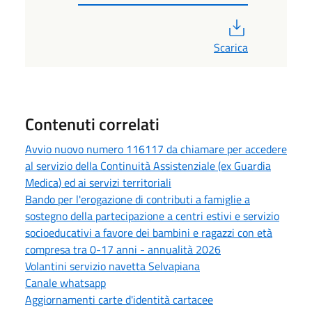
PDF
Scarica
Contenuti correlati
Avvio nuovo numero 116117 da chiamare per accedere
al servizio della Continuità Assistenziale (ex Guardia
Medica) ed ai servizi territoriali
Bando per l'erogazione di contributi a famiglie a
sostegno della partecipazione a centri estivi e servizio
socioeducativi a favore dei bambini e ragazzi con età
compresa tra 0-17 anni - annualità 2026
Volantini servizio navetta Selvapiana
Canale whatsapp
Aggiornamenti carte d'identità cartacee