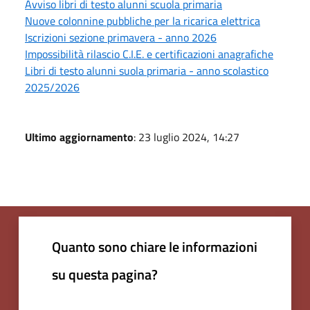
Avviso libri di testo alunni scuola primaria
Nuove colonnine pubbliche per la ricarica elettrica
Iscrizioni sezione primavera - anno 2026
Impossibilità rilascio C.I.E. e certificazioni anagrafiche
Libri di testo alunni suola primaria - anno scolastico
2025/2026
Ultimo aggiornamento
: 23 luglio 2024, 14:27
Quanto sono chiare le informazioni
su questa pagina?