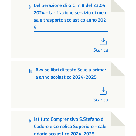
Deliberazione di G.C. n.8 del 23.04.
2024 - tariffazione servizio di men
sa e trasporto scolastico anno 202
4
PDF
Scarica
Avviso libri di testo Scuola primari
a anno scolastico 2024-2025
PDF
Scarica
Istituto Comprensivo S.Stefano di
Cadore e Comelico Superiore - cale
ndario scolastico 2024-2025