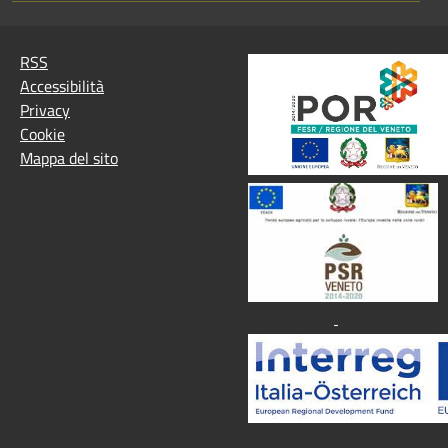
RSS
Accessibilità
Privacy
Cookie
Mappa del sito