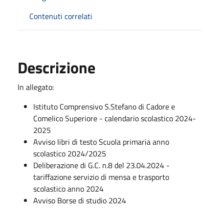
Contenuti correlati
Descrizione
In allegato:
Istituto Comprensivo S.Stefano di Cadore e
Comelico Superiore - calendario scolastico 2024-
2025
Avviso libri di testo Scuola primaria anno
scolastico 2024/2025
Deliberazione di G.C. n.8 del 23.04.2024 -
tariffazione servizio di mensa e trasporto
scolastico anno 2024
Avviso Borse di studio 2024