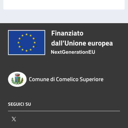
Comune di Comelico Superiore
SEGUICI SU
Twitter