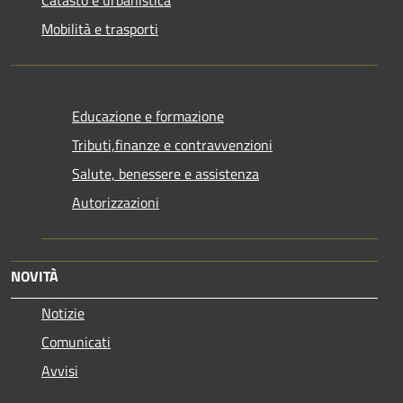
Catasto e urbanistica
Mobilità e trasporti
Educazione e formazione
Tributi,finanze e contravvenzioni
Salute, benessere e assistenza
Autorizzazioni
NOVITÀ
Notizie
Comunicati
Avvisi