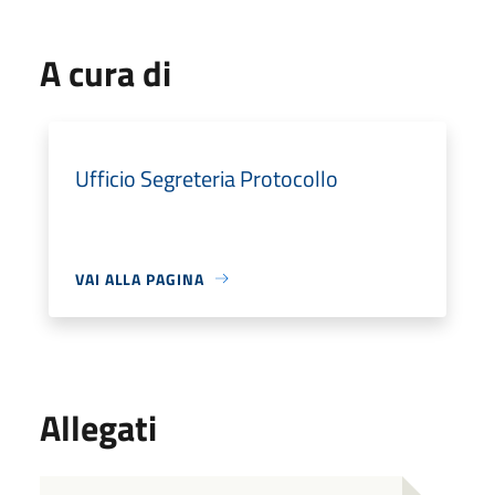
A cura di
Ufficio Segreteria Protocollo
VAI ALLA PAGINA
Allegati