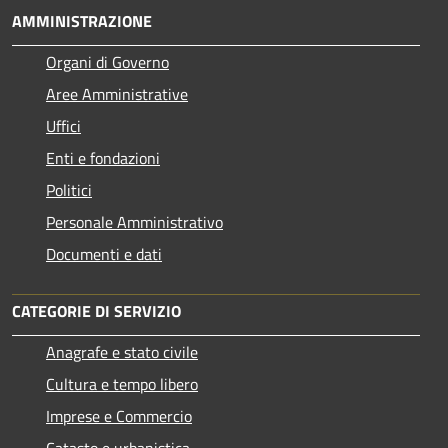
AMMINISTRAZIONE
Organi di Governo
Aree Amministrative
Uffici
Enti e fondazioni
Politici
Personale Amministrativo
Documenti e dati
CATEGORIE DI SERVIZIO
Anagrafe e stato civile
Cultura e tempo libero
Imprese e Commercio