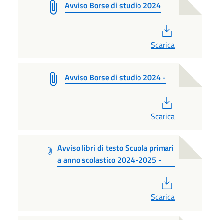
Avviso Borse di studio 2024
PDF
Scarica
Avviso Borse di studio 2024 -
PDF
Scarica
Avviso libri di testo Scuola primari
a anno scolastico 2024-2025 -
PDF
Scarica