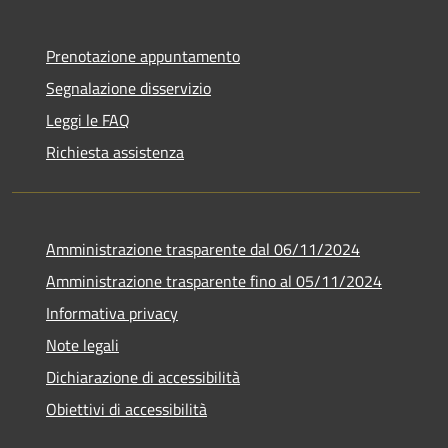
Prenotazione appuntamento
Segnalazione disservizio
Leggi le FAQ
Richiesta assistenza
Amministrazione trasparente dal 06/11/2024
Amministrazione trasparente fino al 05/11/2024
Informativa privacy
Note legali
Dichiarazione di accessibilità
Obiettivi di accessibilità