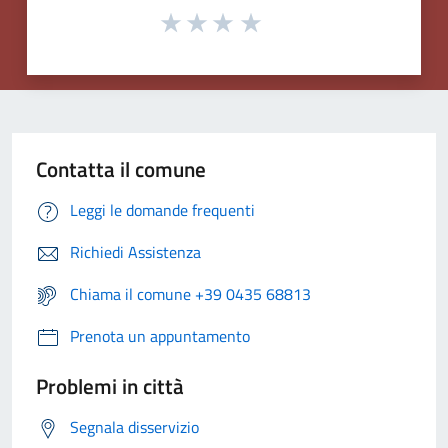
Contatta il comune
Leggi le domande frequenti
Richiedi Assistenza
Chiama il comune +39 0435 68813
Prenota un appuntamento
Problemi in città
Segnala disservizio