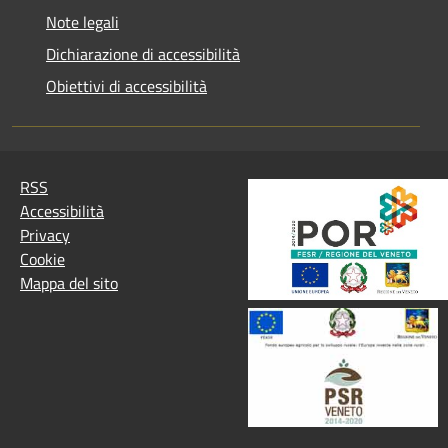
Note legali
Dichiarazione di accessibilità
Obiettivi di accessibilità
RSS
Accessibilità
Privacy
Cookie
Mappa del sito