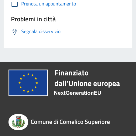
Prenota un appuntamento
Problemi in città
Segnala disservizio
Comune di Comelico Superiore