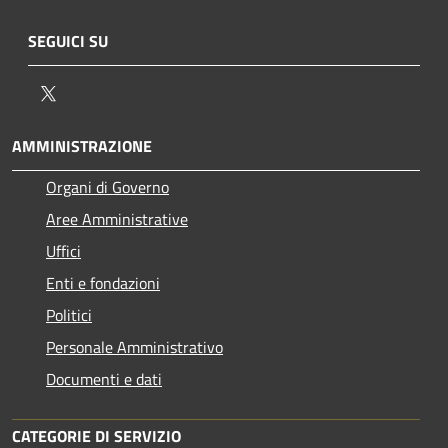
SEGUICI SU
Twitter
AMMINISTRAZIONE
Organi di Governo
Aree Amministrative
Uffici
Enti e fondazioni
Politici
Personale Amministrativo
Documenti e dati
CATEGORIE DI SERVIZIO