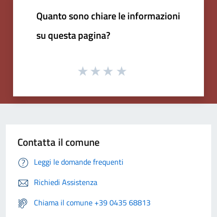
Quanto sono chiare le informazioni
su questa pagina?
Contatta il comune
Leggi le domande frequenti
Richiedi Assistenza
Chiama il comune +39 0435 68813