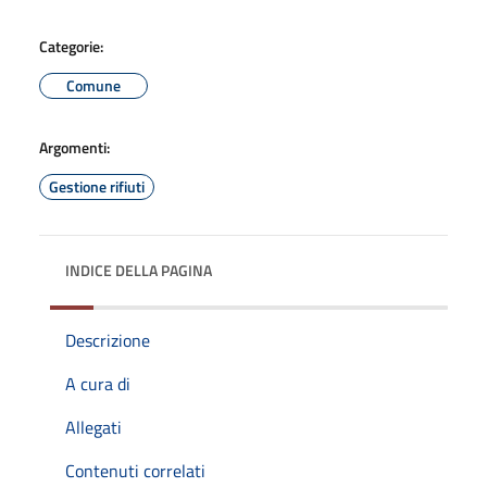
Categorie:
Comune
Argomenti:
Gestione rifiuti
INDICE DELLA PAGINA
Descrizione
A cura di
Allegati
Contenuti correlati