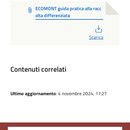
ECOMONT guida pratica alla racc
olta differenziata
PDF
Scarica
Contenuti correlati
Ultimo aggiornamento
: 4 novembre 2024, 17:27