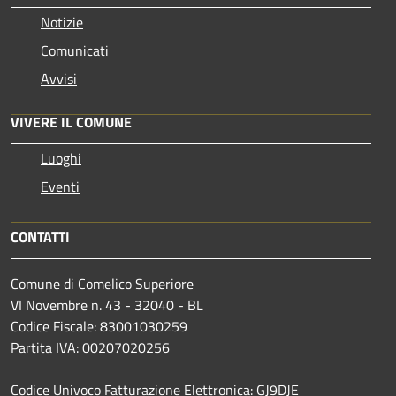
Notizie
Comunicati
Avvisi
VIVERE IL COMUNE
Luoghi
Eventi
CONTATTI
Comune di Comelico Superiore
VI Novembre n. 43 - 32040 - BL
Codice Fiscale: 83001030259
Partita IVA: 00207020256
Codice Univoco Fatturazione Elettronica: GJ9DJE