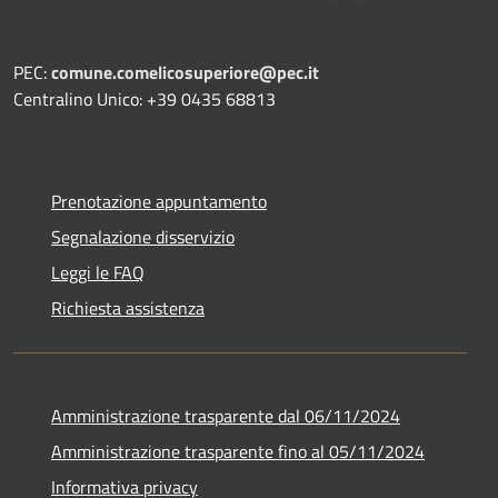
PEC:
comune.comelicosuperiore@pec.it
Centralino Unico: +39 0435 68813
Prenotazione appuntamento
Segnalazione disservizio
Leggi le FAQ
Richiesta assistenza
Amministrazione trasparente dal 06/11/2024
Amministrazione trasparente fino al 05/11/2024
Informativa privacy