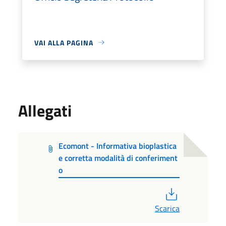
VAI ALLA PAGINA
Allegati
Ecomont - Informativa bioplastica
e corretta modalità di conferiment
o
PDF
Scarica