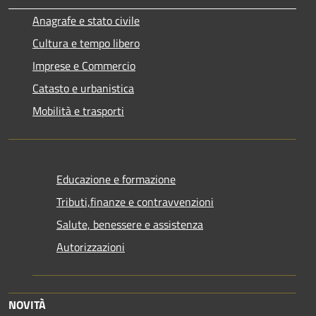
Anagrafe e stato civile
Cultura e tempo libero
Imprese e Commercio
Catasto e urbanistica
Mobilità e trasporti
Educazione e formazione
Tributi,finanze e contravvenzioni
Salute, benessere e assistenza
Autorizzazioni
NOVITÀ