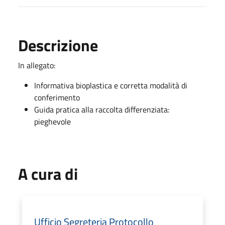
Descrizione
In allegato:
Informativa bioplastica e corretta modalità di
conferimento
Guida pratica alla raccolta differenziata:
pieghevole
A cura di
Ufficio Segreteria Protocollo