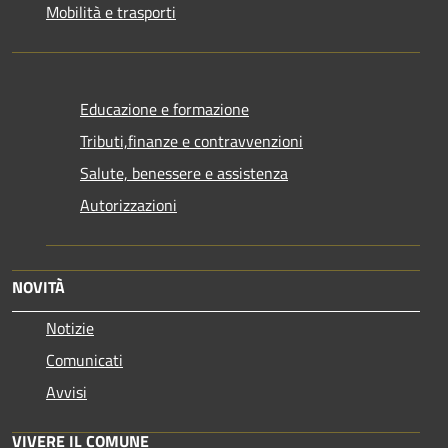
Mobilità e trasporti
Educazione e formazione
Tributi,finanze e contravvenzioni
Salute, benessere e assistenza
Autorizzazioni
NOVITÀ
Notizie
Comunicati
Avvisi
VIVERE IL COMUNE