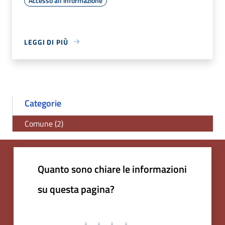
Accesso all'informazione
LEGGI DI PIÙ
Categorie
Comune (2)
Quanto sono chiare le informazioni
su questa pagina?