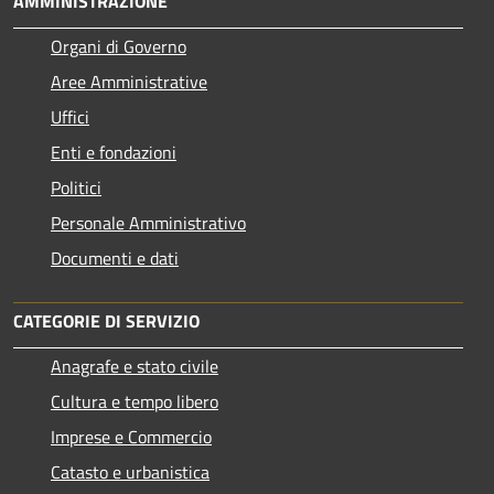
AMMINISTRAZIONE
Organi di Governo
Aree Amministrative
Uffici
Enti e fondazioni
Politici
Personale Amministrativo
Documenti e dati
CATEGORIE DI SERVIZIO
Anagrafe e stato civile
Cultura e tempo libero
Imprese e Commercio
Catasto e urbanistica