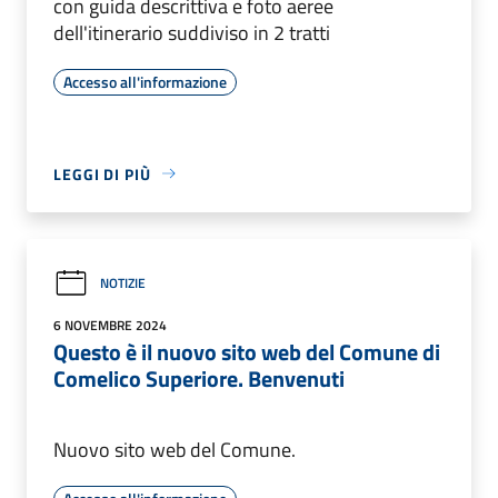
con guida descrittiva e foto aeree
dell'itinerario suddiviso in 2 tratti
Accesso all'informazione
LEGGI DI PIÙ
NOTIZIE
6 NOVEMBRE 2024
Questo è il nuovo sito web del Comune di
Comelico Superiore. Benvenuti
Nuovo sito web del Comune.