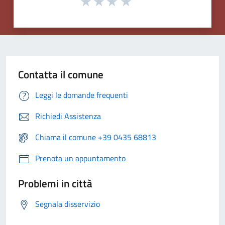
Contatta il comune
Leggi le domande frequenti
Richiedi Assistenza
Chiama il comune +39 0435 68813
Prenota un appuntamento
Problemi in città
Segnala disservizio