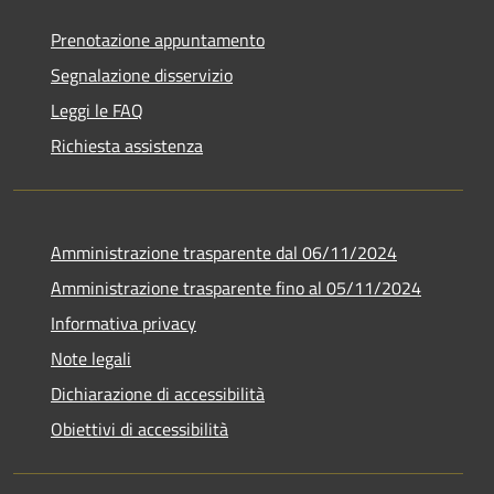
Prenotazione appuntamento
Segnalazione disservizio
Leggi le FAQ
Richiesta assistenza
Amministrazione trasparente dal 06/11/2024
Amministrazione trasparente fino al 05/11/2024
Informativa privacy
Note legali
Dichiarazione di accessibilità
Obiettivi di accessibilità