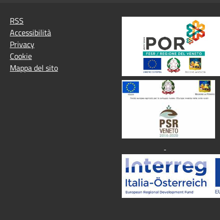
RSS
Accessibilità
Privacy
Cookie
Mappa del sito