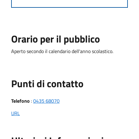
Orario per il pubblico
Aperto secondo il calendario dell'anno scolastico.
Punti di contatto
Telefono
:
0435 68070
URL