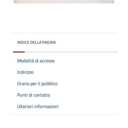
INDICE DELLA PAGINA
Modalità di accesso
Indirizzo
Orario per il pubblico
Punti di contatto
Ulteriori informazioni