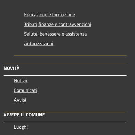
Educazione e formazione
Tributi,finanze e contravvenzioni
Salute, benessere e assistenza
Autorizzazioni
NOVITÀ
Notizie
Comunicati
Avvisi
VIVERE IL COMUNE
Luoghi