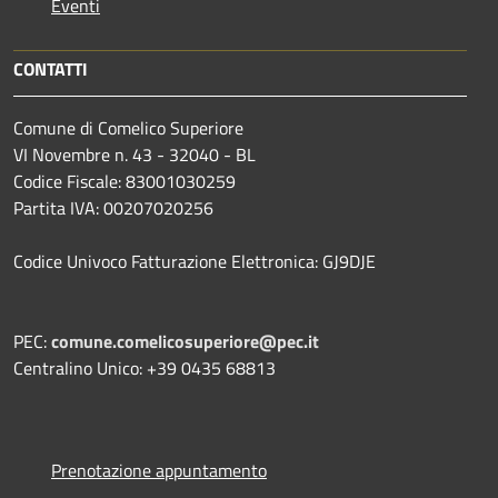
Eventi
CONTATTI
Comune di Comelico Superiore
VI Novembre n. 43 - 32040 - BL
Codice Fiscale: 83001030259
Partita IVA: 00207020256
Codice Univoco Fatturazione Elettronica: GJ9DJE
PEC:
comune.comelicosuperiore@pec.it
Centralino Unico: +39 0435 68813
Prenotazione appuntamento