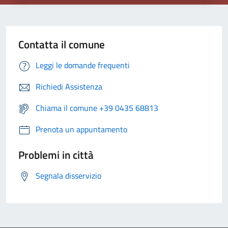
Contatta il comune
Leggi le domande frequenti
Richiedi Assistenza
Chiama il comune +39 0435 68813
Prenota un appuntamento
Problemi in città
Segnala disservizio