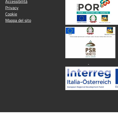
Accessibilità
Privacy
Cookie
Mappa del sito