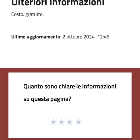
Ulteriori Informazioni
Costo: gratuito.
Ultimo aggiornamento
: 2 ottobre 2024, 12:46
Quanto sono chiare le informazioni
su questa pagina?