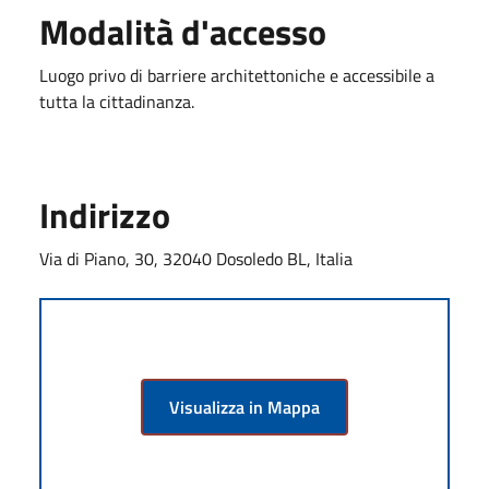
Modalità d'accesso
Luogo privo di barriere architettoniche e accessibile a
tutta la cittadinanza.
Indirizzo
Via di Piano, 30, 32040 Dosoledo BL, Italia
Visualizza in Mappa