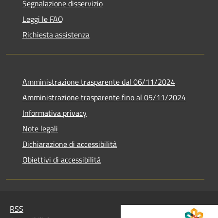
Segnalazione disservizio
Leggi le FAQ
Richiesta assistenza
Amministrazione trasparente dal 06/11/2024
Amministrazione trasparente fino al 05/11/2024
Informativa privacy
Note legali
Dichiarazione di accessibilità
Obiettivi di accessibilità
RSS