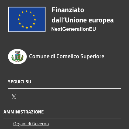
Comune di Comelico Superiore
SEGUICI SU
Twitter
AMMINISTRAZIONE
Organi di Governo