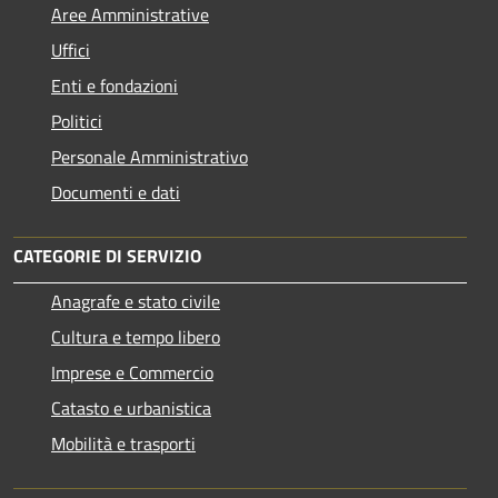
Aree Amministrative
Uffici
Enti e fondazioni
Politici
Personale Amministrativo
Documenti e dati
CATEGORIE DI SERVIZIO
Anagrafe e stato civile
Cultura e tempo libero
Imprese e Commercio
Catasto e urbanistica
Mobilità e trasporti