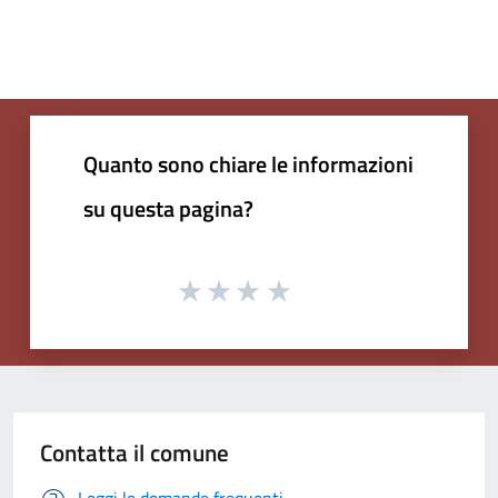
Quanto sono chiare le informazioni
su questa pagina?
Contatta il comune