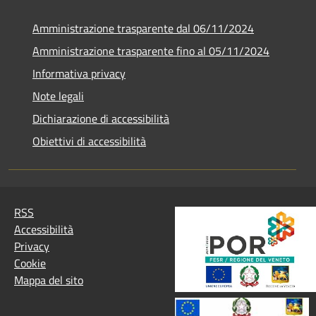
Amministrazione trasparente dal 06/11/2024
Amministrazione trasparente fino al 05/11/2024
Informativa privacy
Note legali
Dichiarazione di accessibilità
Obiettivi di accessibilità
RSS
Accessibilità
Privacy
Cookie
Mappa del sito