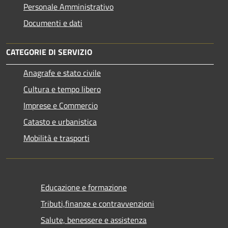
Personale Amministrativo
Documenti e dati
CATEGORIE DI SERVIZIO
Anagrafe e stato civile
Cultura e tempo libero
Imprese e Commercio
Catasto e urbanistica
Mobilità e trasporti
Educazione e formazione
Tributi,finanze e contravvenzioni
Salute, benessere e assistenza