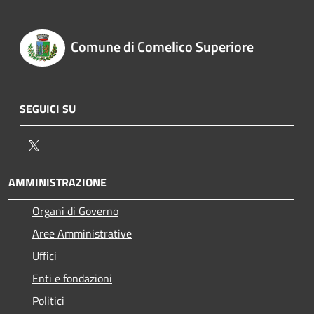
Comune di Comelico Superiore
SEGUICI SU
Twitter
AMMINISTRAZIONE
Organi di Governo
Aree Amministrative
Uffici
Enti e fondazioni
Politici