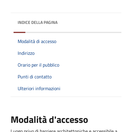
INDICE DELLA PAGINA
Modalità di accesso
Indirizzo
Orario per il pubblico
Punti di contatto
Ulteriori informazioni
Modalità d'accesso
Luogo privo di barriere architettoniche e accessibile a