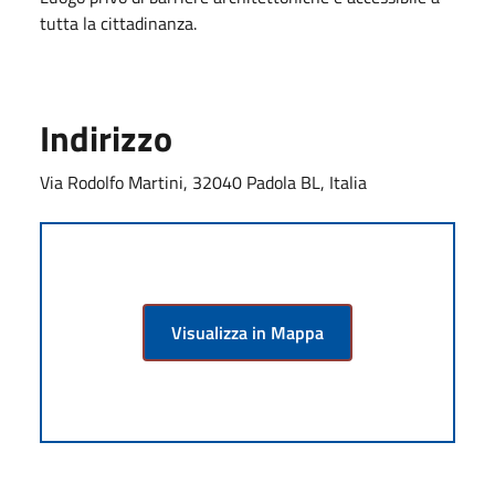
tutta la cittadinanza.
Indirizzo
Via Rodolfo Martini, 32040 Padola BL, Italia
Visualizza in Mappa