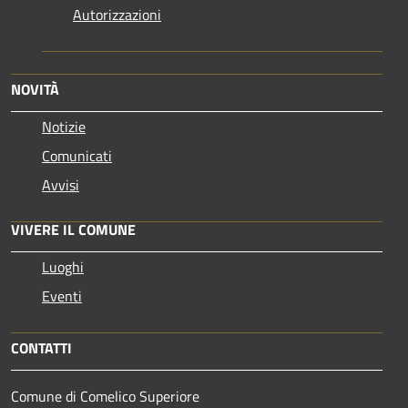
Autorizzazioni
NOVITÀ
Notizie
Comunicati
Avvisi
VIVERE IL COMUNE
Luoghi
Eventi
CONTATTI
Comune di Comelico Superiore