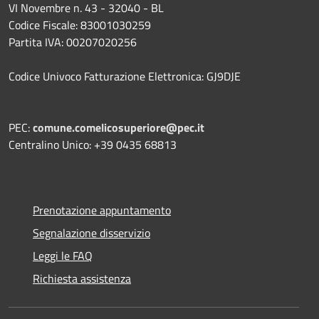
VI Novembre n. 43 - 32040 - BL
Codice Fiscale: 83001030259
Partita IVA: 00207020256
Codice Univoco Fatturazione Elettronica: GJ9DJE
PEC:
comune.comelicosuperiore@pec.it
Centralino Unico: +39 0435 68813
Prenotazione appuntamento
Segnalazione disservizio
Leggi le FAQ
Richiesta assistenza