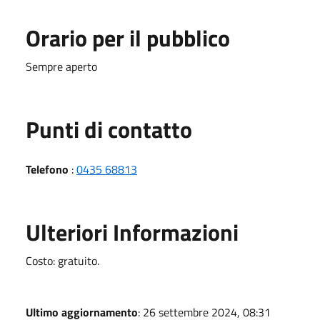
Orario per il pubblico
Sempre aperto
Punti di contatto
Telefono
:
0435 68813
Ulteriori Informazioni
Costo: gratuito.
Ultimo aggiornamento
: 26 settembre 2024, 08:31