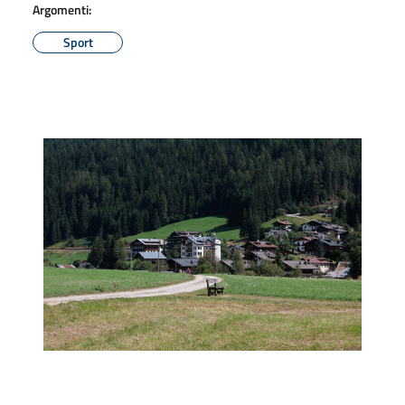
Argomenti:
Sport