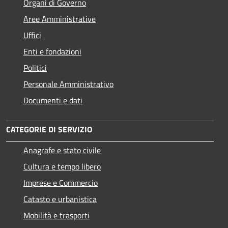
Organi di Governo
Aree Amministrative
Uffici
Enti e fondazioni
Politici
Personale Amministrativo
Documenti e dati
CATEGORIE DI SERVIZIO
Anagrafe e stato civile
Cultura e tempo libero
Imprese e Commercio
Catasto e urbanistica
Mobilità e trasporti