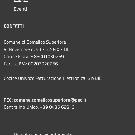
Eventi
CONTATTI
Comune di Comelico Superiore
VI Novembre n. 43 - 32040 - BL
Codice Fiscale: 83001030259
Partita IVA: 00207020256
Codice Univoco Fatturazione Elettronica: GJ9DJE
PEC:
comune.comelicosuperiore@pec.it
Centralino Unico: +39 0435 68813
Prenotazione appuntamento