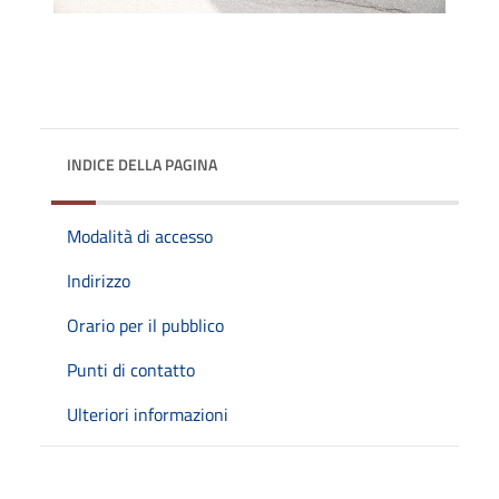
INDICE DELLA PAGINA
Modalità di accesso
Indirizzo
Orario per il pubblico
Punti di contatto
Ulteriori informazioni