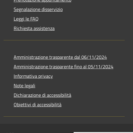
Segnalazione disservizio
Leggi le FAQ
Richiesta assistenza
Amministrazione trasparente dal 06/11/2024
Amministrazione trasparente fino al 05/11/2024
Informativa privacy
Note legali
Dichiarazione di accessibilità
Obiettivi di accessibilità