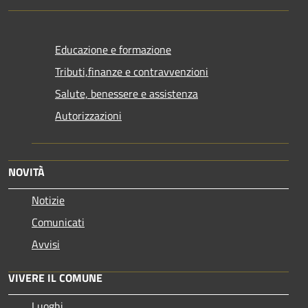
Educazione e formazione
Tributi,finanze e contravvenzioni
Salute, benessere e assistenza
Autorizzazioni
NOVITÀ
Notizie
Comunicati
Avvisi
VIVERE IL COMUNE
Luoghi