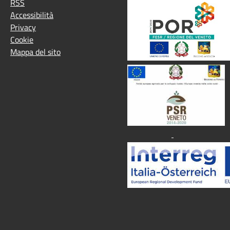
RSS
Accessibilità
Privacy
Cookie
Mappa del sito