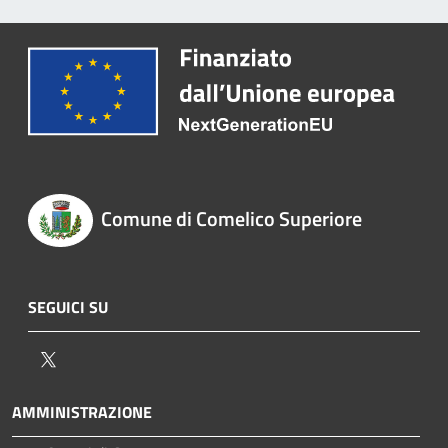
Comune di Comelico Superiore
SEGUICI SU
Twitter
AMMINISTRAZIONE