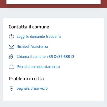
Contatta il comune
Leggi le domande frequenti
Richiedi Assistenza
Chiama il comune +39 0435 68813
Prenota un appuntamento
Problemi in città
Segnala disservizio