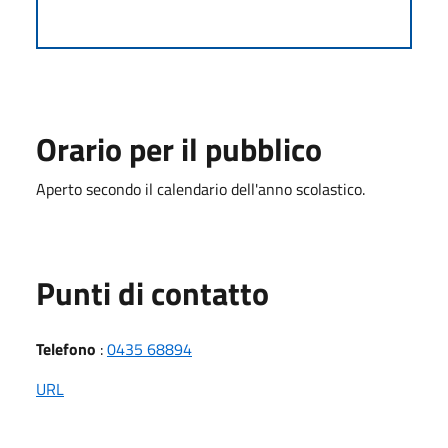
Orario per il pubblico
Aperto secondo il calendario dell'anno scolastico.
Punti di contatto
Telefono
:
0435 68894
URL