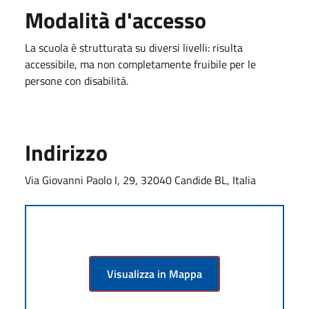
Modalità d'accesso
La scuola è strutturata su diversi livelli: risulta
accessibile, ma non completamente fruibile per le
persone con disabilità.
Indirizzo
Via Giovanni Paolo I, 29, 32040 Candide BL, Italia
Visualizza in Mappa