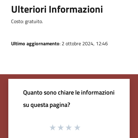
Ulteriori Informazioni
Costo: gratuito.
Ultimo aggiornamento
: 2 ottobre 2024, 12:46
Quanto sono chiare le informazioni
su questa pagina?