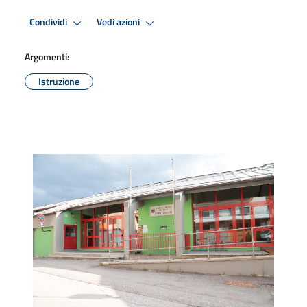
Condividi
Vedi azioni
Argomenti:
Istruzione