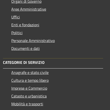
Organi di Governo
Aree Amministrative
Uffici
Enti e fondazioni
Politici
Personale Amministrativo
Documenti e dati
CATEGORIE DI SERVIZIO
Anagrafe e stato civile
Cultura e tempo libero
Imprese e Commercio
Catasto e urbanistica
Mobilità e trasporti