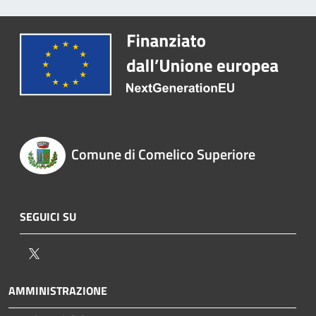
Comune di Comelico Superiore
SEGUICI SU
Twitter
AMMINISTRAZIONE