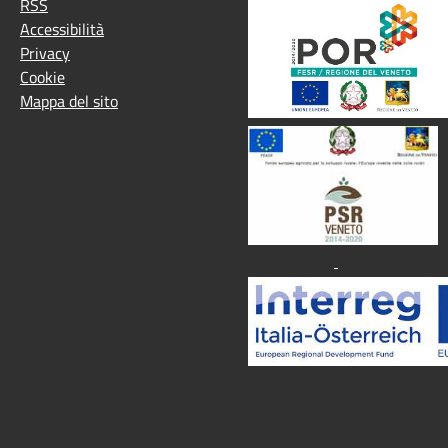
RSS
Accessibilità
Privacy
Cookie
Mappa del sito