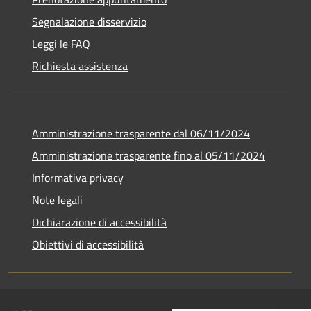
Segnalazione disservizio
Leggi le FAQ
Richiesta assistenza
Amministrazione trasparente dal 06/11/2024
Amministrazione trasparente fino al 05/11/2024
Informativa privacy
Note legali
Dichiarazione di accessibilità
Obiettivi di accessibilità