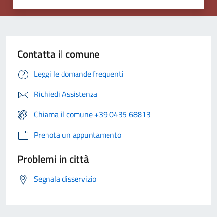
Contatta il comune
Leggi le domande frequenti
Richiedi Assistenza
Chiama il comune +39 0435 68813
Prenota un appuntamento
Problemi in città
Segnala disservizio