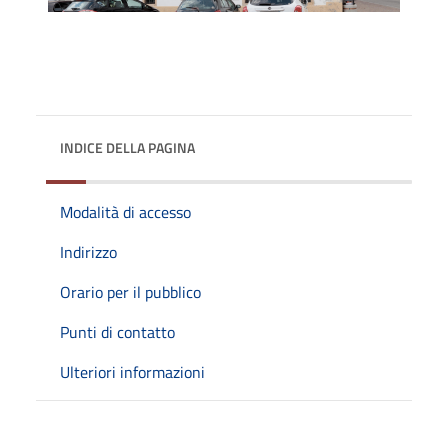
INDICE DELLA PAGINA
Modalità di accesso
Indirizzo
Orario per il pubblico
Punti di contatto
Ulteriori informazioni