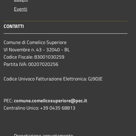
Eventi
CONTATTI
Comune di Comelico Superiore
VI Novembre n. 43 - 32040 - BL
Codice Fiscale: 83001030259
Partita IVA: 00207020256
Codice Univoco Fatturazione Elettronica: GJ9DJE
PEC:
comune.comelicosuperiore@pec.it
Centralino Unico: +39 0435 68813
Prenotazione appuntamento