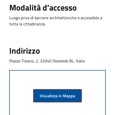
Modalità d'accesso
Luogo privo di barriere architettoniche e accessibile a
tutta la cittadinanza.
Indirizzo
Piazza Tiziano, 2, 32040 Dosoledo BL, Italia
Visualizza in Mappa