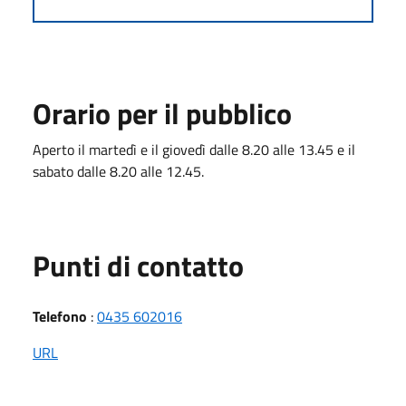
Orario per il pubblico
Aperto il martedì e il giovedì dalle 8.20 alle 13.45 e il
sabato dalle 8.20 alle 12.45.
Punti di contatto
Telefono
:
0435 602016
URL