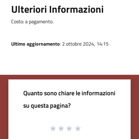
Ulteriori Informazioni
Costo: a pagamento.
Ultimo aggiornamento
: 2 ottobre 2024, 14:15
Quanto sono chiare le informazioni
su questa pagina?