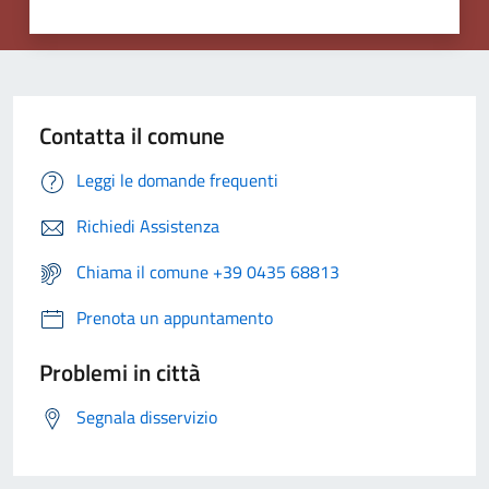
Contatta il comune
Leggi le domande frequenti
Richiedi Assistenza
Chiama il comune +39 0435 68813
Prenota un appuntamento
Problemi in città
Segnala disservizio