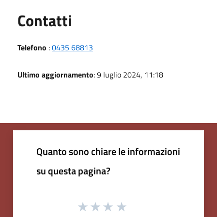
Utili
Contatti
Telefono
:
0435 68813
Ultimo aggiornamento
: 9 luglio 2024, 11:18
Quanto sono chiare le informazioni
su questa pagina?