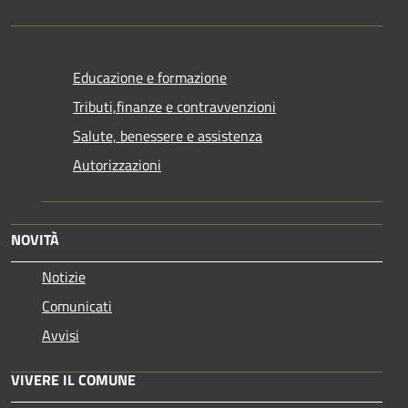
Educazione e formazione
Tributi,finanze e contravvenzioni
Salute, benessere e assistenza
Autorizzazioni
NOVITÀ
Notizie
Comunicati
Avvisi
VIVERE IL COMUNE