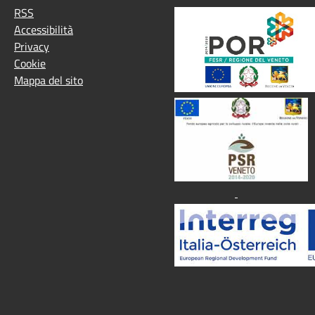
RSS
Accessibilità
Privacy
Cookie
Mappa del sito