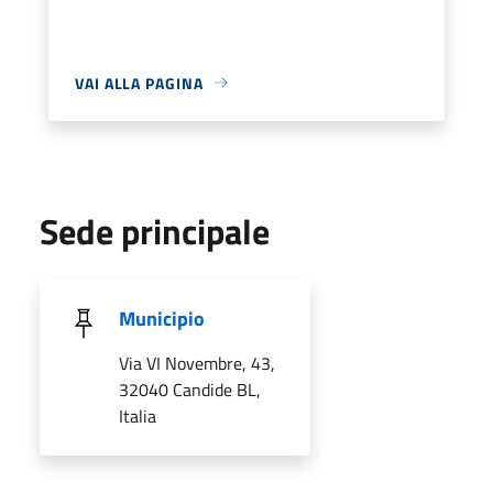
VAI ALLA PAGINA
Sede principale
Municipio
Via VI Novembre, 43,
32040 Candide BL,
Italia