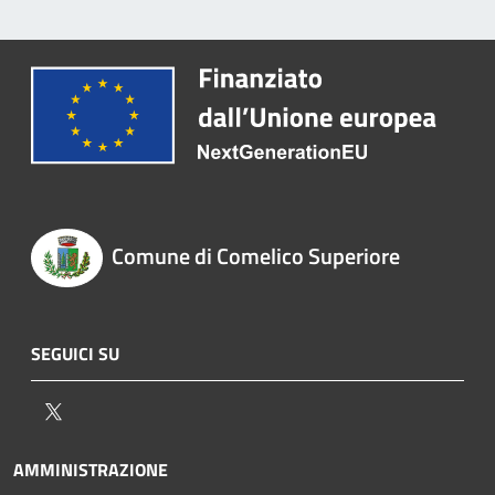
Comune di Comelico Superiore
SEGUICI SU
Twitter
AMMINISTRAZIONE