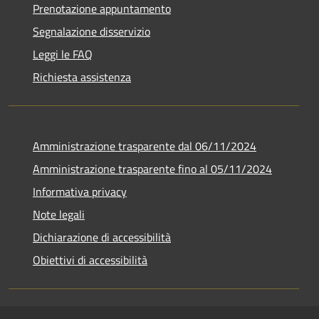
Prenotazione appuntamento
Segnalazione disservizio
Leggi le FAQ
Richiesta assistenza
Amministrazione trasparente dal 06/11/2024
Amministrazione trasparente fino al 05/11/2024
Informativa privacy
Note legali
Dichiarazione di accessibilità
Obiettivi di accessibilità