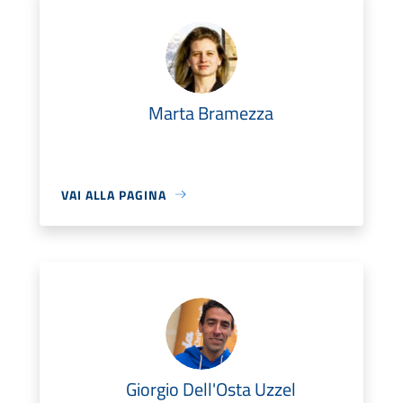
Marta Bramezza
VAI ALLA PAGINA
Giorgio Dell'Osta Uzzel