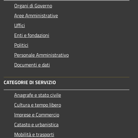
Organi di Governo
Aree Amministrative
Uffici
Enti e fondazioni
Politici
Personale Amministrativo
Documenti e dati
CATEGORIE DI SERVIZIO
Anagrafe e stato civile
Cultura e tempo libero
Imprese e Commercio
Catasto e urbanistica
Mobilità e trasporti