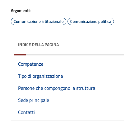
Argomenti:
Comunicazione istituzionale
Comunicazione politica
INDICE DELLA PAGINA
Competenze
Tipo di organizzazione
Persone che compongono la struttura
Sede principale
Contatti