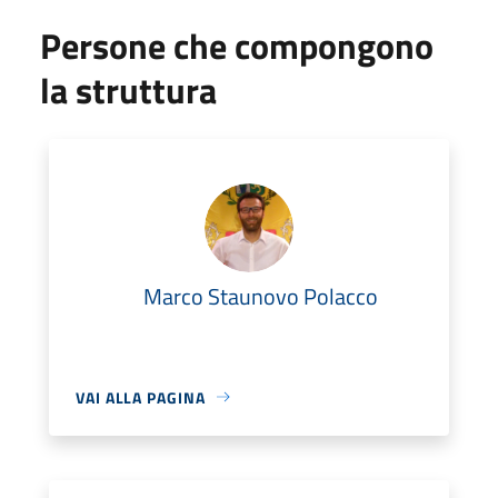
Persone che compongono
la struttura
Marco Staunovo Polacco
VAI ALLA PAGINA