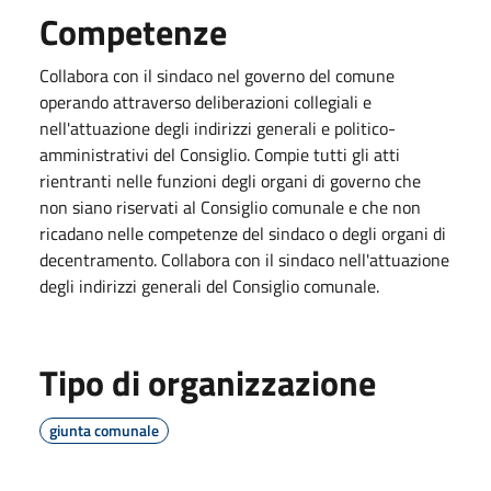
Competenze
Collabora con il sindaco nel governo del comune
operando attraverso deliberazioni collegiali e
nell'attuazione degli indirizzi generali e politico-
amministrativi del Consiglio. Compie tutti gli atti
rientranti nelle funzioni degli organi di governo che
non siano riservati al Consiglio comunale e che non
ricadano nelle competenze del sindaco o degli organi di
decentramento. Collabora con il sindaco nell'attuazione
degli indirizzi generali del Consiglio comunale.
Tipo di organizzazione
giunta comunale