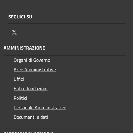
SEGUICI SU
Twitter
AMMINISTRAZIONE
Organi di Governo
Aree Amministrative
Uffici
Enti e fondazioni
Politici
Personale Amministrativo
Documenti e dati