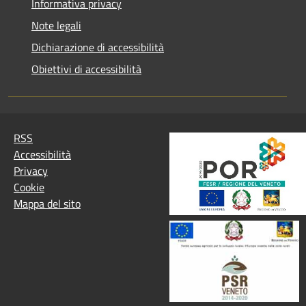
Informativa privacy
Note legali
Dichiarazione di accessibilità
Obiettivi di accessibilità
RSS
Accessibilità
Privacy
Cookie
Mappa del sito