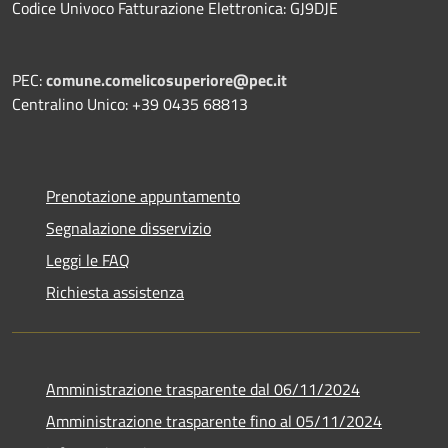
Codice Univoco Fatturazione Elettronica: GJ9DJE
PEC:
comune.comelicosuperiore@pec.it
Centralino Unico: +39 0435 68813
Prenotazione appuntamento
Segnalazione disservizio
Leggi le FAQ
Richiesta assistenza
Amministrazione trasparente dal 06/11/2024
Amministrazione trasparente fino al 05/11/2024