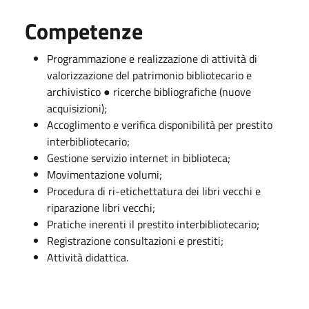
Competenze
Programmazione e realizzazione di attività di
valorizzazione del patrimonio bibliotecario e
archivistico ● ricerche bibliografiche (nuove
acquisizioni);
Accoglimento e verifica disponibilità per prestito
interbibliotecario;
Gestione servizio internet in biblioteca;
Movimentazione volumi;
Procedura di ri-etichettatura dei libri vecchi e
riparazione libri vecchi;
Pratiche inerenti il prestito interbibliotecario;
Registrazione consultazioni e prestiti;
Attività didattica.