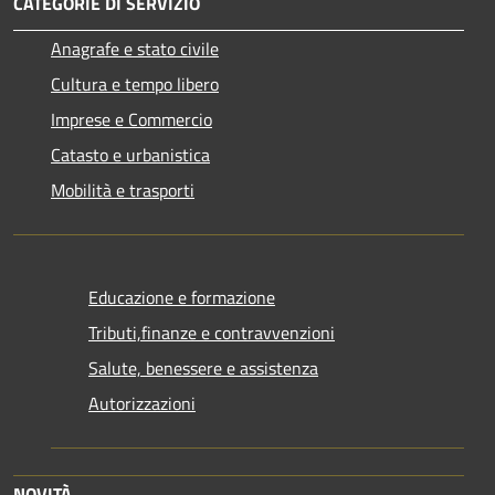
CATEGORIE DI SERVIZIO
Anagrafe e stato civile
Cultura e tempo libero
Imprese e Commercio
Catasto e urbanistica
Mobilità e trasporti
Educazione e formazione
Tributi,finanze e contravvenzioni
Salute, benessere e assistenza
Autorizzazioni
NOVITÀ