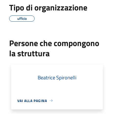
Tipo di organizzazione
ufficio
Persone che compongono
la struttura
Beatrice Spironelli
VAI ALLA PAGINA