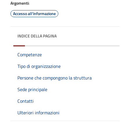
Argomenti:
Accesso all'informazione
INDICE DELLA PAGINA
Competenze
Tipo di organizzazione
Persone che compongono la struttura
Sede principale
Contatti
Ulteriori informazioni