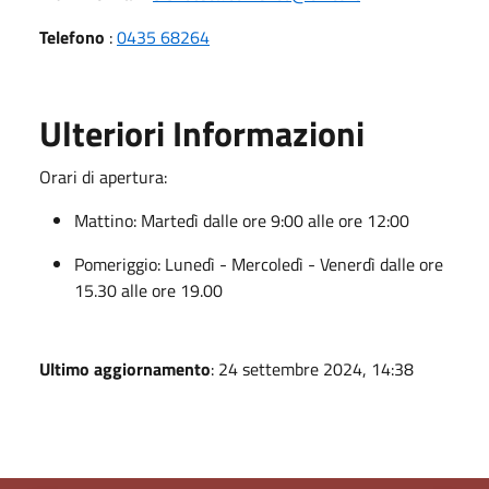
Telefono
:
0435 68264
Ulteriori Informazioni
Orari di apertura:
Mattino: Martedì dalle ore 9:00 alle ore 12:00
Pomeriggio: Lunedì - Mercoledì - Venerdì dalle ore
15.30 alle ore 19.00
Ultimo aggiornamento
: 24 settembre 2024, 14:38