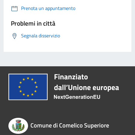
Prenota un appuntamento
Problemi in città
Segnala disservizio
Comune di Comelico Superiore