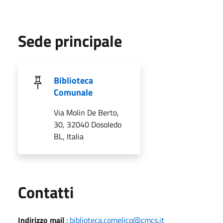
Sede principale
Biblioteca
Comunale
Via Molin De Berto,
30, 32040 Dosoledo
BL, Italia
Utili
Contatti
Indirizzo mail
:
biblioteca.comelico@cmcs.it