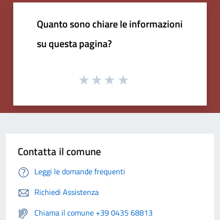
Quanto sono chiare le informazioni
su questa pagina?
Contatta il comune
Leggi le domande frequenti
Richiedi Assistenza
Chiama il comune +39 0435 68813