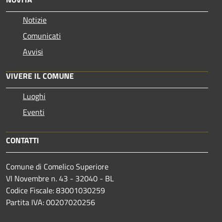
Notizie
Comunicati
Avvisi
VIVERE IL COMUNE
Luoghi
Eventi
CONTATTI
Comune di Comelico Superiore
VI Novembre n. 43 - 32040 - BL
Codice Fiscale: 83001030259
Partita IVA: 00207020256