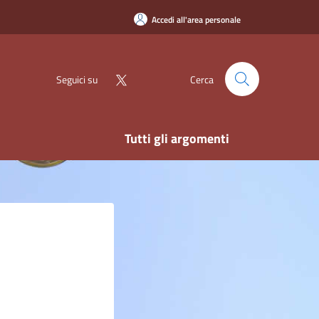
Accedi all'area personale
Seguici su
Cerca
Tutti gli argomenti