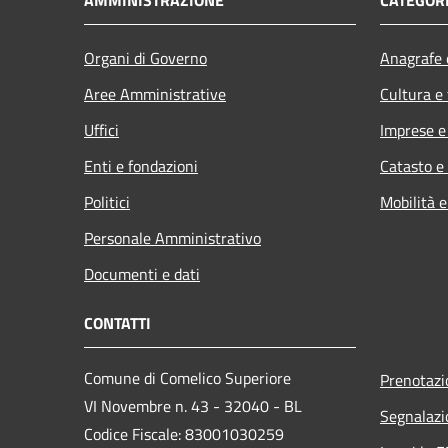
Organi di Governo
Anagrafe e
Aree Amministrative
Cultura e
Uffici
Imprese 
Enti e fondazioni
Catasto e
Politici
Mobilità e
Personale Amministrativo
Documenti e dati
CONTATTI
Comune di Comelico Superiore
Prenotaz
VI Novembre n. 43 - 32040 - BL
Segnalazi
Codice Fiscale: 83001030259