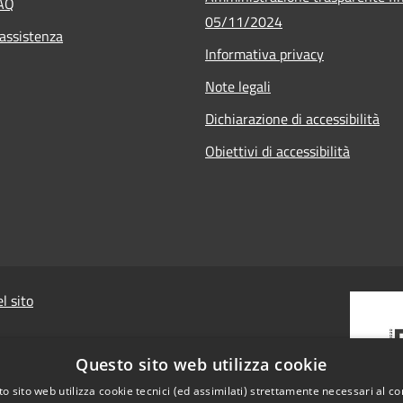
FAQ
05/11/2024
 assistenza
Informativa privacy
Note legali
Dichiarazione di accessibilità
Obiettivi di accessibilità
l sito
Questo sito web utilizza cookie
o sito web utilizza cookie tecnici (ed assimilati) strettamente necessari al co