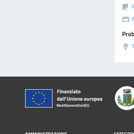
Prob
AMMINISTRAZIONE
CATEGORI