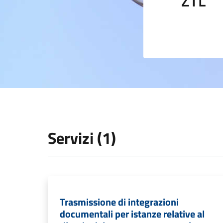
ZTL
Servizi (1)
Trasmissione di integrazioni
documentali per istanze relative al