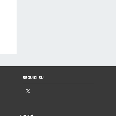
SEGUICI SU
Twitter
NOVITÀ