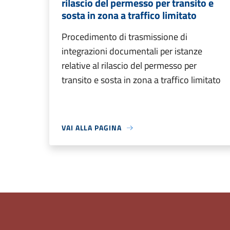
rilascio del permesso per transito e
sosta in zona a traffico limitato
Procedimento di trasmissione di
integrazioni documentali per istanze
relative al rilascio del permesso per
transito e sosta in zona a traffico limitato
VAI ALLA PAGINA