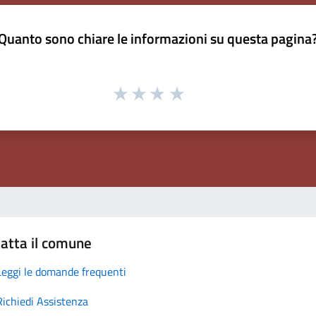
Quanto sono chiare le informazioni su questa pagina
atta il comune
Leggi le domande frequenti
Richiedi Assistenza