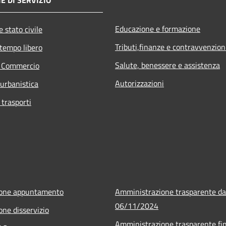
Educazione e formazione
 stato civile
Tributi,finanze e contravvenzion
 tempo libero
Salute, benessere e assistenza
e Commercio
Autorizzazioni
 urbanistica
 trasporti
ione appuntamento
Amministrazione trasparente da
06/11/2024
one disservizio
Amministrazione trasparente fin