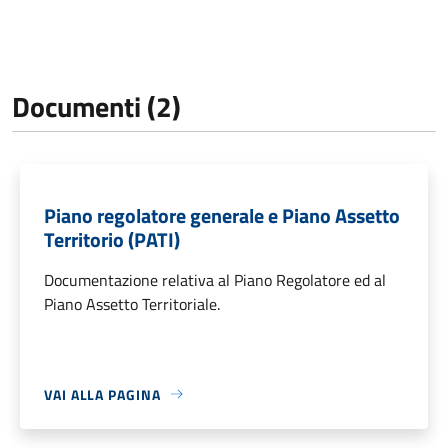
Documenti (2)
Piano regolatore generale e Piano Assetto
Territorio (PATI)
Documentazione relativa al Piano Regolatore ed al
Piano Assetto Territoriale.
VAI ALLA PAGINA