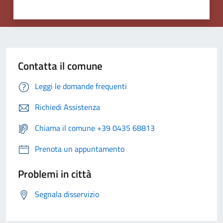
Contatta il comune
Leggi le domande frequenti
Richiedi Assistenza
Chiama il comune +39 0435 68813
Prenota un appuntamento
Problemi in città
Segnala disservizio