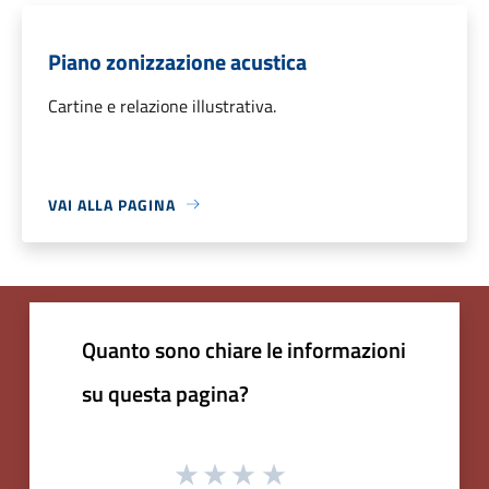
Piano zonizzazione acustica
Cartine e relazione illustrativa.
VAI ALLA PAGINA
Quanto sono chiare le informazioni
su questa pagina?