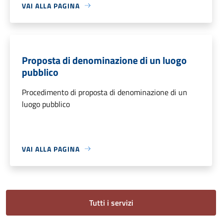
VAI ALLA PAGINA
Proposta di denominazione di un luogo
pubblico
Procedimento di proposta di denominazione di un
luogo pubblico
VAI ALLA PAGINA
Tutti i servizi