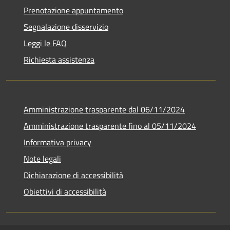
Prenotazione appuntamento
Segnalazione disservizio
Leggi le FAQ
Richiesta assistenza
Amministrazione trasparente dal 06/11/2024
Amministrazione trasparente fino al 05/11/2024
Informativa privacy
Note legali
Dichiarazione di accessibilità
Obiettivi di accessibilità