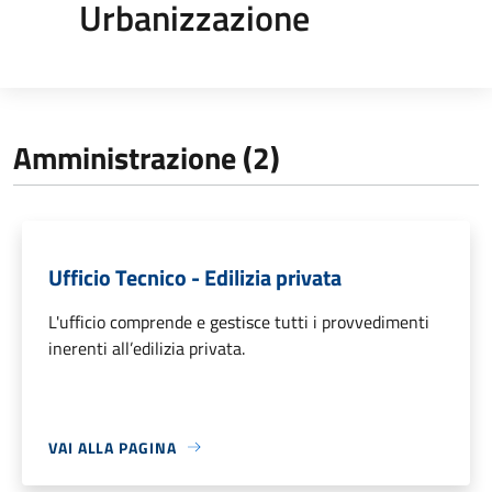
Urbanizzazione
Amministrazione (2)
Ufficio Tecnico - Edilizia privata
L'ufficio comprende e gestisce tutti i provvedimenti
inerenti all’edilizia privata.
VAI ALLA PAGINA