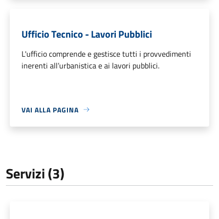
Ufficio Tecnico - Lavori Pubblici
L'ufficio comprende e gestisce tutti i provvedimenti
inerenti all’urbanistica e ai lavori pubblici.
VAI ALLA PAGINA
Servizi (3)