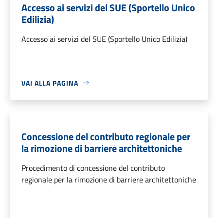
Accesso ai servizi del SUE (Sportello Unico
Edilizia)
Accesso ai servizi del SUE (Sportello Unico Edilizia)
VAI ALLA PAGINA
Concessione del contributo regionale per
la rimozione di barriere architettoniche
Procedimento di concessione del contributo
regionale per la rimozione di barriere architettoniche