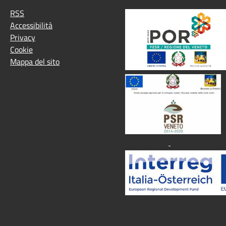
RSS
Accessibilità
Privacy
Cookie
Mappa del sito