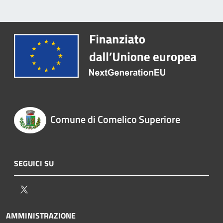
Comune di Comelico Superiore
SEGUICI SU
Twitter
AMMINISTRAZIONE