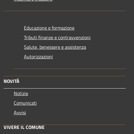
Educazione e formazione
Tributi,finanze e contravvenzioni
Salute, benessere e assistenza
Autorizzazioni
NOVITÀ
Notizie
Comunicati
Avvisi
VIVERE IL COMUNE