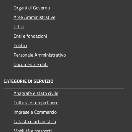
Organi di Governo
Aree Amministrative
Uffici
Enti e fondazioni
Politici
Personale Amministrativo
Documenti e dati
CATEGORIE DI SERVIZIO
Anagrafe e stato civile
Cultura e tempo libero
Imprese e Commercio
Catasto e urbanistica
Mobilità e trasporti