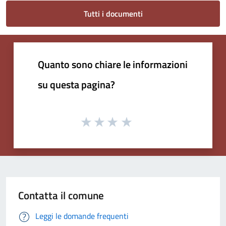
Tutti i documenti
Quanto sono chiare le informazioni
su questa pagina?
Contatta il comune
Leggi le domande frequenti