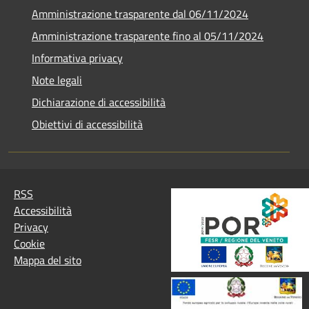
Amministrazione trasparente dal 06/11/2024
Amministrazione trasparente fino al 05/11/2024
Informativa privacy
Note legali
Dichiarazione di accessibilità
Obiettivi di accessibilità
RSS
Accessibilità
Privacy
Cookie
Mappa del sito