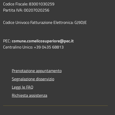
Codice Fiscale: 83001030259
Partita IVA: 00207020256
Codice Univoco Fatturazione Elettronica: GJ9DJE
PEC:
comune.comelicosuperiore@pec.it
Centralino Unico: +39 0435 68813
Prenotazione appuntamento
Segnalazione disservizio
Leggi le FAQ
Richiesta assistenza