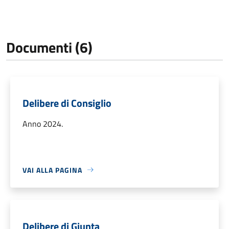
Documenti (6)
Delibere di Consiglio
Anno 2024.
VAI ALLA PAGINA
Delibere di Giunta