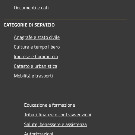
Documenti e dati
CATEGORIE DI SERVIZIO
Anagrafe e stato civile
Cultura e tempo libero
Imprese e Commercio
Catasto e urbanistica
Mobilità e trasporti
Educazione e formazione
Tributi,finanze e contravvenzioni
Salute, benessere e assistenza
Autorizzazioni