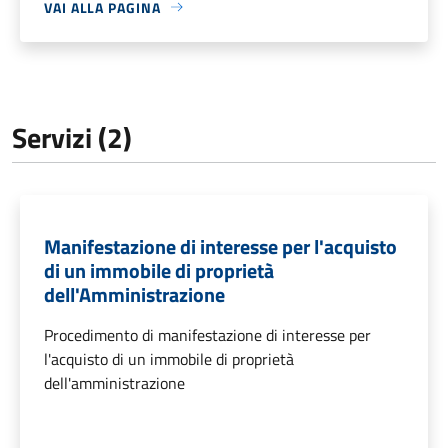
VAI ALLA PAGINA
Servizi (2)
Manifestazione di interesse per l'acquisto
di un immobile di proprietà
dell'Amministrazione
Procedimento di manifestazione di interesse per
l'acquisto di un immobile di proprietà
dell'amministrazione