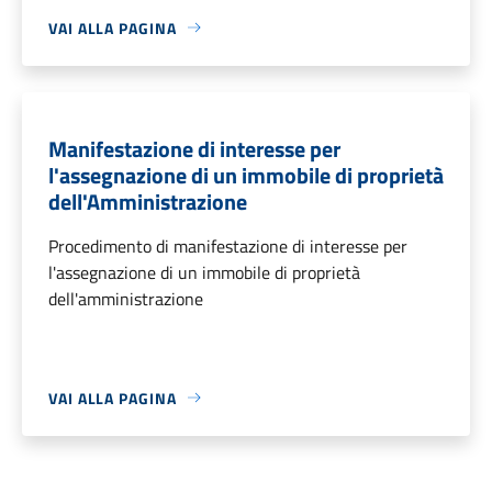
VAI ALLA PAGINA
Manifestazione di interesse per
l'assegnazione di un immobile di proprietà
dell'Amministrazione
Procedimento di manifestazione di interesse per
l'assegnazione di un immobile di proprietà
dell'amministrazione
VAI ALLA PAGINA