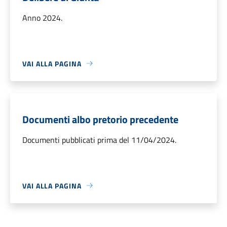
Anno 2024.
VAI ALLA PAGINA
Documenti albo pretorio precedente
Documenti pubblicati prima del 11/04/2024.
VAI ALLA PAGINA