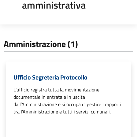
amministrativa
Amministrazione (1)
Ufficio Segreteria Protocollo
L’ufficio registra tutta la movimentazione
documentale in entrata e in uscita
dall’Amministrazione e si occupa di gestire i rapporti
tra l'Amministrazione e tutti i servizi comunali.