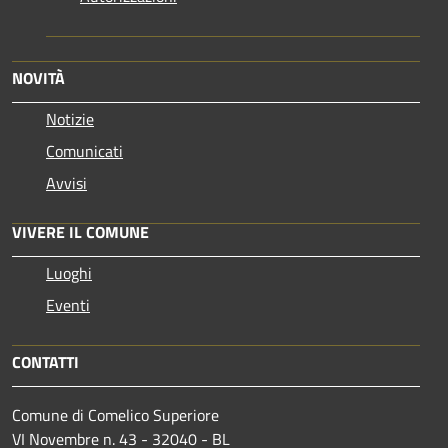
NOVITÀ
Notizie
Comunicati
Avvisi
VIVERE IL COMUNE
Luoghi
Eventi
CONTATTI
Comune di Comelico Superiore
VI Novembre n. 43 - 32040 - BL