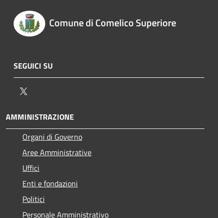
Comune di Comelico Superiore
SEGUICI SU
Twitter
AMMINISTRAZIONE
Organi di Governo
Aree Amministrative
Uffici
Enti e fondazioni
Politici
Personale Amministrativo