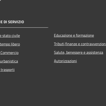
E DI SERVIZIO
Educazione e formazione
 stato civile
Tributi,finanze e contravvenzion
 tempo libero
Salute, benessere e assistenza
e Commercio
Autorizzazioni
 urbanistica
 trasporti