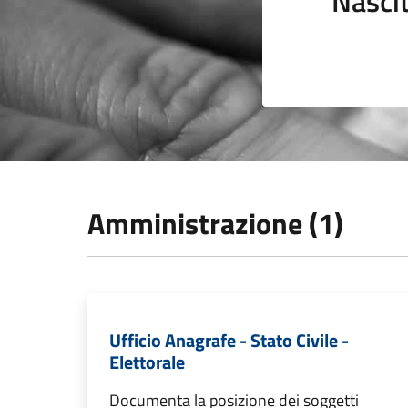
Nasci
Amministrazione (1)
Ufficio Anagrafe - Stato Civile -
Elettorale
Documenta la posizione dei soggetti