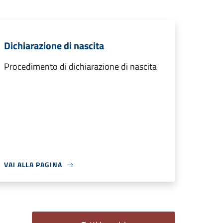
Dichiarazione di nascita
Procedimento di dichiarazione di nascita
VAI ALLA PAGINA