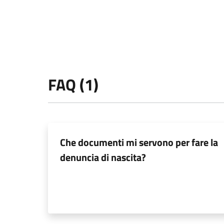
FAQ (1)
Che documenti mi servono per fare la
denuncia di nascita?