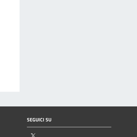
SEGUICI SU
Twitter