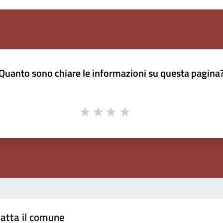
Quanto sono chiare le informazioni su questa pagina
atta il comune