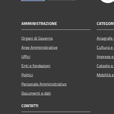
AMMINISTRAZIONE
CATEGORI
Organi di Governo
Anagrafe e
Aree Amministrative
Cultura e
Uffici
Imprese 
Enti e fondazioni
Catasto e
Politici
Mobilità e
Personale Amministrativo
Documenti e dati
CONTATTI