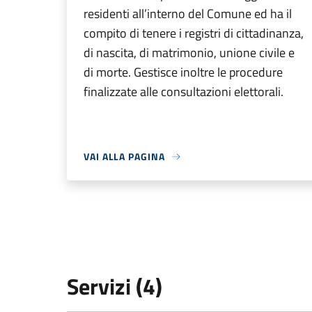
residenti all’interno del Comune ed ha il
compito di tenere i registri di cittadinanza,
di nascita, di matrimonio, unione civile e
di morte. Gestisce inoltre le procedure
finalizzate alle consultazioni elettorali.
VAI ALLA PAGINA
Servizi (4)