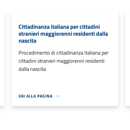
Cittadinanza italiana per cittadini
stranieri maggiorenni residenti dalla
nascita
Procedimento di cittadinanza italiana per
cittadini stranieri maggiorenni residenti
dalla nascita
VAI ALLA PAGINA