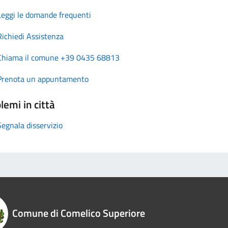
Leggi le domande frequenti
Richiedi Assistenza
Chiama il comune +39 0435 68813
Prenota un appuntamento
lemi in città
Segnala disservizio
Comune di Comelico Superiore