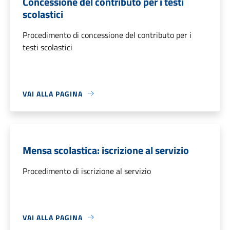
Concessione del contributo per i testi
scolastici
Procedimento di concessione del contributo per i
testi scolastici
VAI ALLA PAGINA
Mensa scolastica: iscrizione al servizio
Procedimento di iscrizione al servizio
VAI ALLA PAGINA