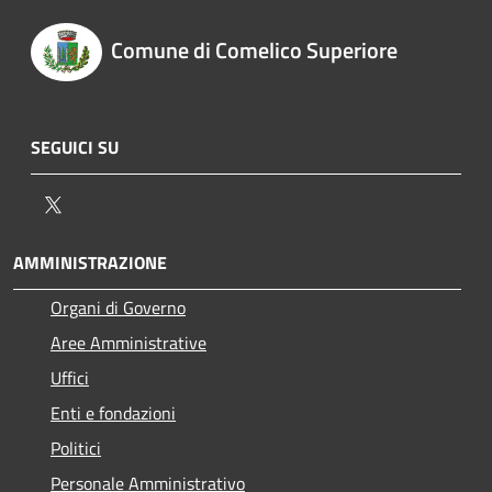
Comune di Comelico Superiore
SEGUICI SU
Twitter
AMMINISTRAZIONE
Organi di Governo
Aree Amministrative
Uffici
Enti e fondazioni
Politici
Personale Amministrativo