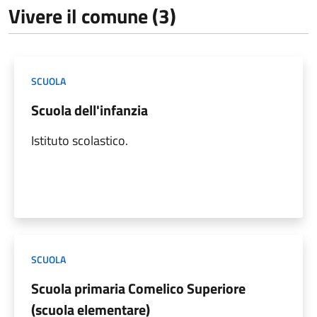
Vivere il comune (3)
SCUOLA
Scuola dell'infanzia
Istituto scolastico.
SCUOLA
Scuola primaria Comelico Superiore
(scuola elementare)