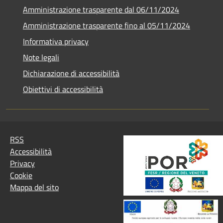
Amministrazione trasparente dal 06/11/2024
Amministrazione trasparente fino al 05/11/2024
Informativa privacy
Note legali
Dichiarazione di accessibilità
Obiettivi di accessibilità
RSS
Accessibilità
Privacy
Cookie
Mappa del sito