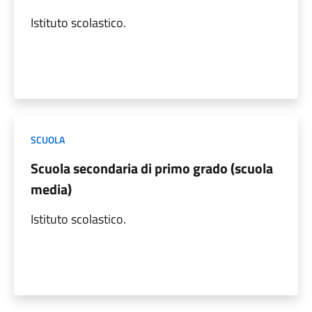
Istituto scolastico.
SCUOLA
Scuola secondaria di primo grado (scuola
media)
Istituto scolastico.