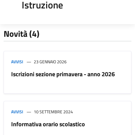
Istruzione
Novità (4)
AVVISI
23 GENNAIO 2026
Iscrizioni sezione primavera - anno 2026
AVVISI
10 SETTEMBRE 2024
Informativa orario scolastico