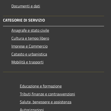
Documenti e dati
CATEGORIE DI SERVIZIO
Anagrafe e stato civile
Cultura e tempo libero
Imprese e Commercio
Catasto e urbanistica
Mobilità e trasporti
Educazione e formazione
Tributi,finanze e contravvenzioni
Salute, benessere e assistenza
Autorizzazioni