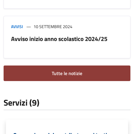
AVVISI
10 SETTEMBRE 2024
Avviso inizio anno scolastico 2024/25
Tutte le notizie
Servizi (9)