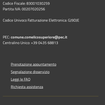
Codice Fiscale: 83001030259
Partita IVA: 00207020256
Codice Univoco Fatturazione Elettronica: GJ9DJE
PEC:
comune.comelicosuperiore@pec.it
Centralino Unico: +39 0435 68813
Prenotazione appuntamento
Segnalazione disservizio
Leggi le FAQ
Richiesta assistenza