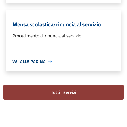
Mensa scolastica: rinuncia al servizio
Procedimento di rinuncia al servizio
VAI ALLA PAGINA
Tutti i servizi