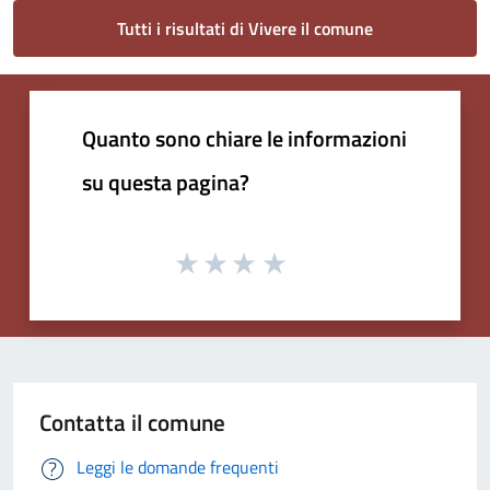
Tutti i risultati di Vivere il comune
Quanto sono chiare le informazioni
su questa pagina?
Contatta il comune
Leggi le domande frequenti