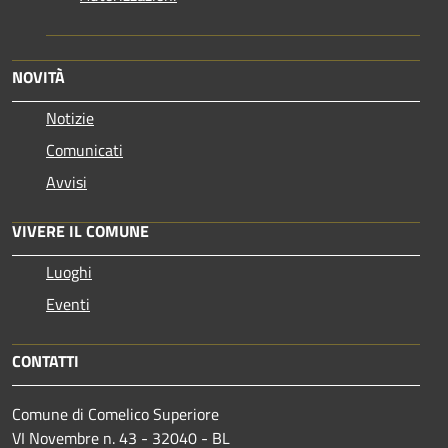
NOVITÀ
Notizie
Comunicati
Avvisi
VIVERE IL COMUNE
Luoghi
Eventi
CONTATTI
Comune di Comelico Superiore
VI Novembre n. 43 - 32040 - BL