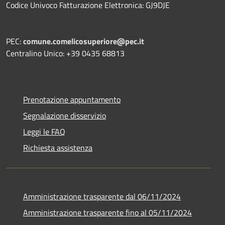
Codice Univoco Fatturazione Elettronica: GJ9DJE
PEC:
comune.comelicosuperiore@pec.it
Centralino Unico: +39 0435 68813
Prenotazione appuntamento
Segnalazione disservizio
Leggi le FAQ
Richiesta assistenza
Amministrazione trasparente dal 06/11/2024
Amministrazione trasparente fino al 05/11/2024