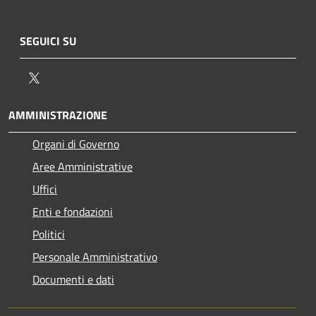
SEGUICI SU
Twitter
AMMINISTRAZIONE
Organi di Governo
Aree Amministrative
Uffici
Enti e fondazioni
Politici
Personale Amministrativo
Documenti e dati