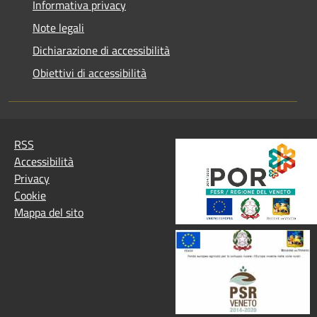
Informativa privacy
Note legali
Dichiarazione di accessibilità
Obiettivi di accessibilità
RSS
Accessibilità
Privacy
Cookie
Mappa del sito