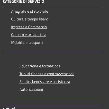
CATEGORIE DI SERVIZIO
Anagrafe e stato civile
Cultura e tempo libero
Imprese e Commercio
Catasto e urbanistica
Mobilità e trasporti
Educazione e formazione
Tributi,finanze e contravvenzioni
Salute, benessere e assistenza
Autorizzazioni