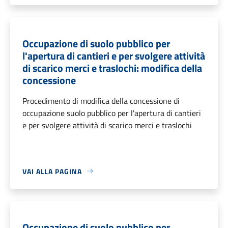
Occupazione di suolo pubblico per
l'apertura di cantieri e per svolgere attività
di scarico merci e traslochi: modifica della
concessione
Procedimento di modifica della concessione di
occupazione suolo pubblico per l'apertura di cantieri
e per svolgere attività di scarico merci e traslochi
VAI ALLA PAGINA
Occupazione di suolo pubblico per