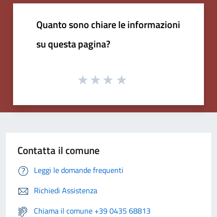
Quanto sono chiare le informazioni
su questa pagina?
Contatta il comune
Leggi le domande frequenti
Richiedi Assistenza
Chiama il comune +39 0435 68813