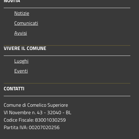
NOVITÀ
Notizie
Comunicati
Avvisi
VIVERE IL COMUNE
Luoghi
Eventi
CONTATTI
Comune di Comelico Superiore
VI Novembre n. 43 - 32040 - BL
Codice Fiscale: 83001030259
Partita IVA: 00207020256