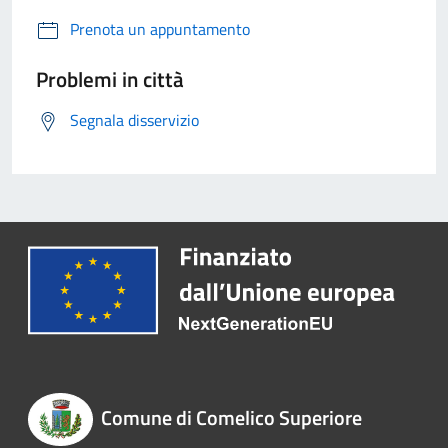
Prenota un appuntamento
Problemi in città
Segnala disservizio
Comune di Comelico Superiore