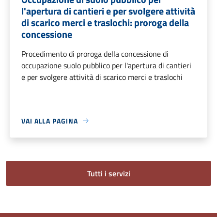
l'apertura di cantieri e per svolgere attività
di scarico merci e traslochi: proroga della
concessione
Procedimento di proroga della concessione di
occupazione suolo pubblico per l'apertura di cantieri
e per svolgere attività di scarico merci e traslochi
VAI ALLA PAGINA
Tutti i servizi