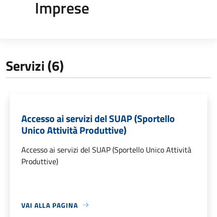
Imprese
Servizi (6)
Accesso ai servizi del SUAP (Sportello
Unico Attività Produttive)
Accesso ai servizi del SUAP (Sportello Unico Attività
Produttive)
VAI ALLA PAGINA