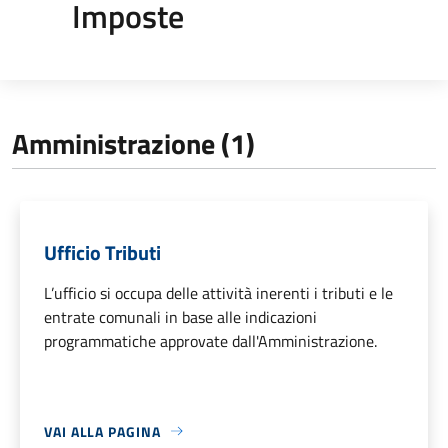
Imposte
Amministrazione (1)
Ufficio Tributi
L’ufficio si occupa delle attività inerenti i tributi e le
entrate comunali in base alle indicazioni
programmatiche approvate dall'Amministrazione.
VAI ALLA PAGINA