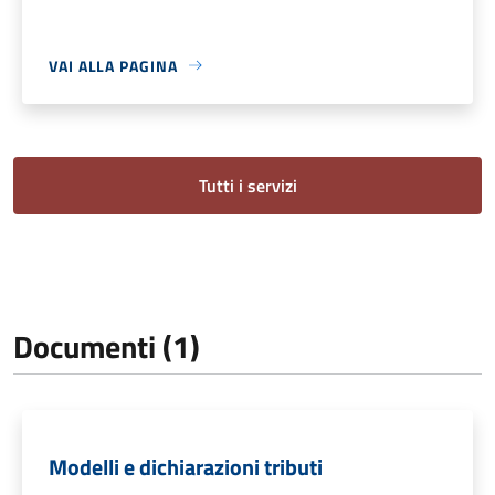
VAI ALLA PAGINA
Tutti i servizi
Documenti (1)
Modelli e dichiarazioni tributi