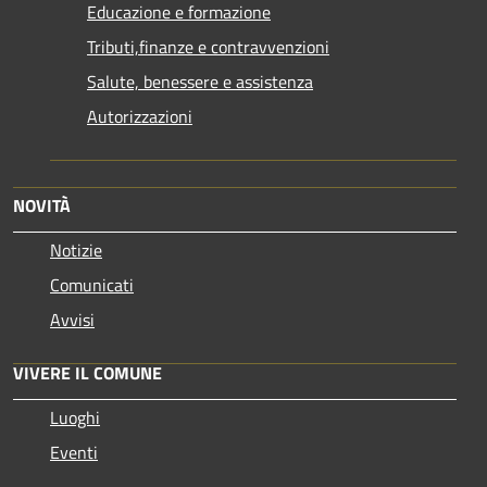
Educazione e formazione
Tributi,finanze e contravvenzioni
Salute, benessere e assistenza
Autorizzazioni
NOVITÀ
Notizie
Comunicati
Avvisi
VIVERE IL COMUNE
Luoghi
Eventi