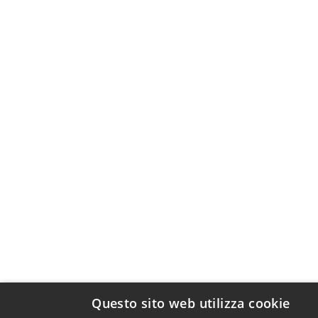
Questo sito web utilizza cookie