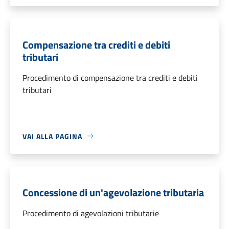
Compensazione tra crediti e debiti
tributari
Procedimento di compensazione tra crediti e debiti
tributari
VAI ALLA PAGINA
Concessione di un'agevolazione tributaria
Procedimento di agevolazioni tributarie