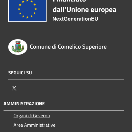
Comune di Comelico Superiore
SEGUICI SU
Twitter
AMMINISTRAZIONE
Organi di Governo
Aree Amministrative