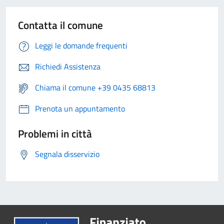
Contatta il comune
Leggi le domande frequenti
Richiedi Assistenza
Chiama il comune +39 0435 68813
Prenota un appuntamento
Problemi in città
Segnala disservizio