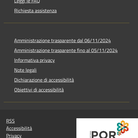
Leggi le FAQ
Richiesta assistenza
Amministrazione trasparente dal 06/11/2024
Amministrazione trasparente fino al 05/11/2024
Informativa privacy
Note legali
Dichiarazione di accessibilità
Obiettivi di accessibilità
RSS
Accessibilità
Privacy