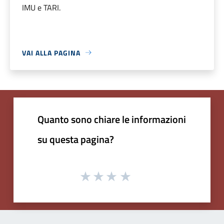
IMU e TARI.
VAI ALLA PAGINA
Quanto sono chiare le informazioni
su questa pagina?