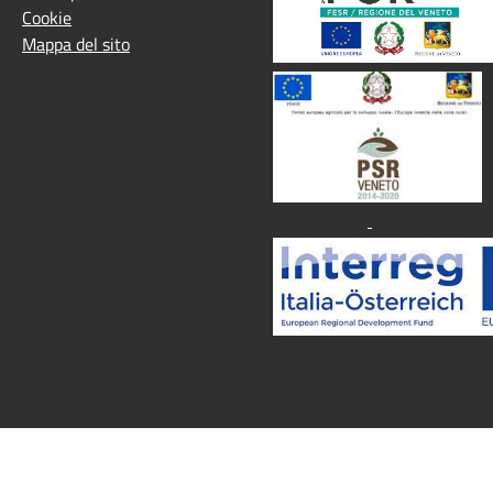
Cookie
Mappa del sito