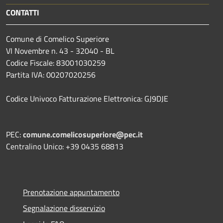
CONTATTI
Comune di Comelico Superiore
VI Novembre n. 43 - 32040 - BL
Codice Fiscale: 83001030259
Partita IVA: 00207020256
Codice Univoco Fatturazione Elettronica: GJ9DJE
PEC:
comune.comelicosuperiore@pec.it
Centralino Unico: +39 0435 68813
Prenotazione appuntamento
Segnalazione disservizio