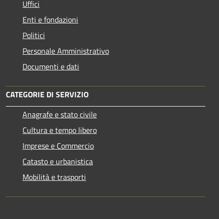
Uffici
Enti e fondazioni
Politici
Personale Amministrativo
Documenti e dati
CATEGORIE DI SERVIZIO
Anagrafe e stato civile
Cultura e tempo libero
Imprese e Commercio
Catasto e urbanistica
Mobilità e trasporti