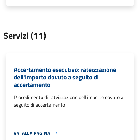
Servizi (11)
Accertamento esecutivo: rateizzazione
dell'importo dovuto a seguito di
accertamento
Procedimento di rateizzazione dell'importo dovuto a
seguito di accertamento
VAI ALLA PAGINA