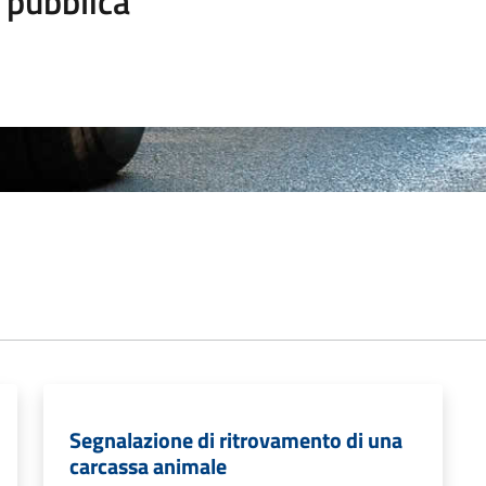
 pubblica
Segnalazione di ritrovamento di una
carcassa animale