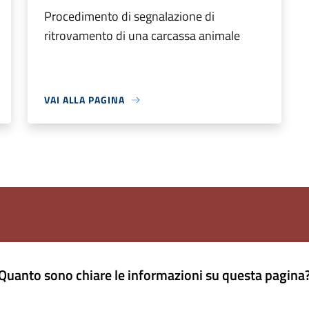
Procedimento di segnalazione di
ritrovamento di una carcassa animale
VAI ALLA PAGINA
Quanto sono chiare le informazioni su questa pagina