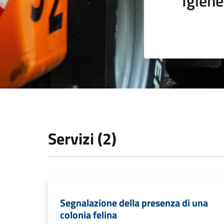
Igiene
Servizi (2)
Segnalazione della presenza di una
colonia felina