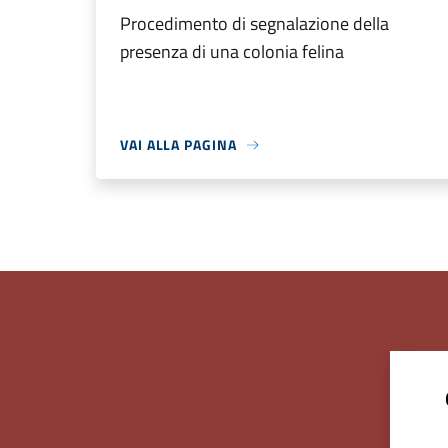
Procedimento di segnalazione della
presenza di una colonia felina
VAI ALLA PAGINA