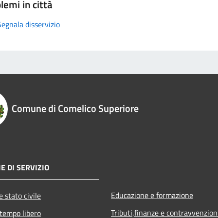
lemi in città
Segnala disservizio
Comune di Comelico Superiore
E DI SERVIZIO
Educazione e formazione
 stato civile
Tributi,finanze e contravvenzion
 tempo libero