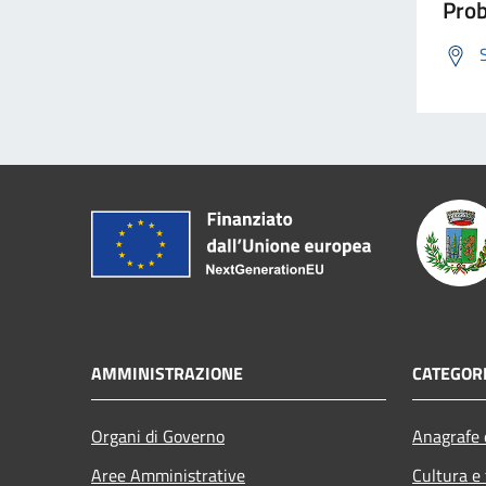
Prob
AMMINISTRAZIONE
CATEGORI
Organi di Governo
Anagrafe e
Aree Amministrative
Cultura e