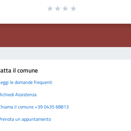
atta il comune
Leggi le domande frequenti
Richiedi Assistenza
Chiama il comune +39 0435 68813
Prenota un appuntamento