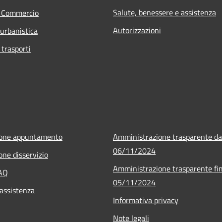
Salute, benessere e assistenza
e Commercio
Autorizzazioni
 urbanistica
 trasporti
ione appuntamento
Amministrazione trasparente da
06/11/2024
one disservizio
Amministrazione trasparente fin
FAQ
05/11/2024
 assistenza
Informativa privacy
Note legali