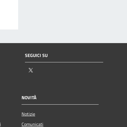
SEGUICI SU
Twitter
NOVITÀ
Notizie
i
Comunicati