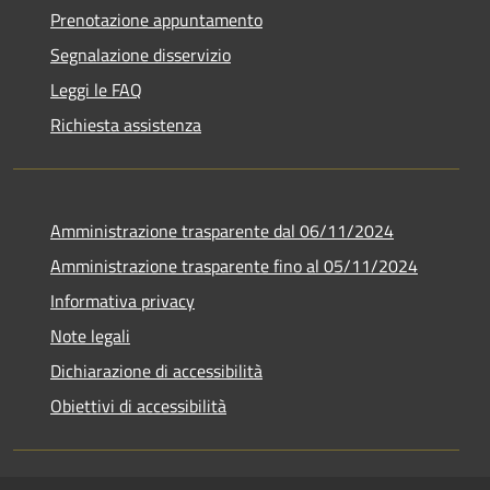
Prenotazione appuntamento
Segnalazione disservizio
Leggi le FAQ
Richiesta assistenza
Amministrazione trasparente dal 06/11/2024
Amministrazione trasparente fino al 05/11/2024
Informativa privacy
Note legali
Dichiarazione di accessibilità
Obiettivi di accessibilità