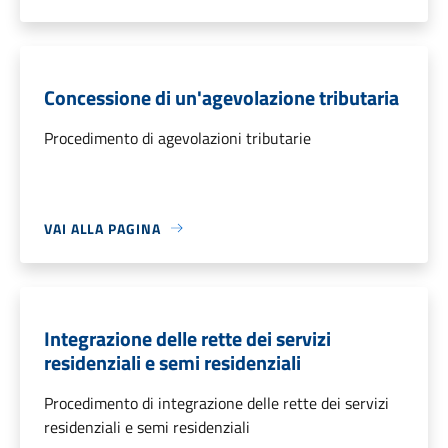
Concessione di un'agevolazione tributaria
Procedimento di agevolazioni tributarie
VAI ALLA PAGINA
Integrazione delle rette dei servizi
residenziali e semi residenziali
Procedimento di integrazione delle rette dei servizi
residenziali e semi residenziali