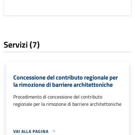
Servizi (7)
Concessione del contributo regionale per
la rimozione di barriere architettoniche
Procedimento di concessione del contributo
regionale per la rimozione di barriere architettoniche
VAI ALLA PAGINA