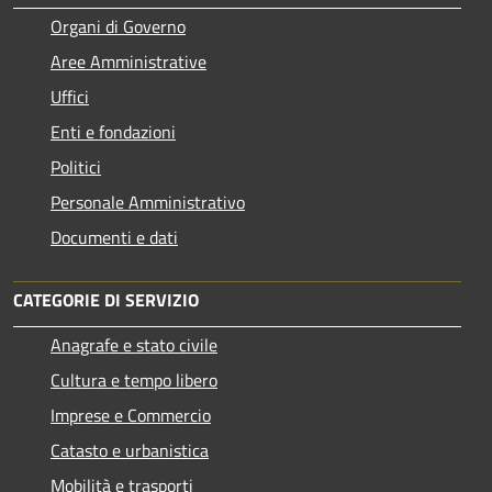
Organi di Governo
Aree Amministrative
Uffici
Enti e fondazioni
Politici
Personale Amministrativo
Documenti e dati
CATEGORIE DI SERVIZIO
Anagrafe e stato civile
Cultura e tempo libero
Imprese e Commercio
Catasto e urbanistica
Mobilità e trasporti