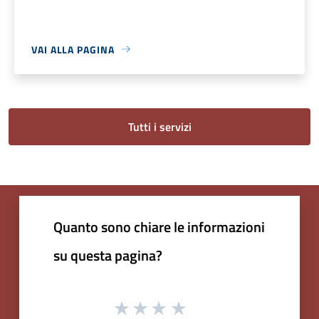
VAI ALLA PAGINA
Tutti i servizi
Quanto sono chiare le informazioni
su questa pagina?