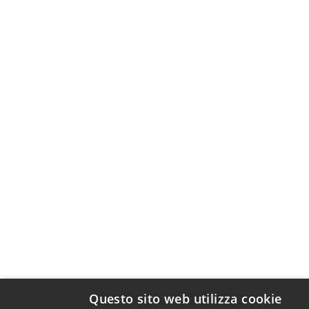
Questo sito web utilizza cookie