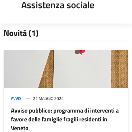
Assistenza sociale
Novità (1)
AVVISI
22 MAGGIO 2024
Avviso pubblico: programma di interventi a
favore delle famiglie fragili residenti in
Veneto