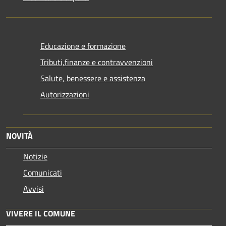
Educazione e formazione
Tributi,finanze e contravvenzioni
Salute, benessere e assistenza
Autorizzazioni
NOVITÀ
Notizie
Comunicati
Avvisi
VIVERE IL COMUNE