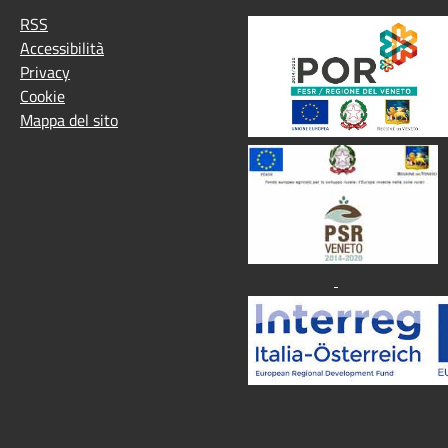
RSS
Accessibilità
Privacy
Cookie
Mappa del sito