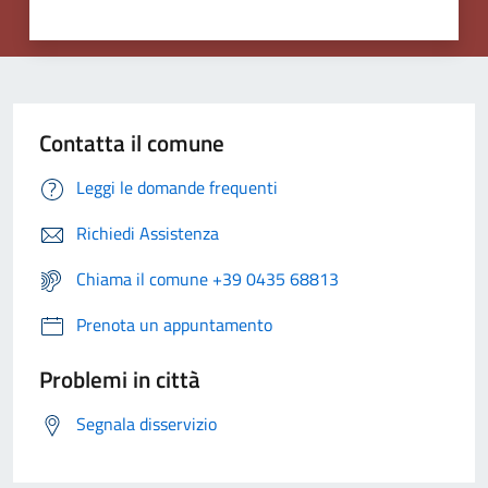
Contatta il comune
Leggi le domande frequenti
Richiedi Assistenza
Chiama il comune +39 0435 68813
Prenota un appuntamento
Problemi in città
Segnala disservizio