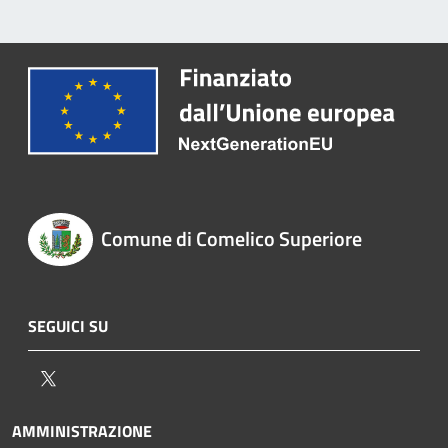
Comune di Comelico Superiore
SEGUICI SU
Twitter
AMMINISTRAZIONE