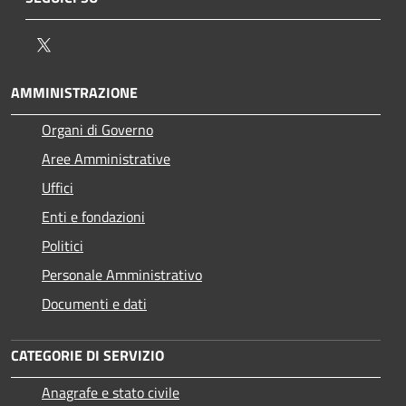
Twitter
AMMINISTRAZIONE
Organi di Governo
Aree Amministrative
Uffici
Enti e fondazioni
Politici
Personale Amministrativo
Documenti e dati
CATEGORIE DI SERVIZIO
Anagrafe e stato civile