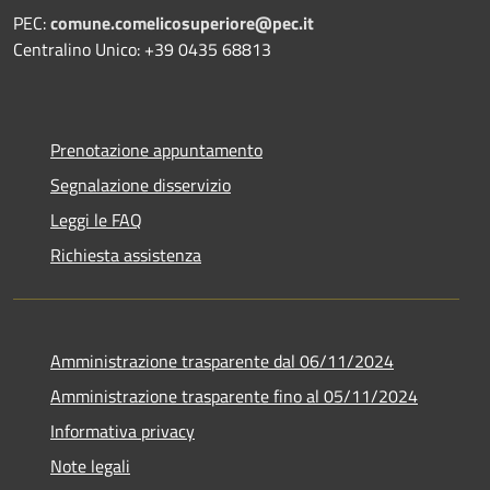
PEC:
comune.comelicosuperiore@pec.it
Centralino Unico: +39 0435 68813
Prenotazione appuntamento
Segnalazione disservizio
Leggi le FAQ
Richiesta assistenza
Amministrazione trasparente dal 06/11/2024
Amministrazione trasparente fino al 05/11/2024
Informativa privacy
Note legali