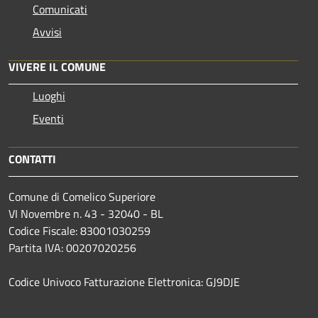
Comunicati
Avvisi
VIVERE IL COMUNE
Luoghi
Eventi
CONTATTI
Comune di Comelico Superiore
VI Novembre n. 43 - 32040 - BL
Codice Fiscale: 83001030259
Partita IVA: 00207020256
Codice Univoco Fatturazione Elettronica: GJ9DJE