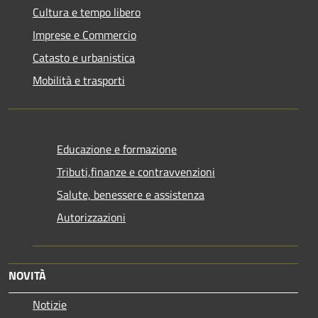
Cultura e tempo libero
Imprese e Commercio
Catasto e urbanistica
Mobilità e trasporti
Educazione e formazione
Tributi,finanze e contravvenzioni
Salute, benessere e assistenza
Autorizzazioni
NOVITÀ
Notizie