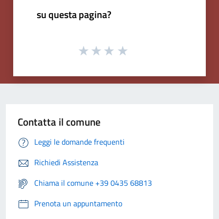
su questa pagina?
Contatta il comune
Leggi le domande frequenti
Richiedi Assistenza
Chiama il comune +39 0435 68813
Prenota un appuntamento