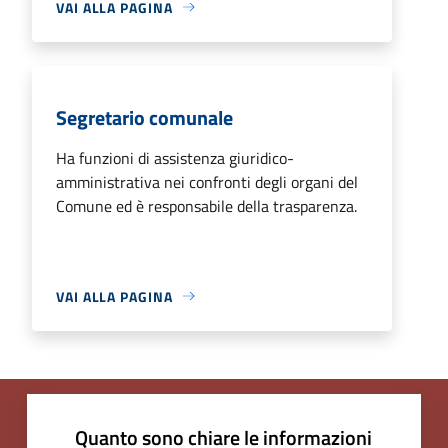
VAI ALLA PAGINA
Segretario comunale
Ha funzioni di assistenza giuridico-
amministrativa nei confronti degli organi del
Comune ed è responsabile della trasparenza.
VAI ALLA PAGINA
Quanto sono chiare le informazioni