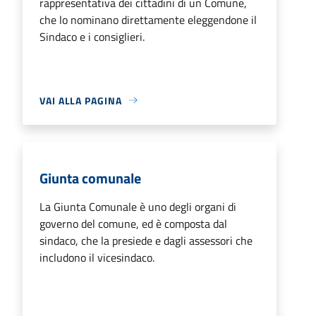
rappresentativa dei cittadini di un Comune,
che lo nominano direttamente eleggendone il
Sindaco e i consiglieri.
VAI ALLA PAGINA
Giunta comunale
La Giunta Comunale è uno degli organi di
governo del comune, ed è composta dal
sindaco, che la presiede e dagli assessori che
includono il vicesindaco.