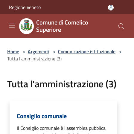
Salta al contenuto principale
Regione Veneto
Comune di Comelico
Superiore
Home
>
Argomenti
>
Comunicazione istituzionale
>
Tutta l'amministrazione (3)
Tutta l'amministrazione (3)
Consiglio comunale
Il Consiglio comunale è l'assemblea pubblica